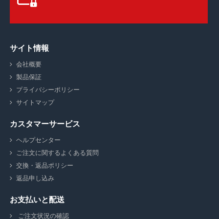
サイト情報
会社概要
製品保証
プライバシーポリシー
サイトマップ
カスタマーサービス
ヘルプセンター
ご注文に関するよくある質問
交換・返品ポリシー
返品申し込み
お支払いと配送
ご注文状況の確認