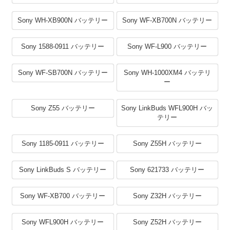
Sony WH-XB900N バッテリー
Sony WF-XB700N バッテリー
Sony 1588-0911 バッテリー
Sony WF-L900 バッテリー
Sony WF-SB700N バッテリー
Sony WH-1000XM4 バッテリ
ー
Sony Z55 バッテリー
Sony LinkBuds WFL900H バッ
テリー
Sony 1185-0911 バッテリー
Sony Z55H バッテリー
Sony LinkBuds S バッテリー
Sony 621733 バッテリー
Sony WF-XB700 バッテリー
Sony Z32H バッテリー
Sony WFL900H バッテリー
Sony Z52H バッテリー