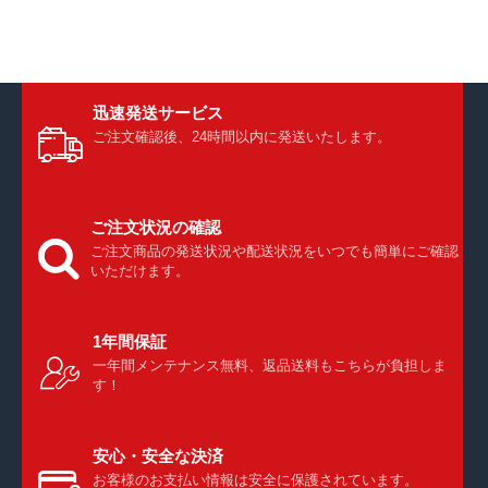
迅速発送サービス
ご注文確認後、24時間以内に発送いたします。
ご注文状況の確認
ご注文商品の発送状況や配送状況をいつでも簡単にご確認
いただけます。
1年間保証
一年間メンテナンス無料、返品送料もこちらが負担しま
す！
安心・安全な決済
お客様のお支払い情報は安全に保護されています。