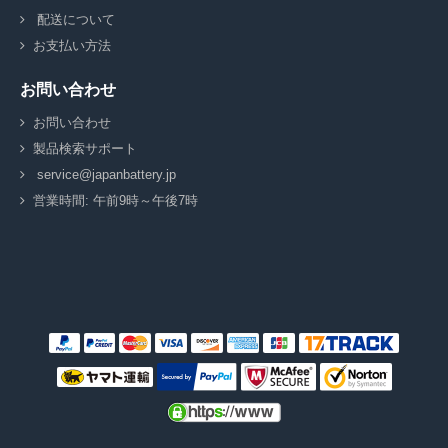
配送について
お支払い方法
お問い合わせ
お問い合わせ
製品検索サポート
service@japanbattery.jp
営業時間: 午前9時～午後7時