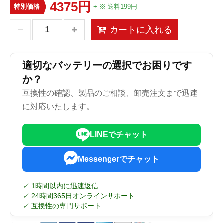
4375円
特別価格
+ ※ 送料199円
カートに入れる
適切なバッテリーの選択でお困りです
か？
互換性の確認、製品のご相談、卸売注文まで迅速
に対応いたします。
LINEでチャット
Messengerでチャット
✓ 1時間以内に迅速返信
✓ 24時間365日オンラインサポート
✓ 互換性の専門サポート