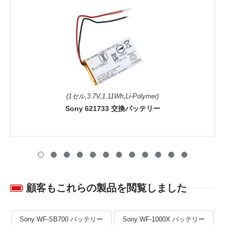
(1セル,3.7V,1.11Wh,Li-Polymer)
Sony 621733 交換バッテリー
顧客もこれらの製品を閲覧しました
Sony WF-SB700 バッテリー
Sony WF-1000X バッテリー