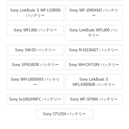
Sony LinkBuds S WF-LS900N
Sony WF-1000XM3 バッテリ
バッテリー
ー
Sony WFL900 バッテリー
Sony LinkBuds WFL900 バッ
テリー
Sony SM-03 バッテリー
Sony R-41130427 バッテリー
Sony SP624038 バッテリー
Sony WH-CH710N バッテリー
Sony WH-1000XM3 バッテリ
Sony LinkBuds S
ー
WFLS900N/B バッテリー
Sony lis1662HNPC バッテリー
Sony WF-SP900 バッテリー
Sony CP1254 バッテリー