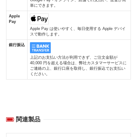
単にできます。
Apple
Pay
Apple Pay は使いやすく、毎日使用する Apple デバイ
スで動作します。
銀行振込
上記のお支払い方法が利用できず、ご注文金額が
40,000 円を超える場合は、弊社カスタマーサービスに
ご連絡の上、銀行口座を取得し、銀行振込でお支払い
ください。
関連製品