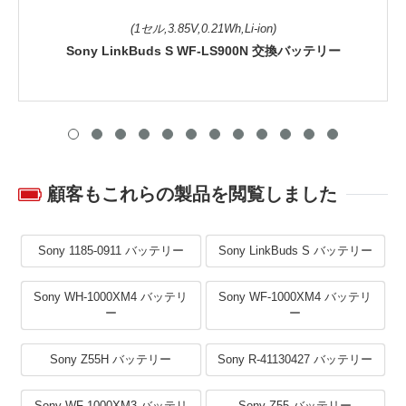
(1セル,3.85V,0.21Wh,Li-ion)
Sony LinkBuds S WF-LS900N 交換バッテリー
顧客もこれらの製品を閲覧しました
Sony 1185-0911 バッテリー
Sony LinkBuds S バッテリー
Sony WH-1000XM4 バッテリ
Sony WF-1000XM4 バッテリ
ー
ー
Sony Z55H バッテリー
Sony R-41130427 バッテリー
Sony WF-1000XM3 バッテリ
Sony Z55 バッテリー