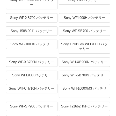
ー
Sony WF-XB700 バッテリー
Sony WFL900H バッテリー
Sony 1588-0911 バッテリー
Sony WF-SB700 バッテリー
Sony WF-1000X バッテリー
Sony LinkBuds WFL900H バッ
テリー
Sony WF-XB700N バッテリー
Sony WH-XB900N バッテリー
Sony WFL900 バッテリー
Sony WF-SB700N バッテリー
Sony WH-CH710N バッテリー
Sony WH-1000XM3 バッテリ
ー
Sony WF-SP900 バッテリー
Sony lis1662HNPC バッテリー