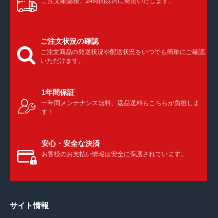
ご注文確認後、24時間以内に発送いたします。
ご注文状況の確認
ご注文商品の発送状況や配送状況をいつでも簡単にご確認
いただけます。
1年間保証
一年間メンテナンス無料、返品送料もこちらが負担しま
す！
安心・安全な決済
お客様のお支払い情報は安全に保護されています。
サイト情報