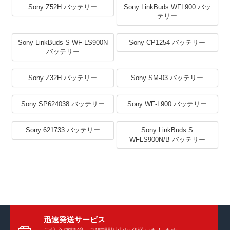
Sony Z52H バッテリー
Sony LinkBuds WFL900 バッ
テリー
Sony LinkBuds S WF-LS900N
Sony CP1254 バッテリー
バッテリー
Sony Z32H バッテリー
Sony SM-03 バッテリー
Sony SP624038 バッテリー
Sony WF-L900 バッテリー
Sony 621733 バッテリー
Sony LinkBuds S
WFLS900N/B バッテリー
迅速発送サービス