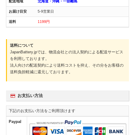
北海道・沖縄・一部離島
5-9営業日
1199円
送料について
JapanBattery.jpでは、物流会社との法人契約による配送サービス
を利用しております。
法人向けの配送契約により送料コストを抑え、その分をお客様の
送料負担軽減に還元しております。
お支払い方法
下記のお支払い方法をご利用頂けます
Paypal