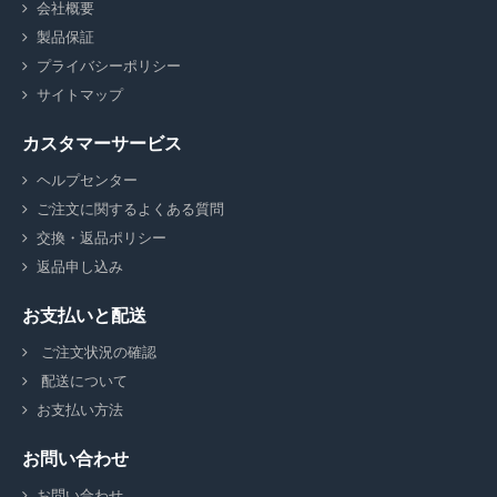
会社概要
製品保証
プライバシーポリシー
サイトマップ
カスタマーサービス
ヘルプセンター
ご注文に関するよくある質問
交換・返品ポリシー
返品申し込み
お支払いと配送
ご注文状況の確認
配送について
お支払い方法
お問い合わせ
お問い合わせ