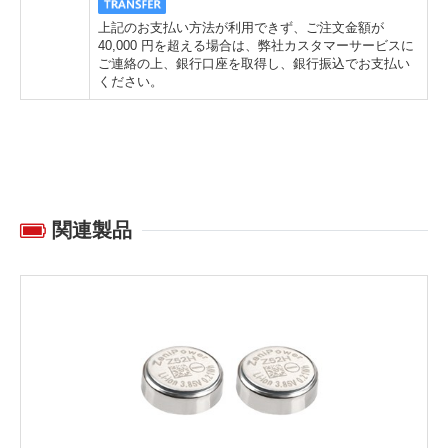
上記のお支払い方法が利用できず、ご注文金額が
40,000 円を超える場合は、弊社カスタマーサービスに
ご連絡の上、銀行口座を取得し、銀行振込でお支払い
ください。
関連製品