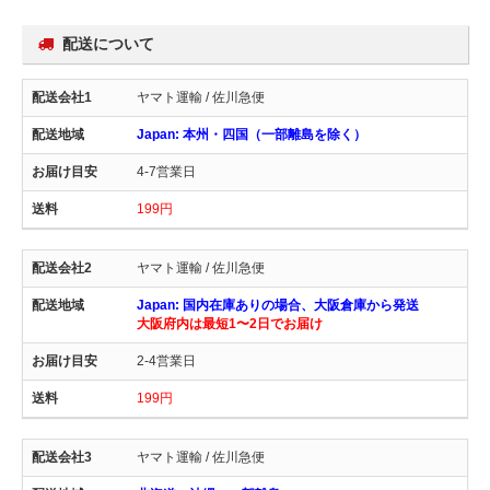
配送について
ヤマト運輸 / 佐川急便
Japan: 本州・四国（一部離島を除く）
4-7営業日
199円
ヤマト運輸 / 佐川急便
Japan: 国内在庫ありの場合、大阪倉庫から発送
大阪府内は最短1〜2日でお届け
2-4営業日
199円
ヤマト運輸 / 佐川急便