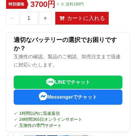
3700円
特別価格
+ ※ 送料199円
カートに入れる
適切なバッテリーの選択でお困りです
か？
互換性の確認、製品のご相談、卸売注文まで迅速
に対応いたします。
LINEでチャット
Messengerでチャット
✓ 1時間以内に迅速返信
✓ 24時間365日オンラインサポート
✓ 互換性の専門サポート