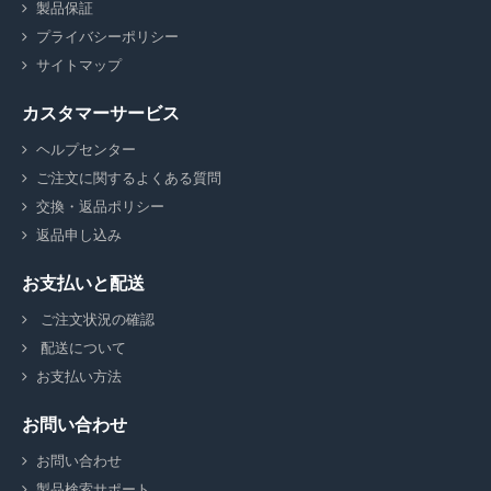
製品保証
プライバシーポリシー
サイトマップ
カスタマーサービス
ヘルプセンター
ご注文に関するよくある質問
交換・返品ポリシー
返品申し込み
お支払いと配送
ご注文状況の確認
配送について
お支払い方法
お問い合わせ
お問い合わせ
製品検索サポート