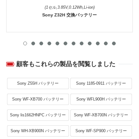
(1セル,3.85V,0.12Wh,Li-ion)
Sony Z32H 交換バッテリー
顧客もこれらの製品を閲覧しました
Sony Z55H バッテリー
Sony 1185-0911 バッテリー
Sony WF-XB700 バッテリー
Sony WFL900H バッテリー
Sony lis1662HNPC バッテリー
Sony WF-XB700N バッテリー
Sony WH-XB900N バッテリー
Sony WF-SP900 バッテリー