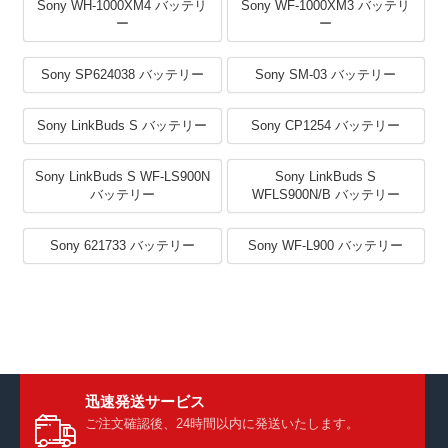
Sony WH-1000XM4 バッテリ
Sony WF-1000XM3 バッテリ
ー
ー
Sony SP624038 バッテリー
Sony SM-03 バッテリー
Sony LinkBuds S バッテリー
Sony CP1254 バッテリー
Sony LinkBuds S WF-LS900N
Sony LinkBuds S
バッテリー
WFLS900N/B バッテリー
Sony 621733 バッテリー
Sony WF-L900 バッテリー
迅速発送サービス
ご注文確認後、24時間以内に発送いたします。