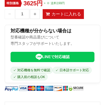
3625円
特別価格
+ ※ 送料199円
カートに入れる
対応機種が分からない場合は
型番確認や商品選びについて
専門スタッフがサポートいたします。
LINEで対応確認
✓ 対応機種を無料で確認
✓ 日本語サポート対応
✓ 購入前の相談もOK