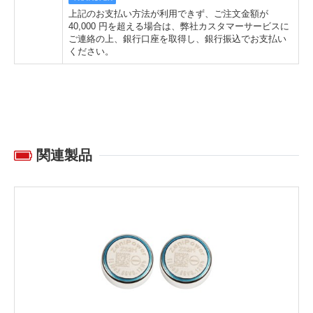
上記のお支払い方法が利用できず、ご注文金額が
40,000 円を超える場合は、弊社カスタマーサービスに
ご連絡の上、銀行口座を取得し、銀行振込でお支払い
ください。
関連製品