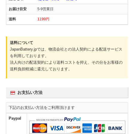
5-9営業日
1199円
送料について
JapanBattery.jpでは、物流会社との法人契約による配送サービス
を利用しております。
法人向けの配送契約により送料コストを抑え、その分をお客様の
送料負担軽減に還元しております。
お支払い方法
下記のお支払い方法をご利用頂けます
Paypal