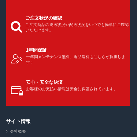
ご注文状況の確認
ご注文商品の発送状況や配送状況をいつでも簡単にご確認
いただけます。
1年間保証
一年間メンテナンス無料、返品送料もこちらが負担しま
す！
安心・安全な決済
お客様のお支払い情報は安全に保護されています。
サイト情報
会社概要