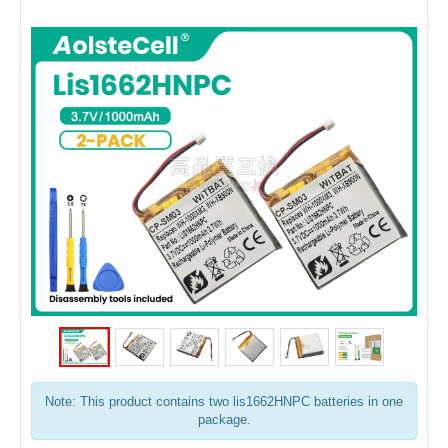
Note: This product contains two lis1662HNPC batteries in one
package.