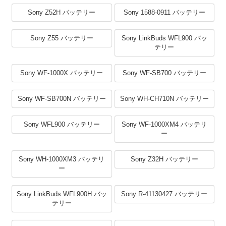
Sony Z52H バッテリー
Sony 1588-0911 バッテリー
Sony Z55 バッテリー
Sony LinkBuds WFL900 バッ
テリー
Sony WF-1000X バッテリー
Sony WF-SB700 バッテリー
Sony WF-SB700N バッテリー
Sony WH-CH710N バッテリー
Sony WFL900 バッテリー
Sony WF-1000XM4 バッテリ
ー
Sony WH-1000XM3 バッテリ
Sony Z32H バッテリー
ー
Sony LinkBuds WFL900H バッ
Sony R-41130427 バッテリー
テリー