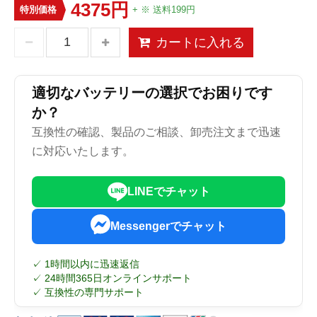
4375円
特別価格
+ ※ 送料199円
カートに入れる
適切なバッテリーの選択でお困りです
か？
互換性の確認、製品のご相談、卸売注文まで迅速
に対応いたします。
LINEでチャット
Messengerでチャット
✓ 1時間以内に迅速返信
✓ 24時間365日オンラインサポート
✓ 互換性の専門サポート