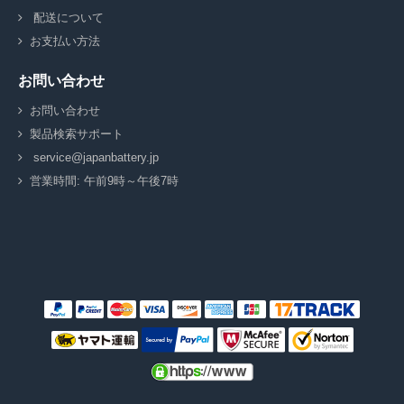
配送について
お支払い方法
お問い合わせ
お問い合わせ
製品検索サポート
service@japanbattery.jp
営業時間: 午前9時～午後7時