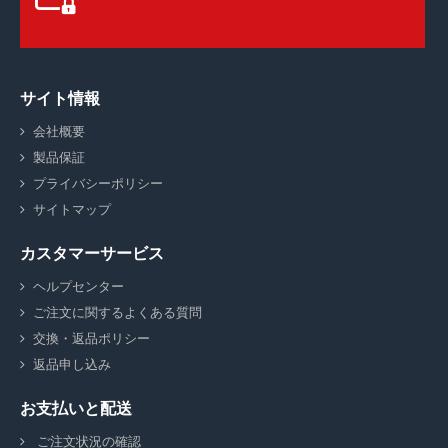
サイト情報
会社概要
製品保証
プライバシーポリシー
サイトマップ
カスタマーサービス
ヘルプセンター
ご注文に関するよくある質問
交換・返品ポリシー
返品申し込み
お支払いと配送
ご注文状況の確認