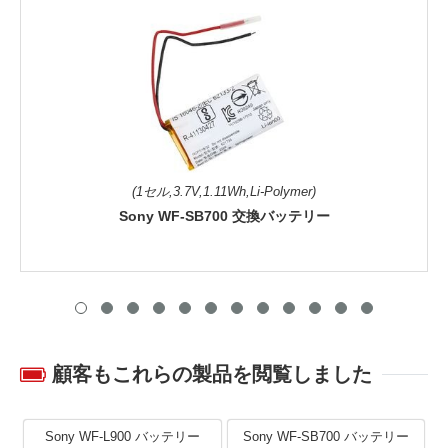
(1セル,3.7V,1.11Wh,Li-Polymer)
Sony WF-SB700 交換バッテリー
顧客もこれらの製品を閲覧しました
Sony WF-L900 バッテリー
Sony WF-SB700 バッテリー