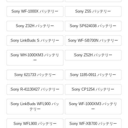
Sony WF-1000X バッテリー
Sony Z55 バッテリー
Sony Z32H バッテリー
Sony SP624038 バッテリー
Sony LinkBuds S バッテリー
Sony WF-SB700N バッテリー
Sony WH-1000XM3 バッテリ
Sony Z52H バッテリー
ー
Sony 621733 バッテリー
Sony 1185-0911 バッテリー
Sony R-41130427 バッテリー
Sony CP1254 バッテリー
Sony LinkBuds WFL900 バッ
Sony WF-1000XM3 バッテリ
テリー
ー
Sony WFL900 バッテリー
Sony WF-XB700 バッテリー