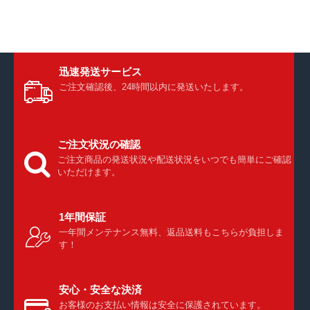
迅速発送サービス
ご注文確認後、24時間以内に発送いたします。
ご注文状況の確認
ご注文商品の発送状況や配送状況をいつでも簡単にご確認
いただけます。
1年間保証
一年間メンテナンス無料、返品送料もこちらが負担しま
す！
安心・安全な決済
お客様のお支払い情報は安全に保護されています。