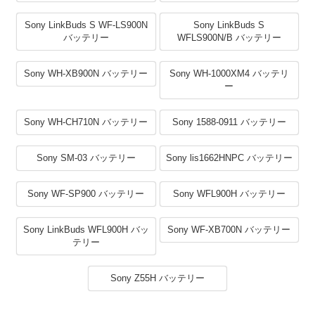
Sony LinkBuds S WF-LS900N
Sony LinkBuds S
バッテリー
WFLS900N/B バッテリー
Sony WH-XB900N バッテリー
Sony WH-1000XM4 バッテリ
ー
Sony WH-CH710N バッテリー
Sony 1588-0911 バッテリー
Sony SM-03 バッテリー
Sony lis1662HNPC バッテリー
Sony WF-SP900 バッテリー
Sony WFL900H バッテリー
Sony LinkBuds WFL900H バッ
Sony WF-XB700N バッテリー
テリー
Sony Z55H バッテリー