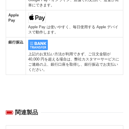
単にできます。
Apple
Pay
Apple Pay は使いやすく、毎日使用する Apple デバイ
スで動作します。
銀行振込
上記のお支払い方法が利用できず、ご注文金額が
40,000 円を超える場合は、弊社カスタマーサービスに
ご連絡の上、銀行口座を取得し、銀行振込でお支払い
ください。
関連製品