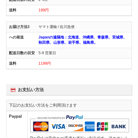
199円
ヤマト運輸 / 佐川急便
Japanの遠隔地：北海道、沖縄県、青森県、宮城県、
秋田県、山形県、岩手県、福島県。
5-9 営業日
1199円
お支払い方法
下記のお支払い方法をご利用頂けます
Paypal