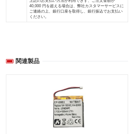
上記のお支払い方法が利用できず、ご注文金額が
40,000 円を超える場合は、弊社カスタマーサービスに
ご連絡の上、銀行口座を取得し、銀行振込でお支払い
ください。
関連製品