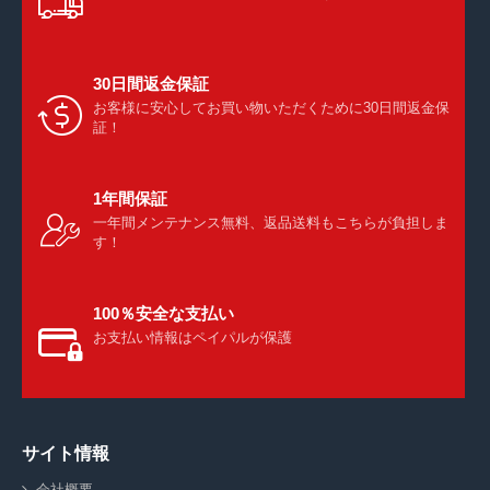
30日間返金保証
お客様に安心してお買い物いただくために30日間返金保
証！
1年間保証
一年間メンテナンス無料、返品送料もこちらが負担しま
す！
100％安全な支払い
お支払い情報はペイパルが保護
サイト情報
会社概要