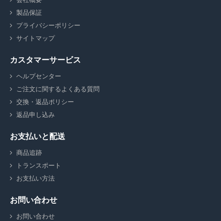
製品保証
プライバシーポリシー
サイトマップ
カスタマーサービス
ヘルプセンター
ご注文に関するよくある質問
交換・返品ポリシー
返品申し込み
お支払いと配送
商品追跡
トランスポート
お支払い方法
お問い合わせ
お問い合わせ