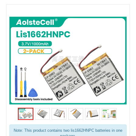
Note: This product contains two lis1662HNPC batteries in one
package.