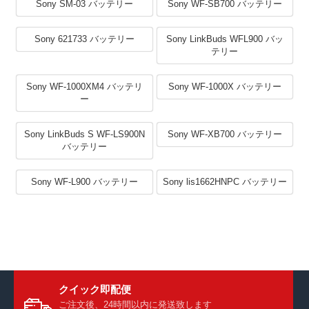
Sony SM-03 バッテリー
Sony WF-SB700 バッテリー
Sony 621733 バッテリー
Sony LinkBuds WFL900 バッ
テリー
Sony WF-1000XM4 バッテリ
Sony WF-1000X バッテリー
ー
Sony LinkBuds S WF-LS900N
Sony WF-XB700 バッテリー
バッテリー
Sony WF-L900 バッテリー
Sony lis1662HNPC バッテリー
クイック即配便
ご注文後、24時間以内に発送致します