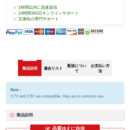
✓ 1時間以内に迅速返信
✓ 24時間365日オンラインサポート
✓ 互換性の専門サポート
配送につい
お支払い方
製品説明
適合リスト
て
法
Note :
3.7V and 3.8V are compatible, they are in common use.
製品説明
品質ゆえに自信