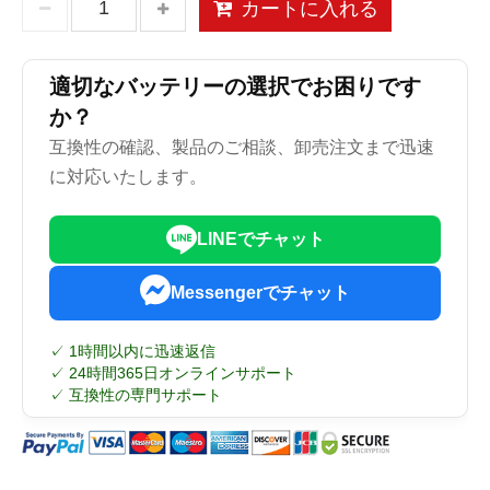
カートに入れる
適切なバッテリーの選択でお困りです
か？
互換性の確認、製品のご相談、卸売注文まで迅速
に対応いたします。
LINEでチャット
Messengerでチャット
✓ 1時間以内に迅速返信
✓ 24時間365日オンラインサポート
✓ 互換性の専門サポート