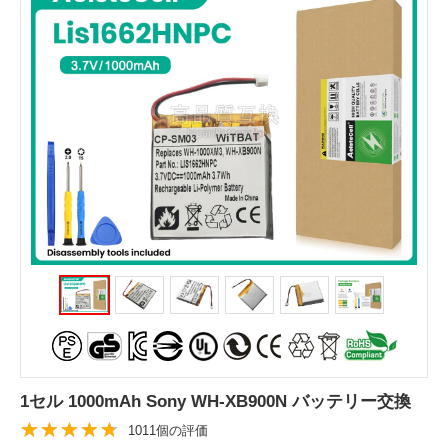
1セル 1000mAh Sony WH-XB900N バッテリー交換
1011個の評価