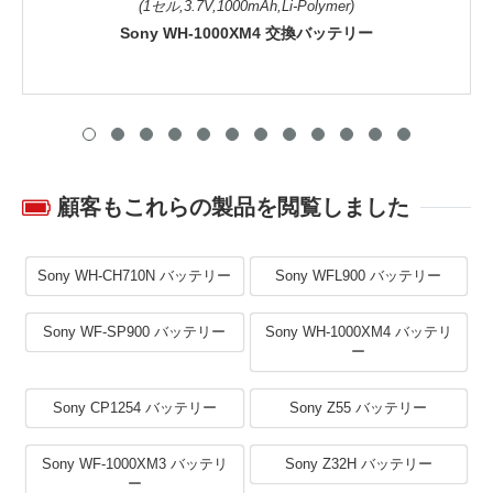
(1セル,3.7V,1000mAh,Li-Polymer)
Sony WH-1000XM4 交換バッテリー
顧客もこれらの製品を閲覧しました
Sony WH-CH710N バッテリー
Sony WFL900 バッテリー
Sony WF-SP900 バッテリー
Sony WH-1000XM4 バッテリ
ー
Sony CP1254 バッテリー
Sony Z55 バッテリー
Sony WF-1000XM3 バッテリ
Sony Z32H バッテリー
ー