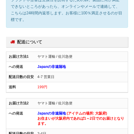
できないところがあったら、オンラインやメールで連絡して、
こちらは24時間内返答します。お客様に100％満足させるのが目
標です。
配送について
ヤマト運輸 / 佐川急便
Japanの非遠隔地
4-7 営業日
199円
ヤマト運輸 / 佐川急便
Japanの非遠隔地
(アイテムの場所: 大阪府)
お住まいが大阪府内であれば1～2日でのお届けとなり
ます。
2-4日