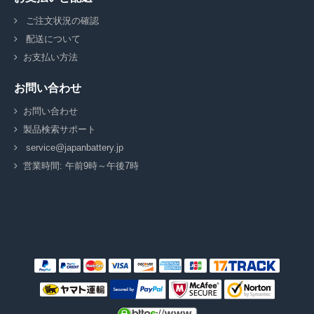
ご注文状況の確認
配送について
お支払い方法
お問い合わせ
お問い合わせ
製品検索サポート
service@japanbattery.jp
営業時間: 午前9時～午後7時