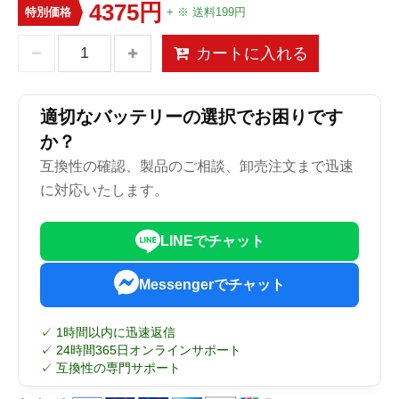
4375円
特別価格
+ ※ 送料199円
カートに入れる
適切なバッテリーの選択でお困りです
か？
互換性の確認、製品のご相談、卸売注文まで迅速
に対応いたします。
LINEでチャット
Messengerでチャット
✓ 1時間以内に迅速返信
✓ 24時間365日オンラインサポート
✓ 互換性の専門サポート