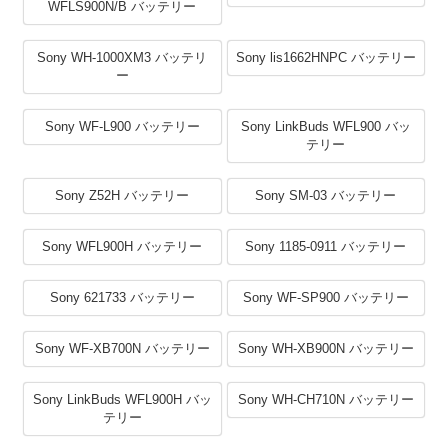
WFLS900N/B バッテリー
Sony WH-1000XM3 バッテリ
Sony lis1662HNPC バッテリー
ー
Sony WF-L900 バッテリー
Sony LinkBuds WFL900 バッ
テリー
Sony Z52H バッテリー
Sony SM-03 バッテリー
Sony WFL900H バッテリー
Sony 1185-0911 バッテリー
Sony 621733 バッテリー
Sony WF-SP900 バッテリー
Sony WF-XB700N バッテリー
Sony WH-XB900N バッテリー
Sony LinkBuds WFL900H バッ
Sony WH-CH710N バッテリー
テリー