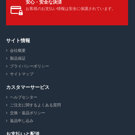
安心・安全な決済
お客様のお支払い情報は安全に保護されています。
サイト情報
会社概要
製品保証
プライバシーポリシー
サイトマップ
カスタマーサービス
ヘルプセンター
ご注文に関するよくある質問
交換・返品ポリシー
返品申し込み
お支払いと配送