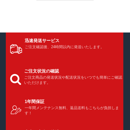
迅速発送サービス
ご注文確認後、24時間以内に発送いたします。
ご注文状況の確認
ご注文商品の発送状況や配送状況をいつでも簡単にご確認
いただけます。
1年間保証
一年間メンテナンス無料、返品送料もこちらが負担しま
す！