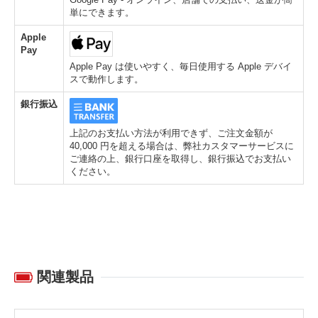
単にできます。
Apple
Pay
Apple Pay は使いやすく、毎日使用する Apple デバイ
スで動作します。
銀行振込
上記のお支払い方法が利用できず、ご注文金額が
40,000 円を超える場合は、弊社カスタマーサービスに
ご連絡の上、銀行口座を取得し、銀行振込でお支払い
ください。
関連製品