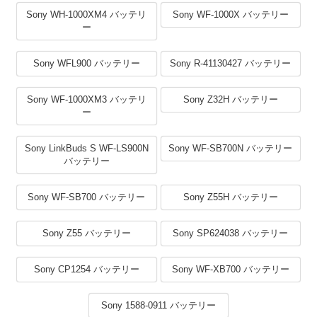
Sony WH-1000XM4 バッテリ
Sony WF-1000X バッテリー
ー
Sony WFL900 バッテリー
Sony R-41130427 バッテリー
Sony WF-1000XM3 バッテリ
Sony Z32H バッテリー
ー
Sony LinkBuds S WF-LS900N
Sony WF-SB700N バッテリー
バッテリー
Sony WF-SB700 バッテリー
Sony Z55H バッテリー
Sony Z55 バッテリー
Sony SP624038 バッテリー
Sony CP1254 バッテリー
Sony WF-XB700 バッテリー
Sony 1588-0911 バッテリー