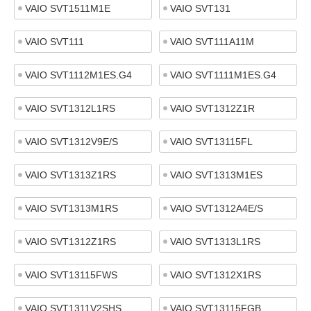
VAIO SVT1511M1E
VAIO SVT131
VAIO SVT111
VAIO SVT111A11M
VAIO SVT1112M1ES.G4
VAIO SVT1111M1ES.G4
VAIO SVT1312L1RS
VAIO SVT1312Z1R
VAIO SVT1312V9E/S
VAIO SVT13115FL
VAIO SVT1313Z1RS
VAIO SVT1313M1ES
VAIO SVT1313M1RS
VAIO SVT1312A4E/S
VAIO SVT1312Z1RS
VAIO SVT1313L1RS
VAIO SVT13115FWS
VAIO SVT1312X1RS
VAIO SVT1311V2SHS
VAIO SVT13115FGB