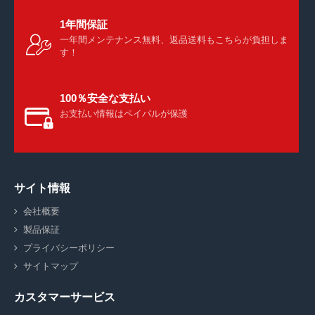
1年間保証
一年間メンテナンス無料、返品送料もこちらが負担しま
す！
100％安全な支払い
お支払い情報はペイパルが保護
サイト情報
会社概要
製品保証
プライバシーポリシー
サイトマップ
カスタマーサービス