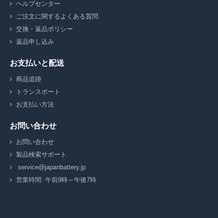
ヘルプセンター
ご注文に関するよくある質問
交換・返品ポリシー
返品申し込み
お支払いと配送
商品追跡
トランスポート
お支払い方法
お問い合わせ
お問い合わせ
製品検索サポート
service@japanbattery.jp
営業時間: 午前9時～午後7時