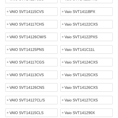
VAIO SVT14115CVS
Vaio SVT1411BPX
VAIO SVT14117CHS
Vaio SVT14122CXS
VAIO SVT14126CW/S
Vaio SVT14122PXS
VAIO SVT14125PNS
Vaio SVT141C11L
VAIO SVT14117CGS
Vaio SVT14124CXS
VAIO SVT14113CVS
Vaio SVT14125CXS
VAIO SVT14126CNS
Vaio SVT14126CXS
VAIO SVT14127CL/S
Vaio SVT14127CXS
VAIO SVT14115CLS
Vaio SVT141290X