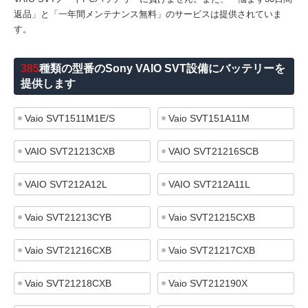
返品」と「一年間メンテナンス無料」のサービスは提供されていま
す。
385
種類の型番のSony VAIO SVT設備にバッテリーを
提供します
Vaio SVT1511M1E/S
Vaio SVT151A11M
VAIO SVT21213CXB
VAIO SVT21216SCB
VAIO SVT212A12L
VAIO SVT212A11L
Vaio SVT21213CYB
Vaio SVT21215CXB
Vaio SVT21216CXB
Vaio SVT21217CXB
Vaio SVT21218CXB
Vaio SVT212190X