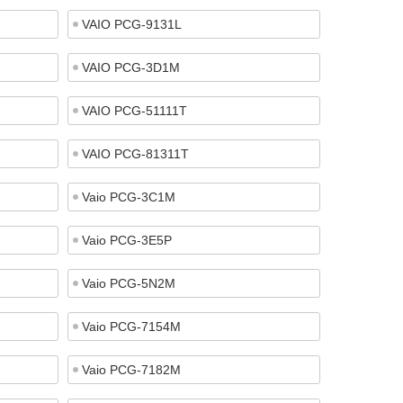
VAIO PCG-9131L
VAIO PCG-3D1M
VAIO PCG-51111T
VAIO PCG-81311T
Vaio PCG-3C1M
Vaio PCG-3E5P
Vaio PCG-5N2M
Vaio PCG-7154M
Vaio PCG-7182M