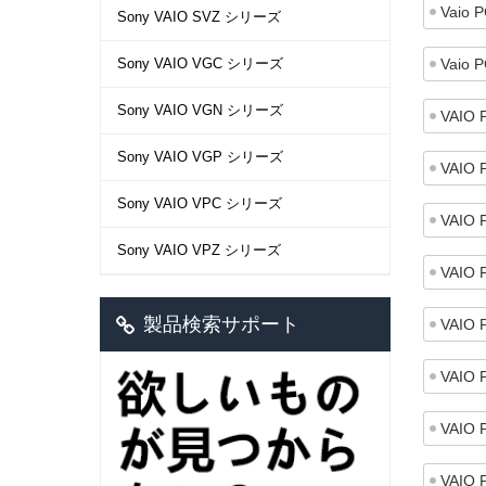
Vaio 
Sony VAIO SVZ シリーズ
Sony VAIO VGC シリーズ
Vaio 
Sony VAIO VGN シリーズ
VAIO 
Sony VAIO VGP シリーズ
VAIO 
Sony VAIO VPC シリーズ
VAIO 
Sony VAIO VPZ シリーズ
VAIO 
製品検索サポート
VAIO 
VAIO 
VAIO 
VAIO 