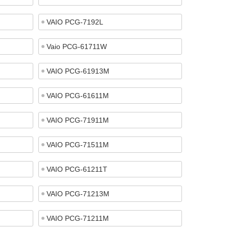
VAIO PCG-7192L
Vaio PCG-61711W
VAIO PCG-61913M
VAIO PCG-61611M
VAIO PCG-71911M
VAIO PCG-71511M
VAIO PCG-61211T
VAIO PCG-71213M
VAIO PCG-71211M