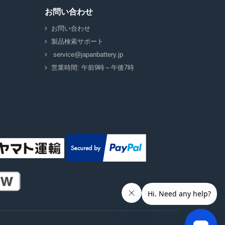
お問い合わせ
お問い合わせ
製品検索サポート
service@japanbattery.jp
営業時間: 午前9時～午後7時