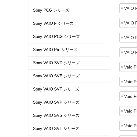
VAIO 
Sony PCG シリーズ
VAIO 
Sony VAIO F シリーズ
Sony VAIO PCG シリーズ
VAIO 
Sony VAIO Pro シリーズ
VAIO 
Sony VAIO SVD シリーズ
Vaio 
Sony VAIO SVE シリーズ
Vaio 
Sony VAIO SVF シリーズ
Vaio 
Sony VAIO SVP シリーズ
Vaio 
Sony VAIO SVS シリーズ
Vaio 
Sony VAIO SVT シリーズ