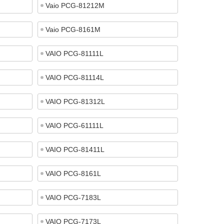
Vaio PCG-81212M
Vaio PCG-8161M
VAIO PCG-81111L
VAIO PCG-81114L
VAIO PCG-81312L
VAIO PCG-61111L
VAIO PCG-81411L
VAIO PCG-8161L
VAIO PCG-7183L
VAIO PCG-7173L