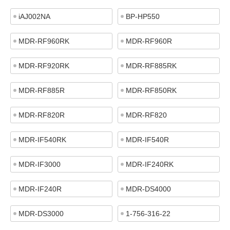
iAJ002NA
BP-HP550
MDR-RF960RK
MDR-RF960R
MDR-RF920RK
MDR-RF885RK
MDR-RF885R
MDR-RF850RK
MDR-RF820R
MDR-RF820
MDR-IF540RK
MDR-IF540R
MDR-IF3000
MDR-IF240RK
MDR-IF240R
MDR-DS4000
MDR-DS3000
1-756-316-22