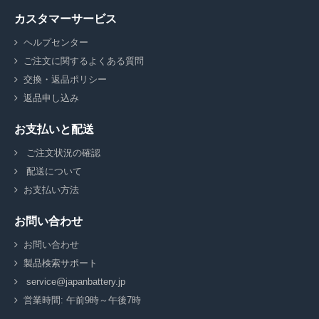
カスタマーサービス
ヘルプセンター
ご注文に関するよくある質問
交換・返品ポリシー
返品申し込み
お支払いと配送
ご注文状況の確認
配送について
お支払い方法
お問い合わせ
お問い合わせ
製品検索サポート
service@japanbattery.jp
営業時間: 午前9時～午後7時