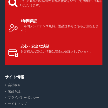
ご注文商品の発送状況や配送状況をいつでも簡単にご確認
いただけます。
1年間保証
一年間メンテナンス無料、返品送料もこちらが負担しま
す！
安心・安全な決済
お客様のお支払い情報は安全に保護されています。
サイト情報
会社概要
製品保証
プライバシーポリシー
サイトマップ