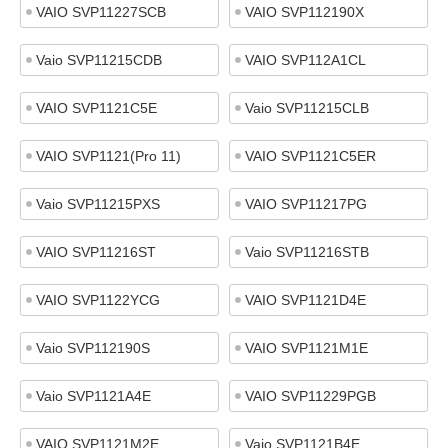
VAIO SVP11227SCB
VAIO SVP112190X
Vaio SVP11215CDB
VAIO SVP112A1CL
VAIO SVP1121C5E
Vaio SVP11215CLB
VAIO SVP1121(Pro 11)
VAIO SVP1121C5ER
Vaio SVP11215PXS
VAIO SVP11217PG
VAIO SVP11216ST
Vaio SVP11216STB
VAIO SVP1122YCG
VAIO SVP1121D4E
Vaio SVP112190S
VAIO SVP1121M1E
Vaio SVP1121A4E
VAIO SVP11229PGB
VAIO SVP1121M2E
Vaio SVP1121B4E