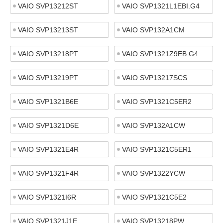
VAIO SVP13212ST
VAIO SVP1321L1EBI.G4
VAIO SVP13213ST
VAIO SVP132A1CM
VAIO SVP13218PT
VAIO SVP1321Z9EB.G4
VAIO SVP13219PT
VAIO SVP13217SCS
VAIO SVP1321B6E
VAIO SVP1321C5ER2
VAIO SVP1321D6E
VAIO SVP132A1CW
VAIO SVP1321E4R
VAIO SVP1321C5ER1
VAIO SVP1321F4R
VAIO SVP1322YCW
VAIO SVP1321I6R
VAIO SVP1321C5E2
VAIO SVP1321J1E
VAIO SVP13218PW