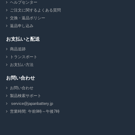
ヘルプセンター
ご注文に関するよくある質問
交換・返品ポリシー
返品申し込み
お支払いと配送
商品追跡
トランスポート
お支払い方法
お問い合わせ
お問い合わせ
製品検索サポート
service@japanbattery.jp
営業時間: 午前9時～午後7時