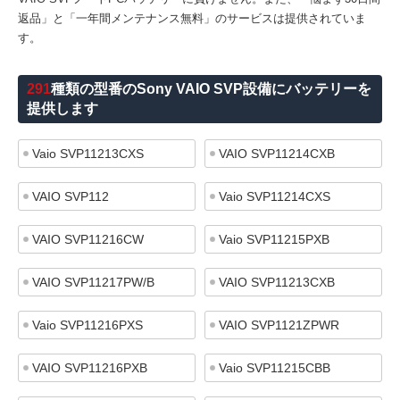
返品」と「一年間メンテナンス無料」のサービスは提供されていま
す。
291
種類の型番のSony VAIO SVP設備にバッテリーを
提供します
Vaio SVP11213CXS
VAIO SVP11214CXB
VAIO SVP112
Vaio SVP11214CXS
VAIO SVP11216CW
Vaio SVP11215PXB
VAIO SVP11217PW/B
VAIO SVP11213CXB
Vaio SVP11216PXS
VAIO SVP1121ZPWR
VAIO SVP11216PXB
Vaio SVP11215CBB