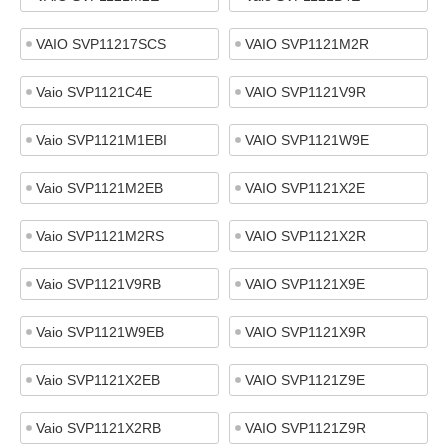
VAIO SVP11217SCS
VAIO SVP1121M2R
Vaio SVP1121C4E
VAIO SVP1121V9R
Vaio SVP1121M1EBI
VAIO SVP1121W9E
Vaio SVP1121M2EB
VAIO SVP1121X2E
Vaio SVP1121M2RS
VAIO SVP1121X2R
Vaio SVP1121V9RB
VAIO SVP1121X9E
Vaio SVP1121W9EB
VAIO SVP1121X9R
Vaio SVP1121X2EB
VAIO SVP1121Z9E
Vaio SVP1121X2RB
VAIO SVP1121Z9R