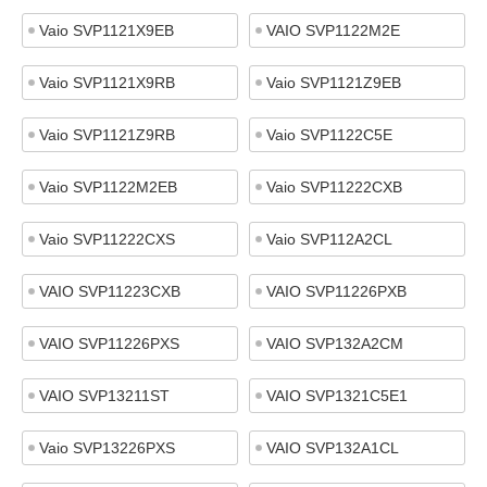
Vaio SVP1121X9EB
VAIO SVP1122M2E
Vaio SVP1121X9RB
Vaio SVP1121Z9EB
Vaio SVP1121Z9RB
Vaio SVP1122C5E
Vaio SVP1122M2EB
Vaio SVP11222CXB
Vaio SVP11222CXS
Vaio SVP112A2CL
VAIO SVP11223CXB
VAIO SVP11226PXB
VAIO SVP11226PXS
VAIO SVP132A2CM
VAIO SVP13211ST
VAIO SVP1321C5E1
Vaio SVP13226PXS
VAIO SVP132A1CL