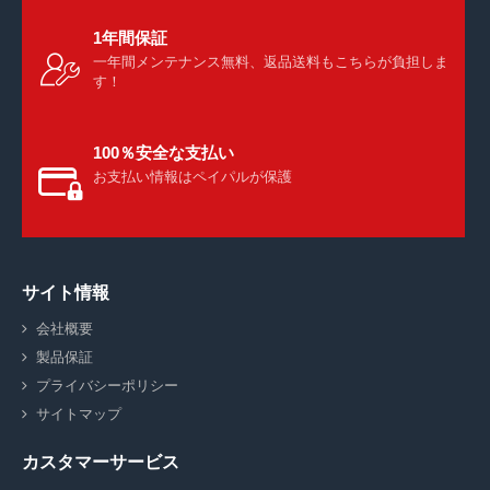
1年間保証
一年間メンテナンス無料、返品送料もこちらが負担しま
す！
100％安全な支払い
お支払い情報はペイパルが保護
サイト情報
会社概要
製品保証
プライバシーポリシー
サイトマップ
カスタマーサービス