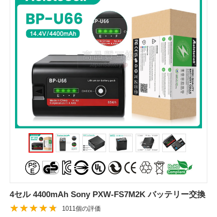
4セル 4400mAh Sony PXW-FS7M2K バッテリー交換
1011個の評価