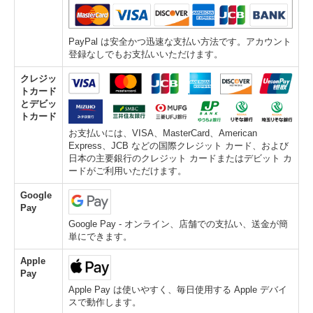
PayPal は安全かつ迅速な支払い方法です。アカウント
登録なしでもお支払いいただけます。
クレジッ
トカード
とデビッ
トカード
お支払いには、VISA、MasterCard、American
Express、JCB などの国際クレジット カード、および
日本の主要銀行のクレジット カードまたはデビット カ
ードがご利用いただけます。
Google
Pay
Google Pay - オンライン、店舗での支払い、送金が簡
単にできます。
Apple
Pay
Apple Pay は使いやすく、毎日使用する Apple デバイ
スで動作します。