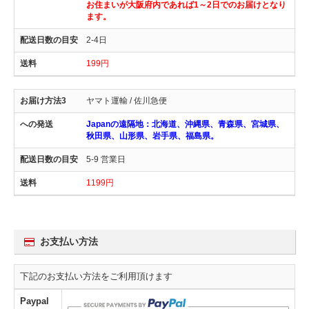
お住まいが大阪府内であれば1～2日でのお届けとなり
ます。
2-4日
199円
ヤマト運輸 / 佐川急便
Japanの遠隔地：北海道、沖縄県、青森県、宮城県、
秋田県、山形県、岩手県、福島県。
5-9 営業日
1199円
お支払い方法
下記のお支払い方法をご利用頂けます
Paypal