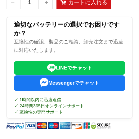
カートに入れる
適切なバッテリーの選択でお困りです
か？
互換性の確認、製品のご相談、卸売注文まで迅速
に対応いたします。
LINEでチャット
Messengerでチャット
✓ 1時間以内に迅速返信
✓ 24時間365日オンラインサポート
✓ 互換性の専門サポート