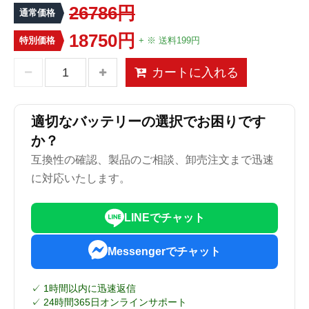
26786円
通常価格
18750円
特別価格
+ ※ 送料199円
カートに入れる
適切なバッテリーの選択でお困りです
か？
互換性の確認、製品のご相談、卸売注文まで迅速
に対応いたします。
LINEでチャット
Messengerでチャット
✓ 1時間以内に迅速返信
✓ 24時間365日オンラインサポート