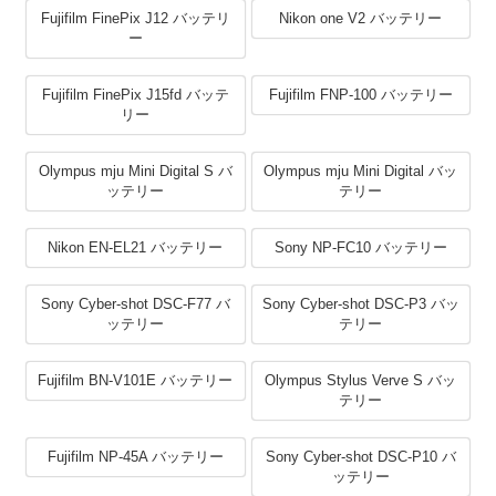
Fujifilm FinePix J12 バッテリ
Nikon one V2 バッテリー
ー
Fujifilm FinePix J15fd バッテ
Fujifilm FNP-100 バッテリー
リー
Olympus mju Mini Digital S バ
Olympus mju Mini Digital バッ
ッテリー
テリー
Nikon EN-EL21 バッテリー
Sony NP-FC10 バッテリー
Sony Cyber-shot DSC-F77 バ
Sony Cyber-shot DSC-P3 バッ
ッテリー
テリー
Fujifilm BN-V101E バッテリー
Olympus Stylus Verve S バッ
テリー
Fujifilm NP-45A バッテリー
Sony Cyber-shot DSC-P10 バ
ッテリー