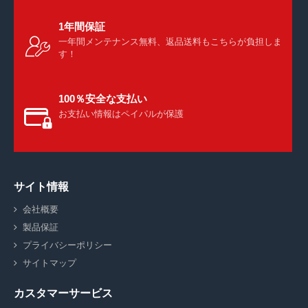
1年間保証
一年間メンテナンス無料、返品送料もこちらが負担しま
す！
100％安全な支払い
お支払い情報はペイパルが保護
サイト情報
会社概要
製品保証
プライバシーポリシー
サイトマップ
カスタマーサービス