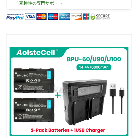
✓ 互換性の専門サポート