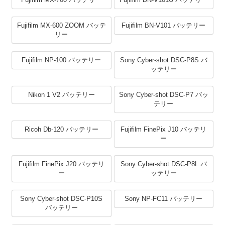
Fujifilm MX-600 ZOOM バッテ
Fujifilm BN-V101 バッテリー
リー
Fujifilm NP-100 バッテリー
Sony Cyber-shot DSC-P8S バ
ッテリー
Nikon 1 V2 バッテリー
Sony Cyber-shot DSC-P7 バッ
テリー
Ricoh Db-120 バッテリー
Fujifilm FinePix J10 バッテリ
ー
Fujifilm FinePix J20 バッテリ
Sony Cyber-shot DSC-P8L バ
ー
ッテリー
Sony Cyber-shot DSC-P10S
Sony NP-FC11 バッテリー
バッテリー