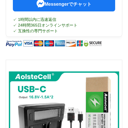
Messengerでチャット
✓ 1時間以内に迅速返信
✓ 24時間365日オンラインサポート
✓ 互換性の専門サポート