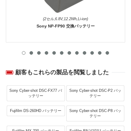
(2セル,6.8V,12.2Wh,Li-ion)
Sony NP-FP90 交換バッテリー
顧客もこれらの製品を閲覧しました
Sony Cyber-shot DSC-FX77 バ
Sony Cyber-shot DSC-P2 バッ
ッテリー
テリー
Fujifilm DS-260HD バッテリー
Sony Cyber-shot DSC-P8 バッ
テリー
Fujifilm MX-700 バッテリー
Fujifilm BN-V101U バッテリー