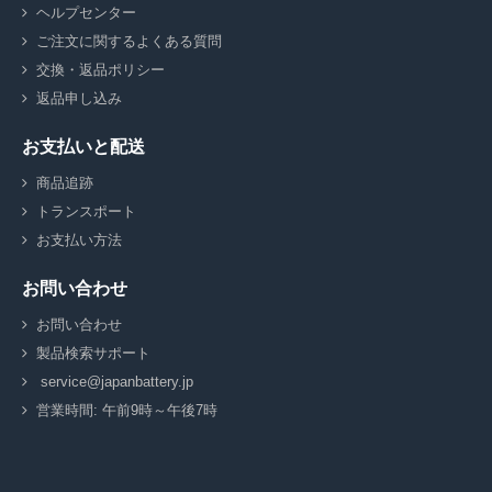
ヘルプセンター
ご注文に関するよくある質問
交換・返品ポリシー
返品申し込み
お支払いと配送
商品追跡
トランスポート
お支払い方法
お問い合わせ
お問い合わせ
製品検索サポート
service@japanbattery.jp
営業時間: 午前9時～午後7時