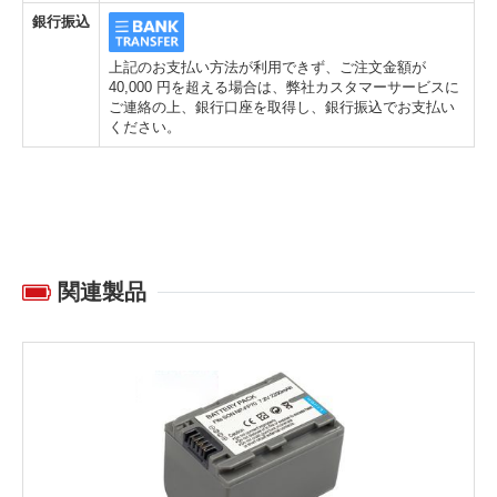
銀行振込
上記のお支払い方法が利用できず、ご注文金額が
40,000 円を超える場合は、弊社カスタマーサービスに
ご連絡の上、銀行口座を取得し、銀行振込でお支払い
ください。
関連製品