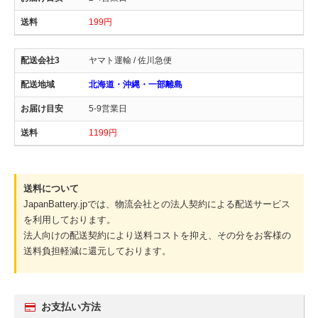
199円
ヤマト運輸 / 佐川急便
北海道・沖縄・一部離島
5-9営業日
1199円
送料について
JapanBattery.jpでは、物流会社との法人契約による配送サービス
を利用しております。
法人向けの配送契約により送料コストを抑え、その分をお客様の
送料負担軽減に還元しております。
お支払い方法