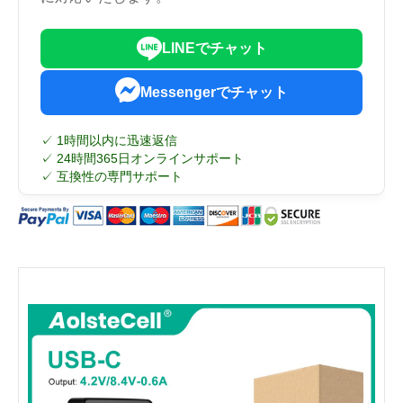
LINEでチャット
Messengerでチャット
✓ 1時間以内に迅速返信
✓ 24時間365日オンラインサポート
✓ 互換性の専門サポート