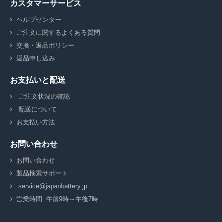
カスタマーサービス
ヘルプセンター
ご注文に関するよくある質問
交換・返品ポリシー
返品申し込み
お支払いと配送
ご注文状況の確認
配送について
お支払い方法
お問い合わせ
お問い合わせ
製品検索サポート
service@japanbattery.jp
営業時間: 午前9時～午後7時