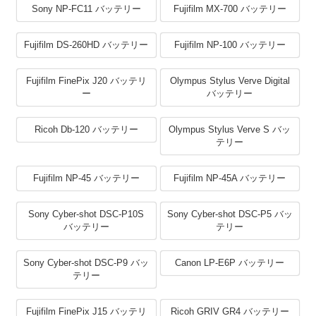
Sony NP-FC11 バッテリー
Fujifilm MX-700 バッテリー
Fujifilm DS-260HD バッテリー
Fujifilm NP-100 バッテリー
Fujifilm FinePix J20 バッテリ
Olympus Stylus Verve Digital
ー
バッテリー
Ricoh Db-120 バッテリー
Olympus Stylus Verve S バッ
テリー
Fujifilm NP-45 バッテリー
Fujifilm NP-45A バッテリー
Sony Cyber-shot DSC-P10S
Sony Cyber-shot DSC-P5 バッ
バッテリー
テリー
Sony Cyber-shot DSC-P9 バッ
Canon LP-E6P バッテリー
テリー
Fujifilm FinePix J15 バッテリ
Ricoh GRIV GR4 バッテリー