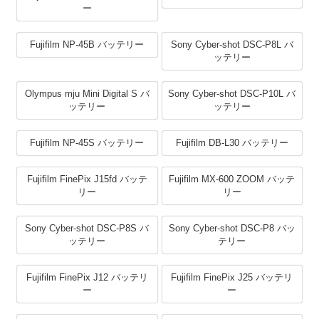
ー
Fujifilm NP-45B バッテリー
Sony Cyber-shot DSC-P8L バ
ッテリー
Olympus mju Mini Digital S バ
Sony Cyber-shot DSC-P10L バ
ッテリー
ッテリー
Fujifilm NP-45S バッテリー
Fujifilm DB-L30 バッテリー
Fujifilm FinePix J15fd バッテ
Fujifilm MX-600 ZOOM バッテ
リー
リー
Sony Cyber-shot DSC-P8S バ
Sony Cyber-shot DSC-P8 バッ
ッテリー
テリー
Fujifilm FinePix J12 バッテリ
Fujifilm FinePix J25 バッテリ
ー
ー