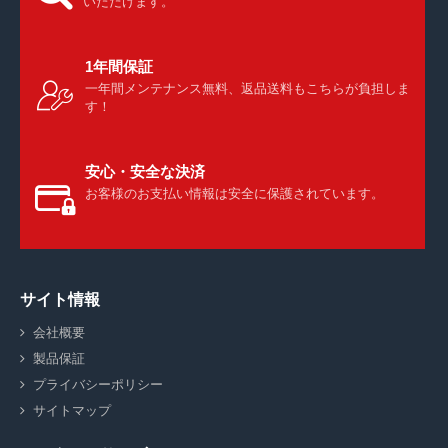
いただけます。
1年間保証
一年間メンテナンス無料、返品送料もこちらが負担しま
す！
安心・安全な決済
お客様のお支払い情報は安全に保護されています。
サイト情報
会社概要
製品保証
プライバシーポリシー
サイトマップ