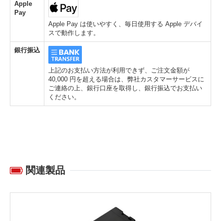
Apple
Pay
Apple Pay は使いやすく、毎日使用する Apple デバイ
スで動作します。
銀行振込
上記のお支払い方法が利用できず、ご注文金額が
40,000 円を超える場合は、弊社カスタマーサービスに
ご連絡の上、銀行口座を取得し、銀行振込でお支払い
ください。
関連製品