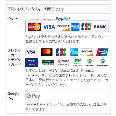
下記のお支払い方法をご利用頂けます
Paypal
PayPal は安全かつ迅速な支払い方法です。アカウント
登録なしでもお支払いいただけます。
クレジッ
トカード
とデビッ
トカード
お支払いには、VISA、MasterCard、American
Express、JCB などの国際クレジット カード、および
日本の主要銀行のクレジット カードまたはデビット カ
ードがご利用いただけます。
Google
Pay
Google Pay - オンライン、店舗での支払い、送金が簡
単にできます。