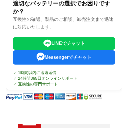
適切なバッテリーの選択でお困りです
か？
互換性の確認、製品のご相談、卸売注文まで迅速
に対応いたします。
LINEでチャット
Messengerでチャット
✓ 1時間以内に迅速返信
✓ 24時間365日オンラインサポート
✓ 互換性の専門サポート