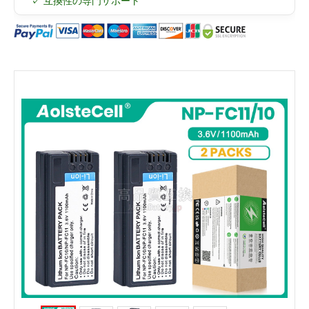
✓ 互換性の専門サポート