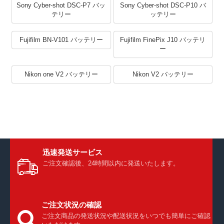
Sony Cyber-shot DSC-P7 バッ
Sony Cyber-shot DSC-P10 バ
テリー
ッテリー
Fujifilm BN-V101 バッテリー
Fujifilm FinePix J10 バッテリ
ー
Nikon one V2 バッテリー
Nikon V2 バッテリー
迅速発送サービス
ご注文確認後、24時間以内に発送いたします。
ご注文状況の確認
ご注文商品の発送状況や配送状況をいつでも簡単にご確認