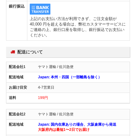
銀行振込
上記のお支払い方法が利用できず、ご注文金額が
40,000 円を超える場合は、弊社カスタマーサービスに
ご連絡の上、銀行口座を取得し、銀行振込でお支払い
ください。
配送について
ヤマト運輸 / 佐川急便
Japan: 本州・四国（一部離島を除く）
4-7営業日
199円
ヤマト運輸 / 佐川急便
Japan: 国内在庫ありの場合、大阪倉庫から発送
大阪府内は最短1〜2日でお届け