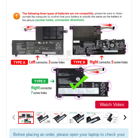
Watch Video
Before placing an order, please open your laptop to check your