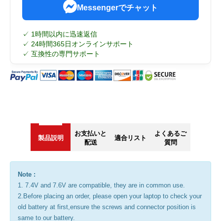
Messengerでチャット
✓ 1時間以内に迅速返信
✓ 24時間365日オンラインサポート
✓ 互換性の専門サポート
お支払いと
よくあるご
製品説明
適合リスト
配送
質問
Note :
1. 7.4V and 7.6V are compatible, they are in common use.
2.Before placing an order, please open your laptop to check your
old battery at first,ensure the screws and connector position is
same to our battery.