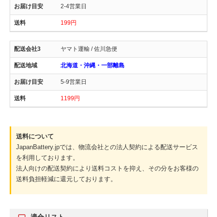
2-4営業日
199円
ヤマト運輸 / 佐川急便
北海道・沖縄・一部離島
5-9営業日
1199円
送料について
JapanBattery.jpでは、物流会社との法人契約による配送サービス
を利用しております。
法人向けの配送契約により送料コストを抑え、その分をお客様の
送料負担軽減に還元しております。