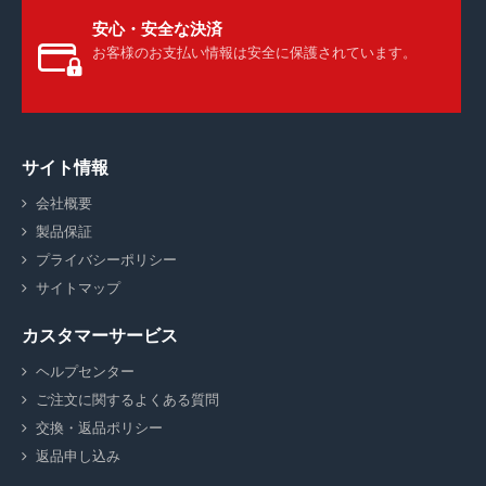
安心・安全な決済
お客様のお支払い情報は安全に保護されています。
サイト情報
会社概要
製品保証
プライバシーポリシー
サイトマップ
カスタマーサービス
ヘルプセンター
ご注文に関するよくある質問
交換・返品ポリシー
返品申し込み