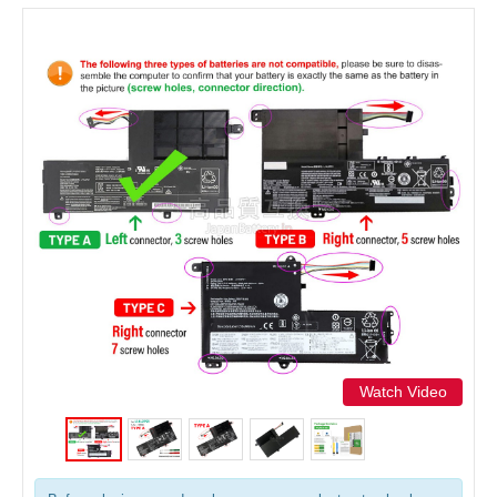
Watch Video