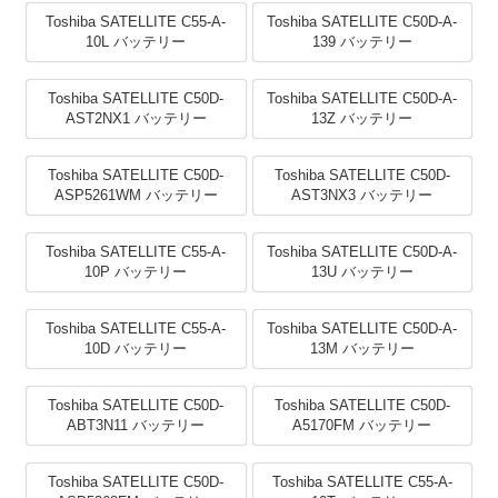
Toshiba SATELLITE C55-A-
Toshiba SATELLITE C50D-A-
10L バッテリー
139 バッテリー
Toshiba SATELLITE C50D-
Toshiba SATELLITE C50D-A-
AST2NX1 バッテリー
13Z バッテリー
Toshiba SATELLITE C50D-
Toshiba SATELLITE C50D-
ASP5261WM バッテリー
AST3NX3 バッテリー
Toshiba SATELLITE C55-A-
Toshiba SATELLITE C50D-A-
10P バッテリー
13U バッテリー
Toshiba SATELLITE C55-A-
Toshiba SATELLITE C50D-A-
10D バッテリー
13M バッテリー
Toshiba SATELLITE C50D-
Toshiba SATELLITE C50D-
ABT3N11 バッテリー
A5170FM バッテリー
Toshiba SATELLITE C50D-
Toshiba SATELLITE C55-A-