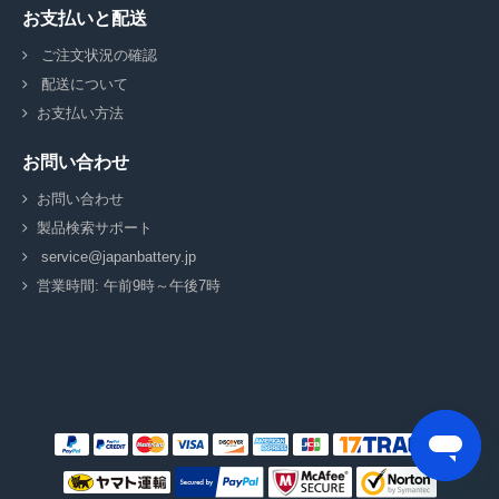
お支払いと配送
ご注文状況の確認
配送について
お支払い方法
お問い合わせ
お問い合わせ
製品検索サポート
service@japanbattery.jp
営業時間: 午前9時～午後7時