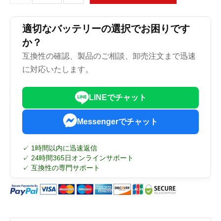
適切なバッテリーの選択でお困りです
か？
互換性の確認、製品のご相談、卸売注文まで迅速
に対応いたします。
LINEでチャット
Messengerでチャット
✓ 1時間以内に迅速返信
✓ 24時間365日オンラインサポート
✓ 互換性の専門サポート