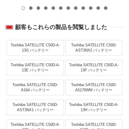
顧客もこれらの製品を閲覧しました
Toshiba SATELLITE C50D-A-
Toshiba SATELLITE C50D-
13G バッテリー
AST3NX2 バッテリー
Toshiba SATELLITE C50D-A-
Toshiba SATELLITE C50D-A-
13E バッテリー
13F バッテリー
Toshiba SATELLITE C50D-
Toshiba SATELLITE C50D-
A164 バッテリー
A5170WM バッテリー
Toshiba SATELLITE C50D-
Toshiba SATELLITE C50D-A-
AST3NX1 バッテリー
13H バッテリー
Toshiba SATELLITE C50D-A-
Toshiba SATELLITE C50D-