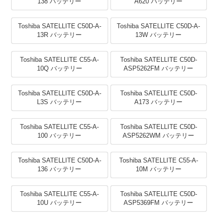
138 バッテリー
A620 バッテリー
Toshiba SATELLITE C50D-A-
Toshiba SATELLITE C50D-A-
13R バッテリー
13W バッテリー
Toshiba SATELLITE C55-A-
Toshiba SATELLITE C50D-
10Q バッテリー
ASP5262FM バッテリー
Toshiba SATELLITE C50D-A-
Toshiba SATELLITE C50D-
L3S バッテリー
A173 バッテリー
Toshiba SATELLITE C55-A-
Toshiba SATELLITE C50D-
100 バッテリー
ASP5262WM バッテリー
Toshiba SATELLITE C50D-A-
Toshiba SATELLITE C55-A-
136 バッテリー
10M バッテリー
Toshiba SATELLITE C55-A-
Toshiba SATELLITE C50D-
10U バッテリー
ASP5369FM バッテリー