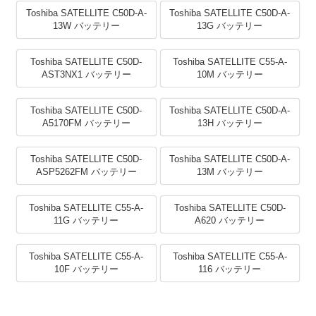
Toshiba SATELLITE C50D-A-
Toshiba SATELLITE C50D-A-
13W バッテリー
13G バッテリー
Toshiba SATELLITE C50D-
Toshiba SATELLITE C55-A-
AST3NX1 バッテリー
10M バッテリー
Toshiba SATELLITE C50D-
Toshiba SATELLITE C50D-A-
A5170FM バッテリー
13H バッテリー
Toshiba SATELLITE C50D-
Toshiba SATELLITE C50D-A-
ASP5262FM バッテリー
13M バッテリー
Toshiba SATELLITE C55-A-
Toshiba SATELLITE C50D-
11G バッテリー
A620 バッテリー
Toshiba SATELLITE C55-A-
Toshiba SATELLITE C55-A-
10F バッテリー
116 バッテリー