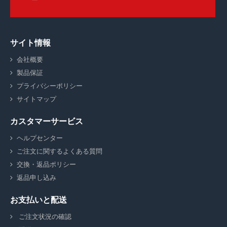
サイト情報
会社概要
製品保証
プライバシーポリシー
サイトマップ
カスタマーサービス
ヘルプセンター
ご注文に関するよくある質問
交換・返品ポリシー
返品申し込み
お支払いと配送
ご注文状況の確認