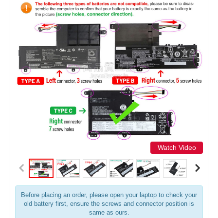
Watch Video
Before placing an order, please open your laptop to check your
old battery first, ensure the screws and connector position is
same as ours.