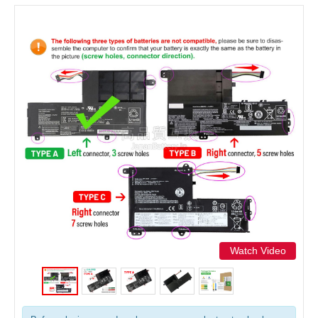
Watch Video