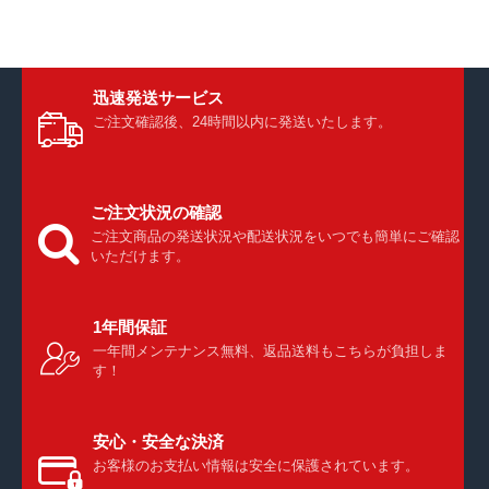
迅速発送サービス
ご注文確認後、24時間以内に発送いたします。
ご注文状況の確認
ご注文商品の発送状況や配送状況をいつでも簡単にご確認
いただけます。
1年間保証
一年間メンテナンス無料、返品送料もこちらが負担しま
す！
安心・安全な決済
お客様のお支払い情報は安全に保護されています。