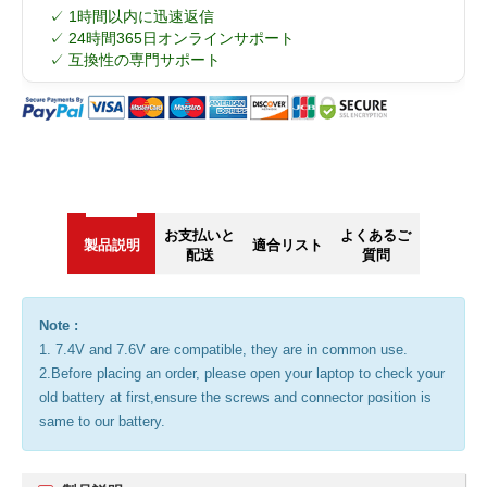
✓ 1時間以内に迅速返信
✓ 24時間365日オンラインサポート
✓ 互換性の専門サポート
お支払いと
よくあるご
製品説明
適合リスト
配送
質問
Note :
1. 7.4V and 7.6V are compatible, they are in common use.
2.Before placing an order, please open your laptop to check your
old battery at first,ensure the screws and connector position is
same to our battery.