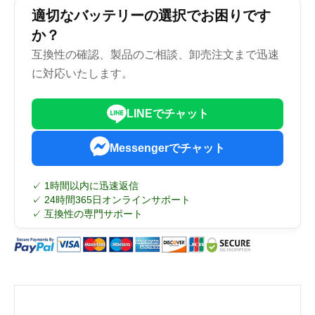
適切なバッテリーの選択でお困りです
か？
互換性の確認、製品のご相談、卸売注文まで迅速
に対応いたします。
LINEでチャット
Messengerでチャット
✓ 1時間以内に迅速返信
✓ 24時間365日オンラインサポート
✓ 互換性の専門サポート