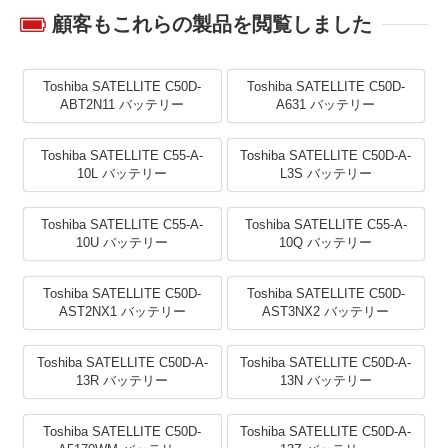
顧客もこれらの製品を閲覧しました
Toshiba SATELLITE C50D-
Toshiba SATELLITE C50D-
ABT2N11 バッテリー
A631 バッテリー
Toshiba SATELLITE C55-A-
Toshiba SATELLITE C50D-A-
10L バッテリー
L3S バッテリー
Toshiba SATELLITE C55-A-
Toshiba SATELLITE C55-A-
10U バッテリー
10Q バッテリー
Toshiba SATELLITE C50D-
Toshiba SATELLITE C50D-
AST2NX1 バッテリー
AST3NX2 バッテリー
Toshiba SATELLITE C50D-A-
Toshiba SATELLITE C50D-A-
13R バッテリー
13N バッテリー
Toshiba SATELLITE C50D-
Toshiba SATELLITE C50D-A-