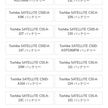
A5170WM バッテリー
13Z バッテリー
Toshiba SATELLITE C50D-A-
Toshiba SATELLITE C55-A-
K8K バッテリー
10N バッテリー
Toshiba SATELLITE C55-A-
Toshiba SATELLITE C50D-A-
10T バッテリー
13X バッテリー
Toshiba SATELLITE C50D-A-
Toshiba SATELLITE C50D-
147 バッテリー
ASP5368FM バッテリー
Toshiba SATELLITE C55-A-
Toshiba SATELLITE C55-A-
10W バッテリー
111 バッテリー
Toshiba SATELLITE C50D-
Toshiba SATELLITE C55-A-
A164 バッテリー
11H バッテリー
Toshiba SATELLITE C55-A-
Toshiba SATELLITE C55-A-
10C バッテリー
101 バッテリー