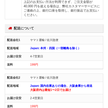
上記のお支払い方法が利用できず、ご注文金額が
40,000 円を超える場合は、弊社カスタマーサービスに
ご連絡の上、銀行口座を取得し、銀行振込でお支払い
ください。
配送について
ヤマト運輸 / 佐川急便
Japan: 本州・四国（一部離島を除く）
4-7営業日
199円
ヤマト運輸 / 佐川急便
Japan: 国内在庫ありの場合、大阪倉庫から発送
大阪府内は最短1〜2日でお届け
2-4営業日
199円