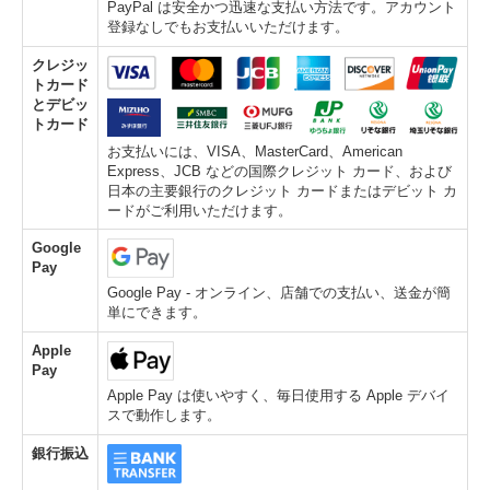
PayPal は安全かつ迅速な支払い方法です。アカウント
登録なしでもお支払いいただけます。
クレジッ
トカード
とデビッ
トカード
お支払いには、VISA、MasterCard、American
Express、JCB などの国際クレジット カード、および
日本の主要銀行のクレジット カードまたはデビット カ
ードがご利用いただけます。
Google
Pay
Google Pay - オンライン、店舗での支払い、送金が簡
単にできます。
Apple
Pay
Apple Pay は使いやすく、毎日使用する Apple デバイ
スで動作します。
銀行振込