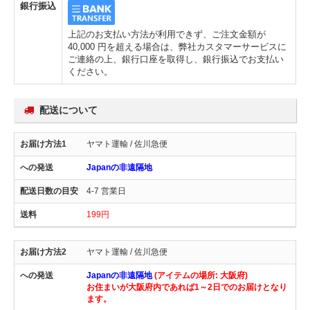
銀行振込
上記のお支払い方法が利用できず、ご注文金額が
40,000 円を超える場合は、弊社カスタマーサービスに
ご連絡の上、銀行口座を取得し、銀行振込でお支払い
ください。
配送について
ヤマト運輸 / 佐川急便
Japanの非遠隔地
4-7 営業日
199円
ヤマト運輸 / 佐川急便
Japanの非遠隔地
(アイテムの場所: 大阪府)
お住まいが大阪府内であれば1～2日でのお届けとなり
ます。