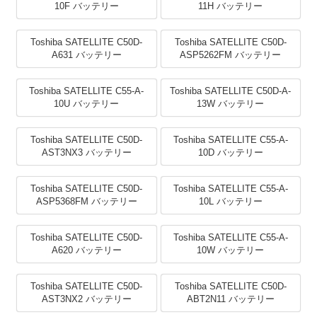
10F バッテリー
11H バッテリー
Toshiba SATELLITE C50D-
Toshiba SATELLITE C50D-
A631 バッテリー
ASP5262FM バッテリー
Toshiba SATELLITE C55-A-
Toshiba SATELLITE C50D-A-
10U バッテリー
13W バッテリー
Toshiba SATELLITE C50D-
Toshiba SATELLITE C55-A-
AST3NX3 バッテリー
10D バッテリー
Toshiba SATELLITE C50D-
Toshiba SATELLITE C55-A-
ASP5368FM バッテリー
10L バッテリー
Toshiba SATELLITE C50D-
Toshiba SATELLITE C55-A-
A620 バッテリー
10W バッテリー
Toshiba SATELLITE C50D-
Toshiba SATELLITE C50D-
AST3NX2 バッテリー
ABT2N11 バッテリー