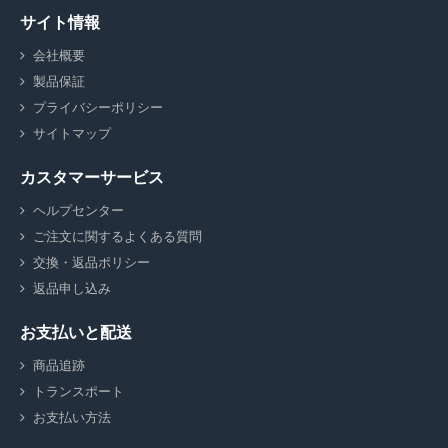
サイト情報
会社概要
製品保証
プライバシーポリシー
サイトマップ
カスタマーサービス
ヘルプセンター
ご注文に関するよくある質問
交換・返品ポリシー
返品申し込み
お支払いと配送
商品追跡
トランスポート
お支払い方法