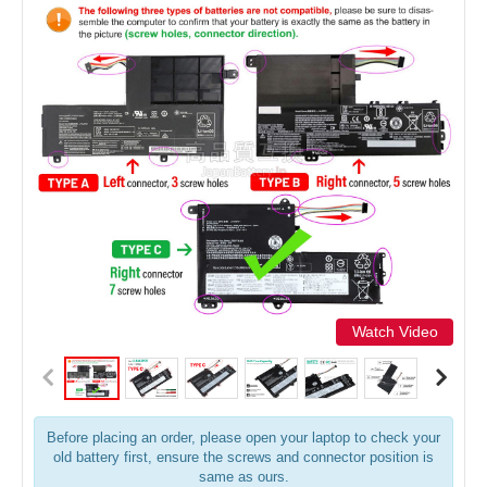
Watch Video
Before placing an order, please open your laptop to check your
old battery first, ensure the screws and connector position is
same as ours.