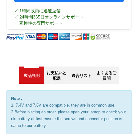
✓ 1時間以内に迅速返信
✓ 24時間365日オンラインサポート
✓ 互換性の専門サポート
お支払いと
よくあるご
製品説明
適合リスト
配送
質問
Note :
1. 7.4V and 7.6V are compatible, they are in common use.
2.Before placing an order, please open your laptop to check your
old battery at first,ensure the screws and connector position is
same to our battery.