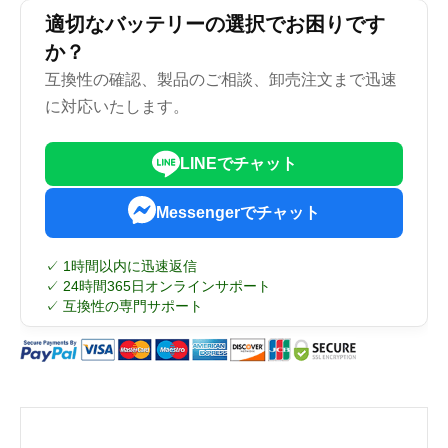
適切なバッテリーの選択でお困りです
か？
互換性の確認、製品のご相談、卸売注文まで迅速
に対応いたします。
LINEでチャット
Messengerでチャット
✓ 1時間以内に迅速返信
✓ 24時間365日オンラインサポート
✓ 互換性の専門サポート