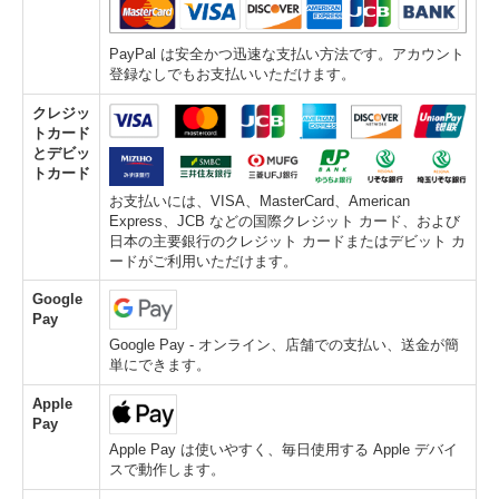
PayPal は安全かつ迅速な支払い方法です。アカウント
登録なしでもお支払いいただけます。
クレジッ
トカード
とデビッ
トカード
お支払いには、VISA、MasterCard、American
Express、JCB などの国際クレジット カード、および
日本の主要銀行のクレジット カードまたはデビット カ
ードがご利用いただけます。
Google
Pay
Google Pay - オンライン、店舗での支払い、送金が簡
単にできます。
Apple
Pay
Apple Pay は使いやすく、毎日使用する Apple デバイ
スで動作します。