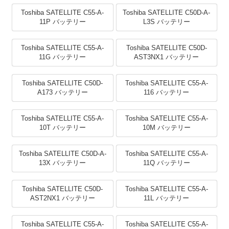
Toshiba SATELLITE C55-A-
Toshiba SATELLITE C50D-A-
11P バッテリー
L3S バッテリー
Toshiba SATELLITE C55-A-
Toshiba SATELLITE C50D-
11G バッテリー
AST3NX1 バッテリー
Toshiba SATELLITE C50D-
Toshiba SATELLITE C55-A-
A173 バッテリー
116 バッテリー
Toshiba SATELLITE C55-A-
Toshiba SATELLITE C55-A-
10T バッテリー
10M バッテリー
Toshiba SATELLITE C50D-A-
Toshiba SATELLITE C55-A-
13X バッテリー
11Q バッテリー
Toshiba SATELLITE C50D-
Toshiba SATELLITE C55-A-
AST2NX1 バッテリー
11L バッテリー
Toshiba SATELLITE C55-A-
Toshiba SATELLITE C55-A-