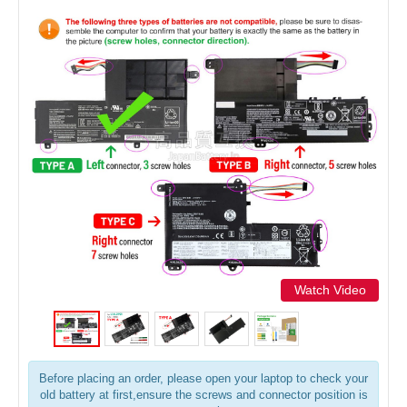
Watch Video
Before placing an order, please open your laptop to check your
old battery at first,ensure the screws and connector position is