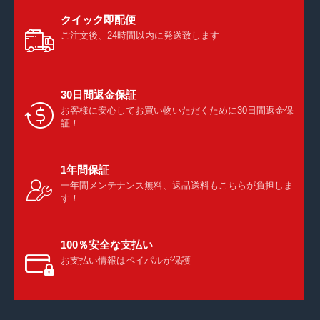
クイック即配便
ご注文後、24時間以内に発送致します
30日間返金保証
お客様に安心してお買い物いただくために30日間返金保
証！
1年間保証
一年間メンテナンス無料、返品送料もこちらが負担しま
す！
100％安全な支払い
お支払い情報はペイパルが保護