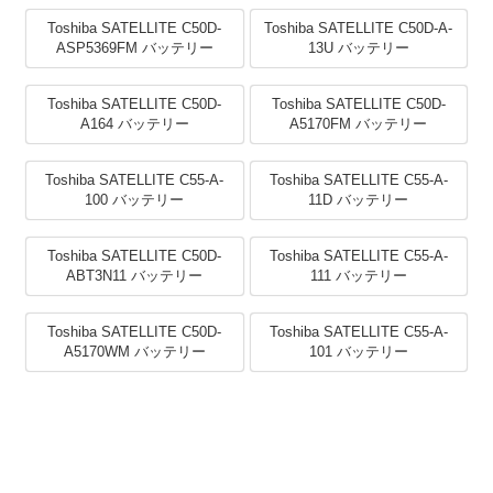
Toshiba SATELLITE C50D-
Toshiba SATELLITE C50D-A-
ASP5369FM バッテリー
13U バッテリー
Toshiba SATELLITE C50D-
Toshiba SATELLITE C50D-
A164 バッテリー
A5170FM バッテリー
Toshiba SATELLITE C55-A-
Toshiba SATELLITE C55-A-
100 バッテリー
11D バッテリー
Toshiba SATELLITE C50D-
Toshiba SATELLITE C55-A-
ABT3N11 バッテリー
111 バッテリー
Toshiba SATELLITE C50D-
Toshiba SATELLITE C55-A-
A5170WM バッテリー
101 バッテリー