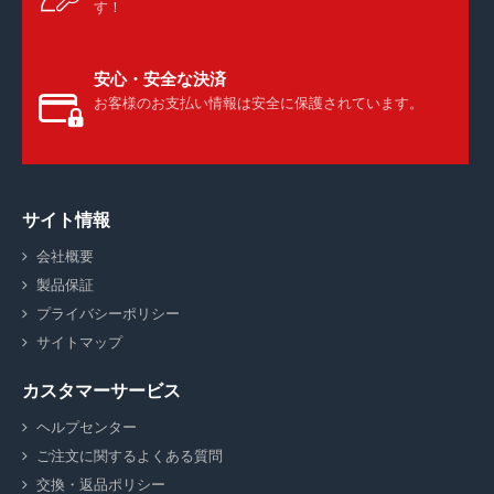
す！
安心・安全な決済
お客様のお支払い情報は安全に保護されています。
サイト情報
会社概要
製品保証
プライバシーポリシー
サイトマップ
カスタマーサービス
ヘルプセンター
ご注文に関するよくある質問
交換・返品ポリシー