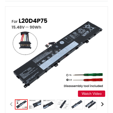
Watch Video