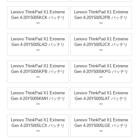
Lenovo ThinkPad X1 Extreme
Lenovo ThinkPad X1 Extreme
Gen 4-20Y5005KCK バッテリ
Gen 4-20Y5005JPB バッテリ
ー
ー
Lenovo ThinkPad X1 Extreme
Lenovo ThinkPad X1 Extreme
Gen 4-20Y5005LAD バッテリ
Gen 4-20Y5005JCX バッテリ
ー
ー
Lenovo ThinkPad X1 Extreme
Lenovo ThinkPad X1 Extreme
Gen 4-20Y5005KPB バッテリ
Gen 4-20Y5005KPG バッテリ
ー
ー
Lenovo ThinkPad X1 Extreme
Lenovo ThinkPad X1 Extreme
Gen 4-20Y5005KMH バッテリ
Gen 4-20Y5005LAT バッテリ
ー
ー
Lenovo ThinkPad X1 Extreme
Lenovo ThinkPad X1 Extreme
Gen 4-20Y5005LCX バッテリ
Gen 4-20Y5005LGE バッテリ
ー
ー