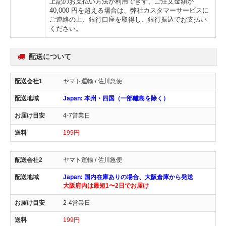
上記のお支払い方法が利用できず、ご注文金額が
40,000 円を超える場合は、弊社カスタマーサービスに
ご連絡の上、銀行口座を取得し、銀行振込でお支払い
ください。
配送について
ヤマト運輸 / 佐川急便
Japan: 本州・四国（一部離島を除く）
4-7営業日
199円
ヤマト運輸 / 佐川急便
Japan: 国内在庫ありの場合、大阪倉庫から発送
大阪府内は最短1〜2日でお届け
2-4営業日
199円