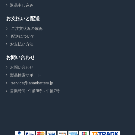
返品申し込み
お支払いと配送
ご注文状況の確認
配送について
お支払い方法
お問い合わせ
お問い合わせ
製品検索サポート
service@japanbattery.jp
営業時間: 午前9時～午後7時