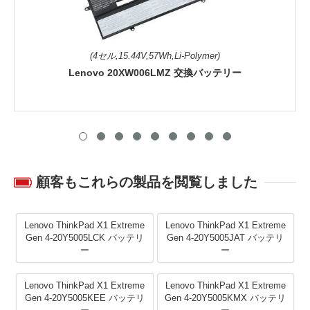
(4セル,15.44V,57Wh,Li-Polymer)
Lenovo 20XW006LMZ 交換バッテリー
顧客もこれらの製品を閲覧しました
Lenovo ThinkPad X1 Extreme
Lenovo ThinkPad X1 Extreme
Gen 4-20Y5005LCK バッテリ
Gen 4-20Y5005JAT バッテリ
ー
ー
Lenovo ThinkPad X1 Extreme
Lenovo ThinkPad X1 Extreme
Gen 4-20Y5005KEE バッテリ
Gen 4-20Y5005KMX バッテリ