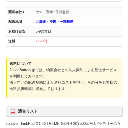
ヤマト運輸 / 佐川急便
北海道・沖縄・一部離島
5-9営業日
1199円
送料について
JapanBattery.jpでは、物流会社との法人契約による配送サービス
を利用しております。
法人向けの配送契約により送料コストを抑え、その分をお客様の
送料負担軽減に還元しております。
適合リスト
Lenovo ThinkPad X1 EXTREME GEN 4-20Y5005JADバッテリーの互