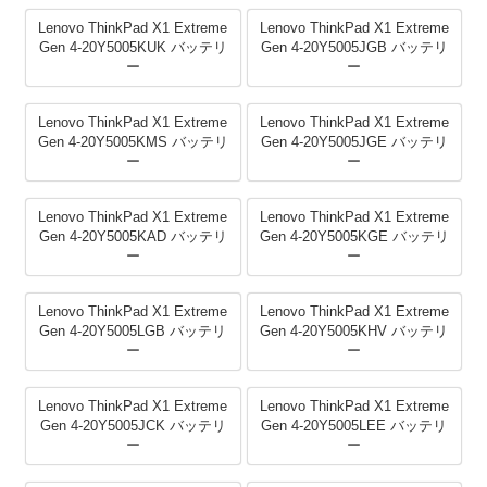
Lenovo ThinkPad X1 Extreme
Lenovo ThinkPad X1 Extreme
Gen 4-20Y5005KUK バッテリ
Gen 4-20Y5005JGB バッテリ
ー
ー
Lenovo ThinkPad X1 Extreme
Lenovo ThinkPad X1 Extreme
Gen 4-20Y5005KMS バッテリ
Gen 4-20Y5005JGE バッテリ
ー
ー
Lenovo ThinkPad X1 Extreme
Lenovo ThinkPad X1 Extreme
Gen 4-20Y5005KAD バッテリ
Gen 4-20Y5005KGE バッテリ
ー
ー
Lenovo ThinkPad X1 Extreme
Lenovo ThinkPad X1 Extreme
Gen 4-20Y5005LGB バッテリ
Gen 4-20Y5005KHV バッテリ
ー
ー
Lenovo ThinkPad X1 Extreme
Lenovo ThinkPad X1 Extreme
Gen 4-20Y5005JCK バッテリ
Gen 4-20Y5005LEE バッテリ
ー
ー