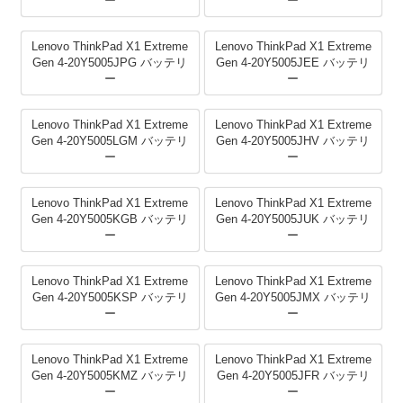
ー
ー
Lenovo ThinkPad X1 Extreme
Lenovo ThinkPad X1 Extreme
Gen 4-20Y5005JPG バッテリ
Gen 4-20Y5005JEE バッテリ
ー
ー
Lenovo ThinkPad X1 Extreme
Lenovo ThinkPad X1 Extreme
Gen 4-20Y5005LGM バッテリ
Gen 4-20Y5005JHV バッテリ
ー
ー
Lenovo ThinkPad X1 Extreme
Lenovo ThinkPad X1 Extreme
Gen 4-20Y5005KGB バッテリ
Gen 4-20Y5005JUK バッテリ
ー
ー
Lenovo ThinkPad X1 Extreme
Lenovo ThinkPad X1 Extreme
Gen 4-20Y5005KSP バッテリ
Gen 4-20Y5005JMX バッテリ
ー
ー
Lenovo ThinkPad X1 Extreme
Lenovo ThinkPad X1 Extreme
Gen 4-20Y5005KMZ バッテリ
Gen 4-20Y5005JFR バッテリ
ー
ー