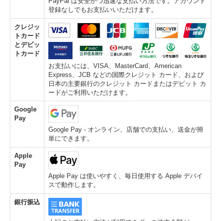
PayPal は安全かつ迅速な支払い方法です。アカウント
登録なしでもお支払いいただけます。
クレジッ
トカード
とデビッ
トカード
お支払いには、VISA、MasterCard、American
Express、JCB などの国際クレジット カード、および
日本の主要銀行のクレジット カードまたはデビット カ
ードがご利用いただけます。
Google
Pay
Google Pay - オンライン、店舗での支払い、送金が簡
単にできます。
Apple
Pay
Apple Pay は使いやすく、毎日使用する Apple デバイ
スで動作します。
銀行振込