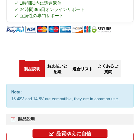
✓ 1時間以内に迅速返信
✓ 24時間365日オンラインサポート
✓ 互換性の専門サポート
お支払いと
よくあるご
製品説明
適合リスト
配送
質問
Note :
15.48V and 14.8V are compatible, they are in common use.
製品説明
品質ゆえに自信