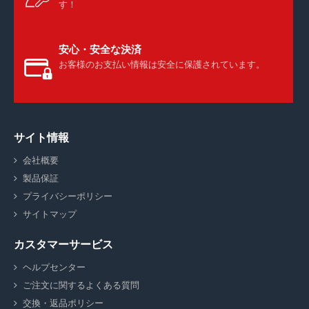
す！
安心・安全な決済
お客様のお支払い情報は安全に保護されています。
サイト情報
会社概要
製品保証
プライバシーポリシー
サイトマップ
カスタマーサービス
ヘルプセンター
ご注文に関するよくある質問
交換・返品ポリシー