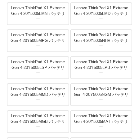
Lenovo ThinkPad X1 Extreme
Lenovo ThinkPad X1 Extreme
Gen 4-20Y5005LMN バッテリ
Gen 4-20Y5005LMD バッテリ
ー
ー
Lenovo ThinkPad X1 Extreme
Lenovo ThinkPad X1 Extreme
Gen 4-20Y5005MPG バッテリ
Gen 4-20Y5005NHV バッテリ
ー
ー
Lenovo ThinkPad X1 Extreme
Lenovo ThinkPad X1 Extreme
Gen 4-20Y5005LSP バッテリ
Gen 4-20Y5005LPB バッテリ
ー
ー
Lenovo ThinkPad X1 Extreme
Lenovo ThinkPad X1 Extreme
Gen 4-20Y5005MMD バッテリ
Gen 4-20Y5005NGM バッテリ
ー
ー
Lenovo ThinkPad X1 Extreme
Lenovo ThinkPad X1 Extreme
Gen 4-20Y5005MGB バッテリ
Gen 4-20Y5005MAT バッテリ
ー
ー