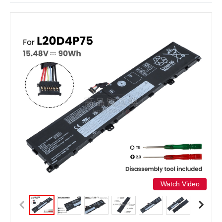
Watch Video