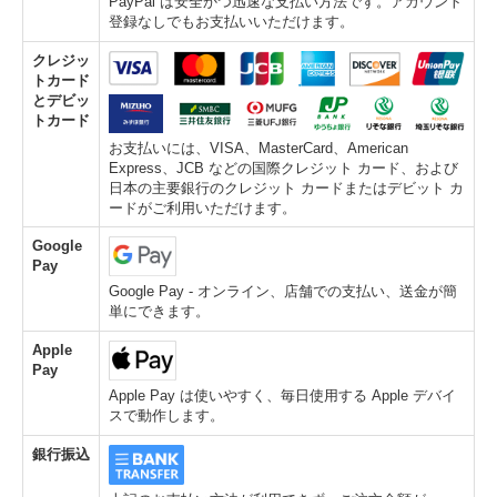
PayPal は安全かつ迅速な支払い方法です。アカウント
登録なしでもお支払いいただけます。
クレジッ
トカード
とデビッ
トカード
お支払いには、VISA、MasterCard、American
Express、JCB などの国際クレジット カード、および
日本の主要銀行のクレジット カードまたはデビット カ
ードがご利用いただけます。
Google
Pay
Google Pay - オンライン、店舗での支払い、送金が簡
単にできます。
Apple
Pay
Apple Pay は使いやすく、毎日使用する Apple デバイ
スで動作します。
銀行振込