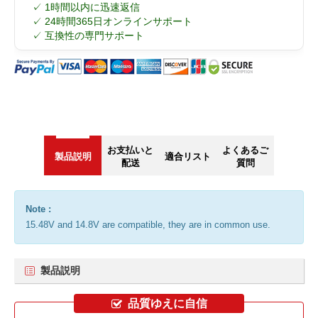
✓ 1時間以内に迅速返信
✓ 24時間365日オンラインサポート
✓ 互換性の専門サポート
お支払いと
よくあるご
製品説明
適合リスト
配送
質問
Note :
15.48V and 14.8V are compatible, they are in common use.
製品説明
品質ゆえに自信