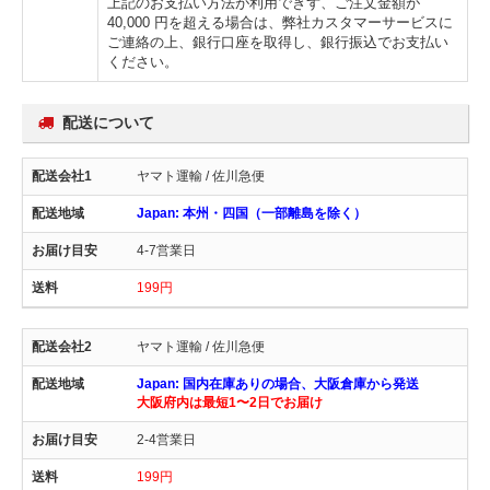
上記のお支払い方法が利用できず、ご注文金額が
40,000 円を超える場合は、弊社カスタマーサービスに
ご連絡の上、銀行口座を取得し、銀行振込でお支払い
ください。
配送について
ヤマト運輸 / 佐川急便
Japan: 本州・四国（一部離島を除く）
4-7営業日
199円
ヤマト運輸 / 佐川急便
Japan: 国内在庫ありの場合、大阪倉庫から発送
大阪府内は最短1〜2日でお届け
2-4営業日
199円