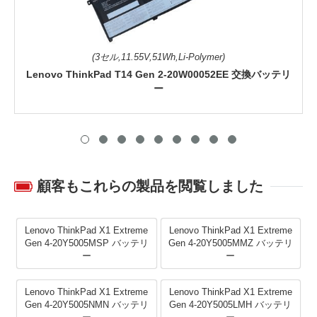
(3セル,11.55V,51Wh,Li-Polymer)
Lenovo ThinkPad T14 Gen 2-20W00052EE 交換バッテリ
ー
顧客もこれらの製品を閲覧しました
Lenovo ThinkPad X1 Extreme
Lenovo ThinkPad X1 Extreme
Gen 4-20Y5005MSP バッテリ
Gen 4-20Y5005MMZ バッテリ
ー
ー
Lenovo ThinkPad X1 Extreme
Lenovo ThinkPad X1 Extreme
Gen 4-20Y5005NMN バッテリ
Gen 4-20Y5005LMH バッテリ