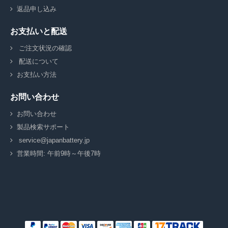
返品申し込み
お支払いと配送
ご注文状況の確認
配送について
お支払い方法
お問い合わせ
お問い合わせ
製品検索サポート
service@japanbattery.jp
営業時間: 午前9時～午後7時