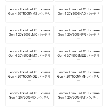
Lenovo ThinkPad X1 Extreme
Lenovo ThinkPad X1 Extreme
Gen 4-20Y5005MMS バッテリ
Gen 4-20Y5005NAD バッテリ
ー
ー
Lenovo ThinkPad X1 Extreme
Lenovo ThinkPad X1 Extreme
Gen 4-20Y5005LMX バッテリ
Gen 4-20Y5005NFR バッテリ
ー
ー
Lenovo ThinkPad X1 Extreme
Lenovo ThinkPad X1 Extreme
Gen 4-20Y5005NMX バッテリ
Gen 4-20Y5005MEE バッテリ
ー
ー
Lenovo ThinkPad X1 Extreme
Lenovo ThinkPad X1 Extreme
Gen 4-20Y5005MGE バッテリ
Gen 4-20Y5005MMH バッテリ
ー
ー
Lenovo ThinkPad X1 Extreme
Lenovo ThinkPad X1 Extreme
Gen 4-20Y5005MIX バッテリ
Gen 4-20Y5005NAT バッテリ
ー
ー