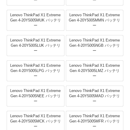
ー
ー
Lenovo ThinkPad X1 Extreme
Lenovo ThinkPad X1 Extreme
Gen 4-20Y5005MUK バッテリ
Gen 4-20Y5005MMN バッテリ
ー
ー
Lenovo ThinkPad X1 Extreme
Lenovo ThinkPad X1 Extreme
Gen 4-20Y5005LUK バッテリ
Gen 4-20Y5005NGB バッテリ
ー
ー
Lenovo ThinkPad X1 Extreme
Lenovo ThinkPad X1 Extreme
Gen 4-20Y5005LPG バッテリ
Gen 4-20Y5005LMZ バッテリ
ー
ー
Lenovo ThinkPad X1 Extreme
Lenovo ThinkPad X1 Extreme
Gen 4-20Y5005NEE バッテリ
Gen 4-20Y5005MAD バッテリ
ー
ー
Lenovo ThinkPad X1 Extreme
Lenovo ThinkPad X1 Extreme
Gen 4-20Y5005MCK バッテリ
Gen 4-20Y5005MFR バッテリ
ー
ー