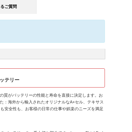
あるご質問
Gバッテリー
の質がバッテリーの性能と寿命を直接に決定します。お
た：海外から輸入されたオリジナルなA+セル、テキサス
寿命も安全性も、お客様の日常の仕事や娯楽のニーズを満足