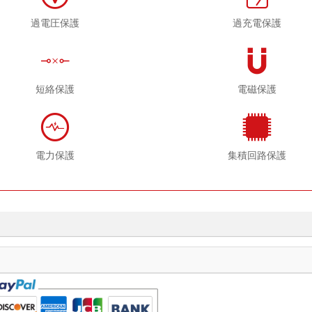
過電圧保護
過充電保護
短絡保護
電磁保護
電力保護
集積回路保護