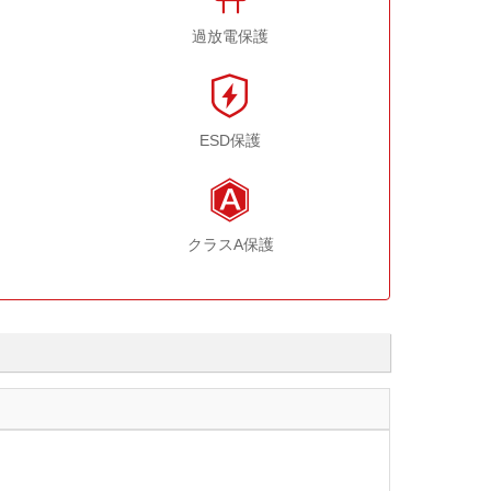
過放電保護
ESD保護
クラスA保護