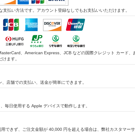
つ迅速な支払い方法です。アカウント登録なしでもお支払いいただけます。
asterCard、American Express、JCB などの国際クレジッ
だけます。
オンライン、店舗での支払い、送金が簡単にできます。
やすく、毎日使用する Apple デバイスで動作します。
用できず、ご注文金額が 40,000 円を超える場合は、弊社カスタマ