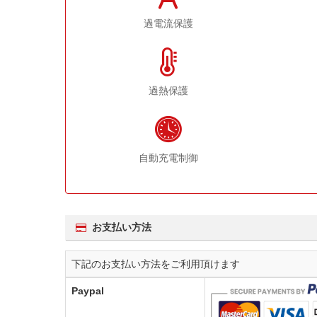
過電流保護
過熱保護
自動充電制御
お支払い方法
下記のお支払い方法をご利用頂けます
Paypal