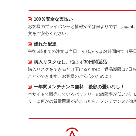
100％安全な支払い
お客様のプライバシーと情報安全は何よりです。japanbat
文をご安心ください。
優れた配達
午後5時までの注文は当日、それからは24時間内で（
購入リスクなし、悩まず30日間返品
購入リスクをできるだけ下げるために、返品期限は7日も
ことができます。お客様のご安心のために！
一年間メンテナンス無料、後顧の憂いなし！
本サイトで販売しているバッテリーの故障率が低いが、
リーに何かの質量問題が起こったら、メンテナンスが無