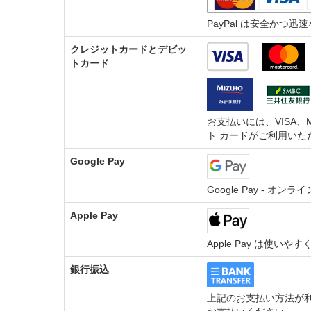
PayPal は安全か
クレジットカードとデビッ
トカード
お支払いには、VISA、M
ト カードがご利用いた
Google Pay
Google Pay - 
Apple Pay
Apple Pay は使い
銀行振込
上記のお支払い方法が利