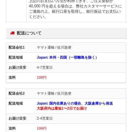
上記のお支払い方法が利用できず、ご注文金額が
40,000 円を超える場合は、弊社カスタマーサービスに
ご連絡の上、銀行口座を取得し、銀行振込でお支払い
ください。
配送について
ヤマト運輸 / 佐川急便
Japan: 本州・四国（一部離島を除く）
4-7営業日
199円
ヤマト運輸 / 佐川急便
Japan: 国内在庫ありの場合、大阪倉庫から発送
大阪府内は最短1〜2日でお届け
2-4営業日
199円