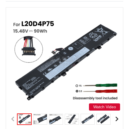
Watch Video