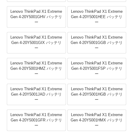
Lenovo ThinkPad X1 Extreme
Lenovo ThinkPad X1 Extreme
Gen 4-20Y5001GHV バッテリ
Gen 4-20Y5001HEE バッテリ
ー
ー
Lenovo ThinkPad X1 Extreme
Lenovo ThinkPad X1 Extreme
Gen 4-20Y5001GIX バッテリ
Gen 4-20Y5001GGB バッテリ
ー
ー
Lenovo ThinkPad X1 Extreme
Lenovo ThinkPad X1 Extreme
Gen 4-20Y5001HMZ バッテリ
Gen 4-20Y5001FSP バッテリ
ー
ー
Lenovo ThinkPad X1 Extreme
Lenovo ThinkPad X1 Extreme
Gen 4-20Y5001JAD バッテリ
Gen 4-20Y5001HGB バッテリ
ー
ー
Lenovo ThinkPad X1 Extreme
Lenovo ThinkPad X1 Extreme
Gen 4-20Y5001GFR バッテリ
Gen 4-20Y5001HMX バッテリ
ー
ー