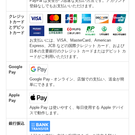
PayPal は安全かつ迅速な支払い方法です。アカウント
登録なしでもお支払いいただけます。
クレジッ
トカード
とデビッ
トカード
お支払いには、VISA、MasterCard、American
Express、JCB などの国際クレジット カード、および
日本の主要銀行のクレジット カードまたはデビット カ
ードがご利用いただけます。
Google
Pay
Google Pay - オンライン、店舗での支払い、送金が簡
単にできます。
Apple
Pay
Apple Pay は使いやすく、毎日使用する Apple デバイ
スで動作します。
銀行振込