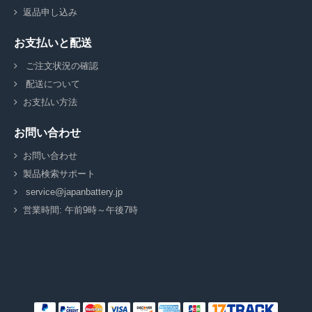
返品申し込み
お支払いと配送
ご注文状況の確認
配送について
お支払い方法
お問い合わせ
お問い合わせ
製品検索サポート
service@japanbattery.jp
営業時間: 午前9時～午後7時