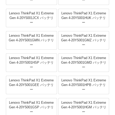
ー
ー
Lenovo ThinkPad X1 Extreme
Lenovo ThinkPad X1 Extreme
Gen 4-20Y5001JCX バッテリ
Gen 4-20Y5001HUK バッテリ
ー
ー
Lenovo ThinkPad X1 Extreme
Lenovo ThinkPad X1 Extreme
Gen 4-20Y5001GMN バッテリ
Gen 4-20Y5001GMZ バッテリ
ー
ー
Lenovo ThinkPad X1 Extreme
Lenovo ThinkPad X1 Extreme
Gen 4-20Y5001HSP バッテリ
Gen 4-20Y5001GMD バッテリ
ー
ー
Lenovo ThinkPad X1 Extreme
Lenovo ThinkPad X1 Extreme
Gen 4-20Y5001GEE バッテリ
Gen 4-20Y5001HPB バッテリ
ー
ー
Lenovo ThinkPad X1 Extreme
Lenovo ThinkPad X1 Extreme
Gen 4-20Y5001GSP バッテリ
Gen 4-20Y5001HGM バッテリ
ー
ー