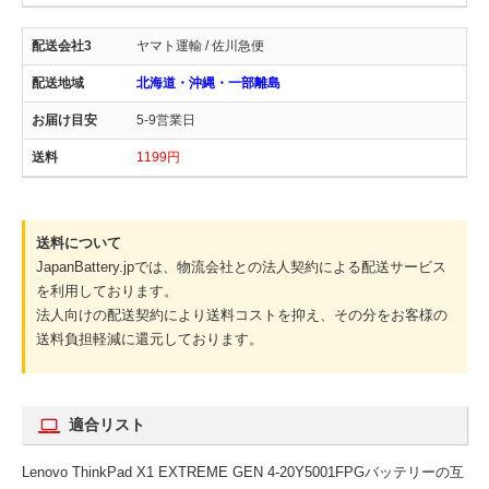
ヤマト運輸 / 佐川急便
北海道・沖縄・一部離島
5-9営業日
1199円
送料について
JapanBattery.jpでは、物流会社との法人契約による配送サービス
を利用しております。
法人向けの配送契約により送料コストを抑え、その分をお客様の
送料負担軽減に還元しております。
適合リスト
Lenovo ThinkPad X1 EXTREME GEN 4-20Y5001FPGバッテリーの互