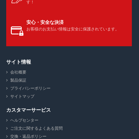
す！
安心・安全な決済
お客様のお支払い情報は安全に保護されています。
サイト情報
会社概要
製品保証
プライバシーポリシー
サイトマップ
カスタマーサービス
ヘルプセンター
ご注文に関するよくある質問
交換・返品ポリシー