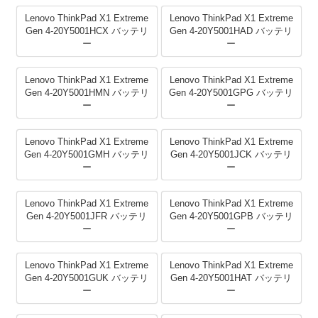
Lenovo ThinkPad X1 Extreme
Lenovo ThinkPad X1 Extreme
Gen 4-20Y5001HCX バッテリ
Gen 4-20Y5001HAD バッテリ
ー
ー
Lenovo ThinkPad X1 Extreme
Lenovo ThinkPad X1 Extreme
Gen 4-20Y5001HMN バッテリ
Gen 4-20Y5001GPG バッテリ
ー
ー
Lenovo ThinkPad X1 Extreme
Lenovo ThinkPad X1 Extreme
Gen 4-20Y5001GMH バッテリ
Gen 4-20Y5001JCK バッテリ
ー
ー
Lenovo ThinkPad X1 Extreme
Lenovo ThinkPad X1 Extreme
Gen 4-20Y5001JFR バッテリ
Gen 4-20Y5001GPB バッテリ
ー
ー
Lenovo ThinkPad X1 Extreme
Lenovo ThinkPad X1 Extreme
Gen 4-20Y5001GUK バッテリ
Gen 4-20Y5001HAT バッテリ
ー
ー