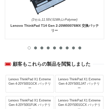
(3セル,11.55V,51Wh,Li-Polymer)
Lenovo ThinkPad T14 Gen 2-20W00076MX 交換バッテ
リー
顧客もこれらの製品を閲覧しました
Lenovo ThinkPad X1 Extreme
Lenovo ThinkPad X1 Extreme
Gen 4-20Y5001GCK バッテリ
Gen 4-20Y5001JAT バッテリ
ー
ー
Lenovo ThinkPad X1 Extreme
Lenovo ThinkPad X1 Extreme
Gen 4-20Y5001FUK バッテリ
Gen 4-20Y5001GCX バッテリ