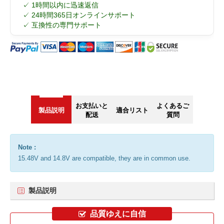
✓ 1時間以内に迅速返信
✓ 24時間365日オンラインサポート
✓ 互換性の専門サポート
お支払いと
よくあるご
製品説明
適合リスト
配送
質問
Note :
15.48V and 14.8V are compatible, they are in common use.
製品説明
品質ゆえに自信