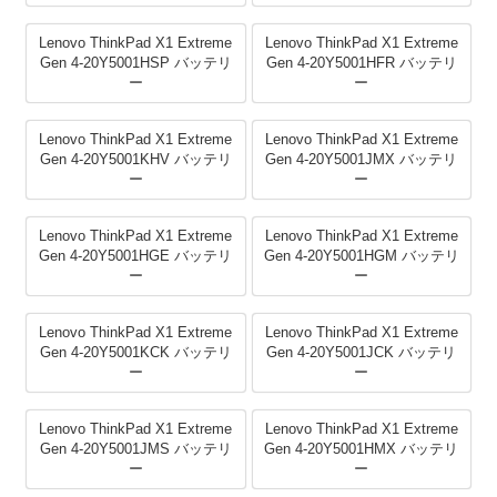
Lenovo ThinkPad X1 Extreme
Lenovo ThinkPad X1 Extreme
Gen 4-20Y5001HSP バッテリ
Gen 4-20Y5001HFR バッテリ
ー
ー
Lenovo ThinkPad X1 Extreme
Lenovo ThinkPad X1 Extreme
Gen 4-20Y5001KHV バッテリ
Gen 4-20Y5001JMX バッテリ
ー
ー
Lenovo ThinkPad X1 Extreme
Lenovo ThinkPad X1 Extreme
Gen 4-20Y5001HGE バッテリ
Gen 4-20Y5001HGM バッテリ
ー
ー
Lenovo ThinkPad X1 Extreme
Lenovo ThinkPad X1 Extreme
Gen 4-20Y5001KCK バッテリ
Gen 4-20Y5001JCK バッテリ
ー
ー
Lenovo ThinkPad X1 Extreme
Lenovo ThinkPad X1 Extreme
Gen 4-20Y5001JMS バッテリ
Gen 4-20Y5001HMX バッテリ
ー
ー