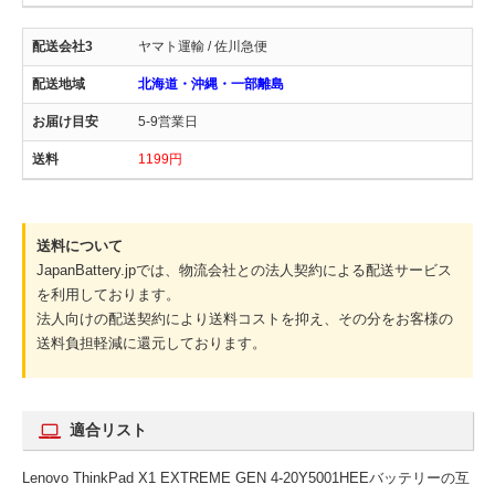
ヤマト運輸 / 佐川急便
北海道・沖縄・一部離島
5-9営業日
1199円
送料について
JapanBattery.jpでは、物流会社との法人契約による配送サービス
を利用しております。
法人向けの配送契約により送料コストを抑え、その分をお客様の
送料負担軽減に還元しております。
適合リスト
Lenovo ThinkPad X1 EXTREME GEN 4-20Y5001HEEバッテリーの互