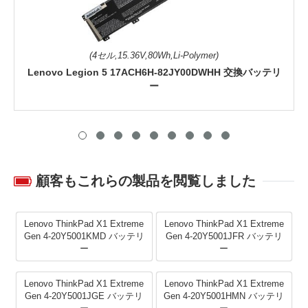
(4セル,15.36V,80Wh,Li-Polymer)
Lenovo Legion 5 17ACH6H-82JY00DWHH 交換バッテリ
ー
顧客もこれらの製品を閲覧しました
Lenovo ThinkPad X1 Extreme
Lenovo ThinkPad X1 Extreme
Gen 4-20Y5001KMD バッテリ
Gen 4-20Y5001JFR バッテリ
ー
ー
Lenovo ThinkPad X1 Extreme
Lenovo ThinkPad X1 Extreme
Gen 4-20Y5001JGE バッテリ
Gen 4-20Y5001HMN バッテリ