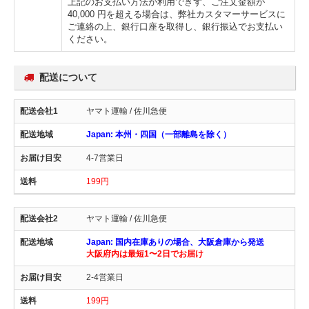
上記のお支払い方法が利用できず、ご注文金額が
40,000 円を超える場合は、弊社カスタマーサービスに
ご連絡の上、銀行口座を取得し、銀行振込でお支払い
ください。
配送について
ヤマト運輸 / 佐川急便
Japan: 本州・四国（一部離島を除く）
4-7営業日
199円
ヤマト運輸 / 佐川急便
Japan: 国内在庫ありの場合、大阪倉庫から発送
大阪府内は最短1〜2日でお届け
2-4営業日
199円