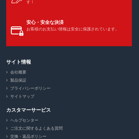
す！
安心・安全な決済
お客様のお支払い情報は安全に保護されています。
サイト情報
会社概要
製品保証
プライバシーポリシー
サイトマップ
カスタマーサービス
ヘルプセンター
ご注文に関するよくある質問
交換・返品ポリシー