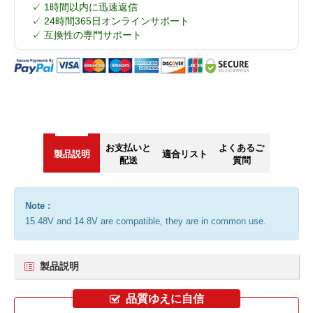
✓ 1時間以内に迅速返信
✓ 24時間365日オンラインサポート
✓ 互換性の専門サポート
お支払いと
よくあるご
製品説明
適合リスト
配送
質問
Note :
15.48V and 14.8V are compatible, they are in common use.
製品説明
品質ゆえに自信