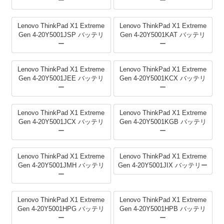
ー
ー
Lenovo ThinkPad X1 Extreme
Lenovo ThinkPad X1 Extreme
Gen 4-20Y5001JSP バッテリ
Gen 4-20Y5001KAT バッテリ
ー
ー
Lenovo ThinkPad X1 Extreme
Lenovo ThinkPad X1 Extreme
Gen 4-20Y5001JEE バッテリ
Gen 4-20Y5001KCX バッテリ
ー
ー
Lenovo ThinkPad X1 Extreme
Lenovo ThinkPad X1 Extreme
Gen 4-20Y5001JCX バッテリ
Gen 4-20Y5001KGB バッテリ
ー
ー
Lenovo ThinkPad X1 Extreme
Lenovo ThinkPad X1 Extreme
Gen 4-20Y5001JMH バッテリ
Gen 4-20Y5001JIX バッテリー
ー
Lenovo ThinkPad X1 Extreme
Lenovo ThinkPad X1 Extreme
Gen 4-20Y5001HPG バッテリ
Gen 4-20Y5001HPB バッテリ
ー
ー