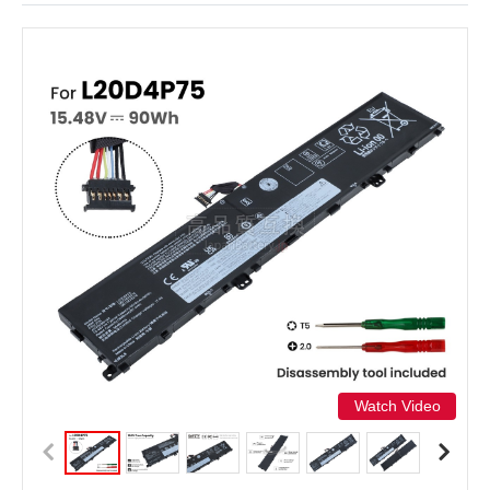
Watch Video