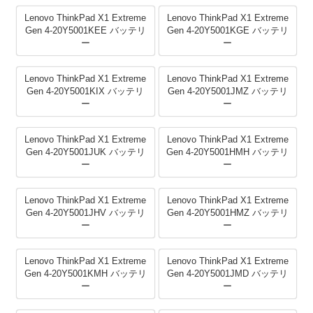
Lenovo ThinkPad X1 Extreme
Lenovo ThinkPad X1 Extreme
Gen 4-20Y5001KEE バッテリ
Gen 4-20Y5001KGE バッテリ
ー
ー
Lenovo ThinkPad X1 Extreme
Lenovo ThinkPad X1 Extreme
Gen 4-20Y5001KIX バッテリ
Gen 4-20Y5001JMZ バッテリ
ー
ー
Lenovo ThinkPad X1 Extreme
Lenovo ThinkPad X1 Extreme
Gen 4-20Y5001JUK バッテリ
Gen 4-20Y5001HMH バッテリ
ー
ー
Lenovo ThinkPad X1 Extreme
Lenovo ThinkPad X1 Extreme
Gen 4-20Y5001JHV バッテリ
Gen 4-20Y5001HMZ バッテリ
ー
ー
Lenovo ThinkPad X1 Extreme
Lenovo ThinkPad X1 Extreme
Gen 4-20Y5001KMH バッテリ
Gen 4-20Y5001JMD バッテリ
ー
ー