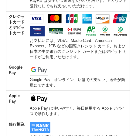
PayPal は安全かつ迅速な支払い方法です。アカウント
登録なしでもお支払いいただけます。
クレジッ
トカード
とデビッ
トカード
お支払いには、VISA、MasterCard、American
Express、JCB などの国際クレジット カード、および
日本の主要銀行のクレジット カードまたはデビット カ
ードがご利用いただけます。
Google
Pay
Google Pay - オンライン、店舗での支払い、送金が簡
単にできます。
Apple
Pay
Apple Pay は使いやすく、毎日使用する Apple デバイ
スで動作します。
銀行振込