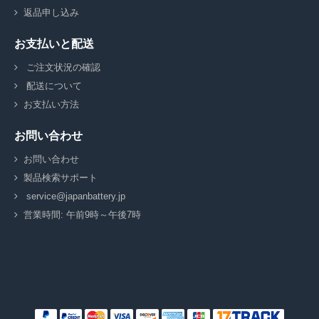
返品申し込み
お支払いと配送
ご注文状況の確認
配送について
お支払い方法
お問い合わせ
お問い合わせ
製品検索サポート
service@japanbattery.jp
営業時間: 午前9時～午後7時