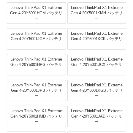
Lenovo ThinkPad X1 Extreme
Lenovo ThinkPad X1 Extreme
Gen 4-20Y5001HGM バッテリ
Gen 4-20Y5001KMH バッテリ
ー
ー
Lenovo ThinkPad X1 Extreme
Lenovo ThinkPad X1 Extreme
Gen 4-20Y5001JGE バッテリ
Gen 4-20Y5001KCK バッテリ
ー
ー
Lenovo ThinkPad X1 Extreme
Lenovo ThinkPad X1 Extreme
Gen 4-20Y5001HPG バッテリ
Gen 4-20Y5001JCX バッテリ
ー
ー
Lenovo ThinkPad X1 Extreme
Lenovo ThinkPad X1 Extreme
Gen 4-20Y5001JPB バッテリ
Gen 4-20Y5001KGB バッテリ
ー
ー
Lenovo ThinkPad X1 Extreme
Lenovo ThinkPad X1 Extreme
Gen 4-20Y5001HMD バッテリ
Gen 4-20Y5001JAD バッテリ
ー
ー