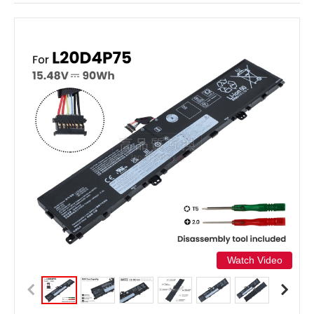
Watch Video