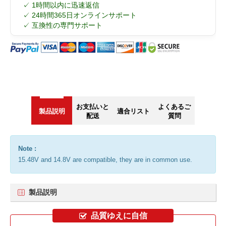
✓ 1時間以内に迅速返信
✓ 24時間365日オンラインサポート
✓ 互換性の専門サポート
お支払いと
よくあるご
製品説明
適合リスト
配送
質問
Note :
15.48V and 14.8V are compatible, they are in common use.
製品説明
品質ゆえに自信