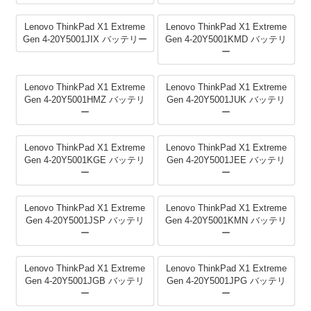
Lenovo ThinkPad X1 Extreme
Lenovo ThinkPad X1 Extreme
Gen 4-20Y5001JIX バッテリー
Gen 4-20Y5001KMD バッテリ
ー
Lenovo ThinkPad X1 Extreme
Lenovo ThinkPad X1 Extreme
Gen 4-20Y5001HMZ バッテリ
Gen 4-20Y5001JUK バッテリ
ー
ー
Lenovo ThinkPad X1 Extreme
Lenovo ThinkPad X1 Extreme
Gen 4-20Y5001KGE バッテリ
Gen 4-20Y5001JEE バッテリ
ー
ー
Lenovo ThinkPad X1 Extreme
Lenovo ThinkPad X1 Extreme
Gen 4-20Y5001JSP バッテリ
Gen 4-20Y5001KMN バッテリ
ー
ー
Lenovo ThinkPad X1 Extreme
Lenovo ThinkPad X1 Extreme
Gen 4-20Y5001JGB バッテリ
Gen 4-20Y5001JPG バッテリ
ー
ー