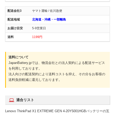
ヤマト運輸 / 佐川急便
北海道・沖縄・一部離島
5-9営業日
1199円
送料について
JapanBattery.jpでは、物流会社との法人契約による配送サービス
を利用しております。
法人向けの配送契約により送料コストを抑え、その分をお客様の
送料負担軽減に還元しております。
適合リスト
Lenovo ThinkPad X1 EXTREME GEN 4-20Y5001HGBバッテリーの互