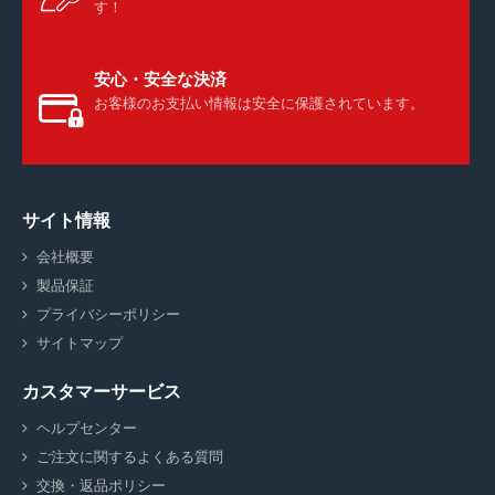
す！
安心・安全な決済
お客様のお支払い情報は安全に保護されています。
サイト情報
会社概要
製品保証
プライバシーポリシー
サイトマップ
カスタマーサービス
ヘルプセンター
ご注文に関するよくある質問
交換・返品ポリシー