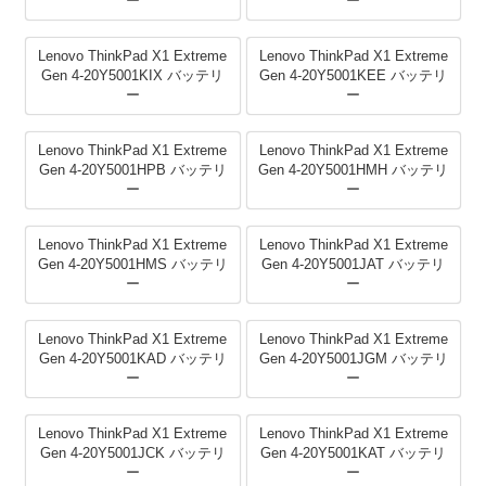
ー
ー
Lenovo ThinkPad X1 Extreme
Lenovo ThinkPad X1 Extreme
Gen 4-20Y5001KIX バッテリ
Gen 4-20Y5001KEE バッテリ
ー
ー
Lenovo ThinkPad X1 Extreme
Lenovo ThinkPad X1 Extreme
Gen 4-20Y5001HPB バッテリ
Gen 4-20Y5001HMH バッテリ
ー
ー
Lenovo ThinkPad X1 Extreme
Lenovo ThinkPad X1 Extreme
Gen 4-20Y5001HMS バッテリ
Gen 4-20Y5001JAT バッテリ
ー
ー
Lenovo ThinkPad X1 Extreme
Lenovo ThinkPad X1 Extreme
Gen 4-20Y5001KAD バッテリ
Gen 4-20Y5001JGM バッテリ
ー
ー
Lenovo ThinkPad X1 Extreme
Lenovo ThinkPad X1 Extreme
Gen 4-20Y5001JCK バッテリ
Gen 4-20Y5001KAT バッテリ
ー
ー