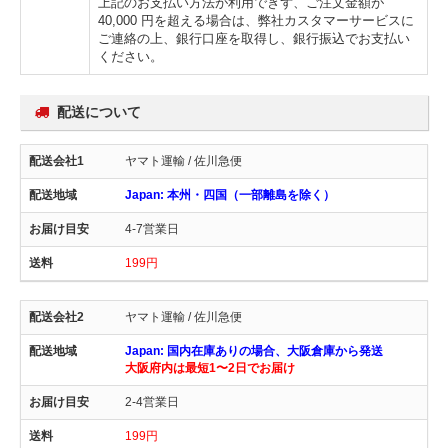
上記のお支払い方法が利用できず、ご注文金額が
40,000 円を超える場合は、弊社カスタマーサービスに
ご連絡の上、銀行口座を取得し、銀行振込でお支払い
ください。
配送について
ヤマト運輸 / 佐川急便
Japan: 本州・四国（一部離島を除く）
4-7営業日
199円
ヤマト運輸 / 佐川急便
Japan: 国内在庫ありの場合、大阪倉庫から発送
大阪府内は最短1〜2日でお届け
2-4営業日
199円