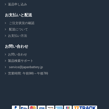
返品申し込み
お支払いと配送
ご注文状況の確認
配送について
お支払い方法
お問い合わせ
お問い合わせ
製品検索サポート
service@japanbattery.jp
営業時間: 午前9時～午後7時