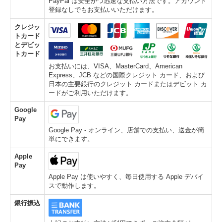
PayPal は安全かつ迅速な支払い方法です。アカウント
登録なしでもお支払いいただけます。
クレジッ
トカード
とデビッ
トカード
お支払いには、VISA、MasterCard、American
Express、JCB などの国際クレジット カード、および
日本の主要銀行のクレジット カードまたはデビット カ
ードがご利用いただけます。
Google
Pay
Google Pay - オンライン、店舗での支払い、送金が簡
単にできます。
Apple
Pay
Apple Pay は使いやすく、毎日使用する Apple デバイ
スで動作します。
銀行振込