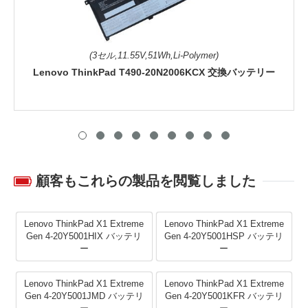
(3セル,11.55V,51Wh,Li-Polymer)
Lenovo ThinkPad T490-20N2006KCX 交換バッテリー
顧客もこれらの製品を閲覧しました
Lenovo ThinkPad X1 Extreme
Lenovo ThinkPad X1 Extreme
Gen 4-20Y5001HIX バッテリ
Gen 4-20Y5001HSP バッテリ
ー
ー
Lenovo ThinkPad X1 Extreme
Lenovo ThinkPad X1 Extreme
Gen 4-20Y5001JMD バッテリ
Gen 4-20Y5001KFR バッテリ