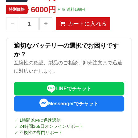
6000円
特別価格
+ ※ 送料199円
カートに入れる
適切なバッテリーの選択でお困りです
か？
互換性の確認、製品のご相談、卸売注文まで迅速
に対応いたします。
LINEでチャット
Messengerでチャット
✓ 1時間以内に迅速返信
✓ 24時間365日オンラインサポート
✓ 互換性の専門サポート