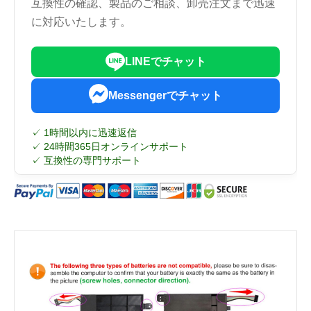
互換性の確認、製品のご相談、卸売注文まで迅速
に対応いたします。
LINEでチャット
Messengerでチャット
✓ 1時間以内に迅速返信
✓ 24時間365日オンラインサポート
✓ 互換性の専門サポート