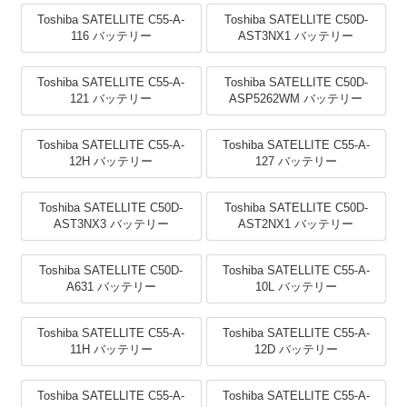
Toshiba SATELLITE C55-A-
Toshiba SATELLITE C50D-
116 バッテリー
AST3NX1 バッテリー
Toshiba SATELLITE C55-A-
Toshiba SATELLITE C50D-
121 バッテリー
ASP5262WM バッテリー
Toshiba SATELLITE C55-A-
Toshiba SATELLITE C55-A-
12H バッテリー
127 バッテリー
Toshiba SATELLITE C50D-
Toshiba SATELLITE C50D-
AST3NX3 バッテリー
AST2NX1 バッテリー
Toshiba SATELLITE C50D-
Toshiba SATELLITE C55-A-
A631 バッテリー
10L バッテリー
Toshiba SATELLITE C55-A-
Toshiba SATELLITE C55-A-
11H バッテリー
12D バッテリー
Toshiba SATELLITE C55-A-
Toshiba SATELLITE C55-A-