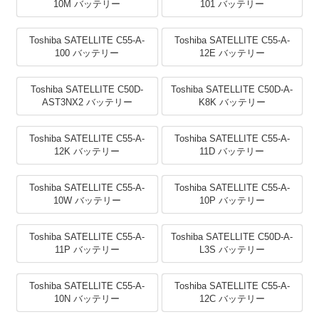
10M バッテリー
101 バッテリー
Toshiba SATELLITE C55-A-
Toshiba SATELLITE C55-A-
100 バッテリー
12E バッテリー
Toshiba SATELLITE C50D-
Toshiba SATELLITE C50D-A-
AST3NX2 バッテリー
K8K バッテリー
Toshiba SATELLITE C55-A-
Toshiba SATELLITE C55-A-
12K バッテリー
11D バッテリー
Toshiba SATELLITE C55-A-
Toshiba SATELLITE C55-A-
10W バッテリー
10P バッテリー
Toshiba SATELLITE C55-A-
Toshiba SATELLITE C50D-A-
11P バッテリー
L3S バッテリー
Toshiba SATELLITE C55-A-
Toshiba SATELLITE C55-A-
10N バッテリー
12C バッテリー