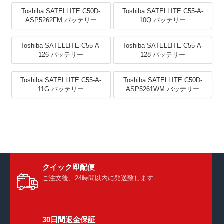
Toshiba SATELLITE C50D-
Toshiba SATELLITE C55-A-
ASP5262FM バッテリー
10Q バッテリー
Toshiba SATELLITE C55-A-
Toshiba SATELLITE C55-A-
126 バッテリー
128 バッテリー
Toshiba SATELLITE C55-A-
Toshiba SATELLITE C50D-
11G バッテリー
ASP5261WM バッテリー
クイック即配便
ご注文後、24時間以内に発送致します
30日間返金保証