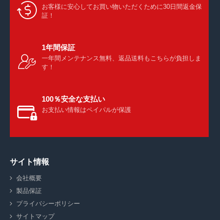
お客様に安心してお買い物いただくために30日間返金保
証！
1年間保証
一年間メンテナンス無料、返品送料もこちらが負担しま
す！
100％安全な支払い
お支払い情報はペイパルが保護
サイト情報
会社概要
製品保証
プライバシーポリシー
サイトマップ