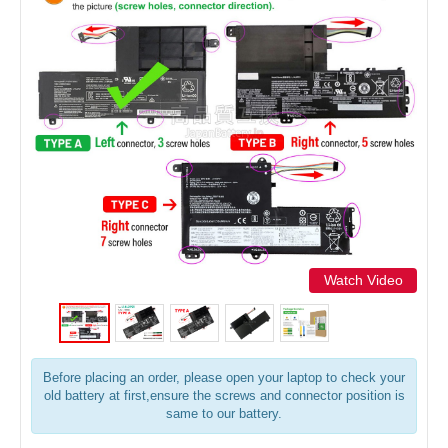
Watch Video
Before placing an order, please open your laptop to check your
old battery at first,ensure the screws and connector position is
same to our battery.