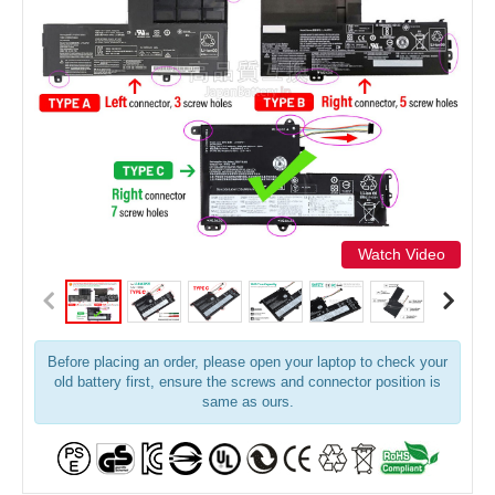
Watch Video
Before placing an order, please open your laptop to check your
old battery first, ensure the screws and connector position is
same as ours.