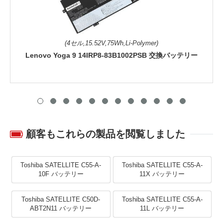
(4セル,15.52V,75Wh,Li-Polymer)
Lenovo Yoga 9 14IRP8-83B1002PSB 交換バッテリー
顧客もこれらの製品を閲覧しました
Toshiba SATELLITE C55-A-
Toshiba SATELLITE C55-A-
10F バッテリー
11X バッテリー
Toshiba SATELLITE C50D-
Toshiba SATELLITE C55-A-
ABT2N11 バッテリー
11L バッテリー