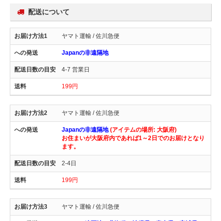
配送について
ヤマト運輸 / 佐川急便
Japanの非遠隔地
4-7 営業日
199円
ヤマト運輸 / 佐川急便
Japanの非遠隔地
(アイテムの場所: 大阪府)
お住まいが大阪府内であれば1～2日でのお届けとなり
ます。
2-4日
199円
ヤマト運輸 / 佐川急便