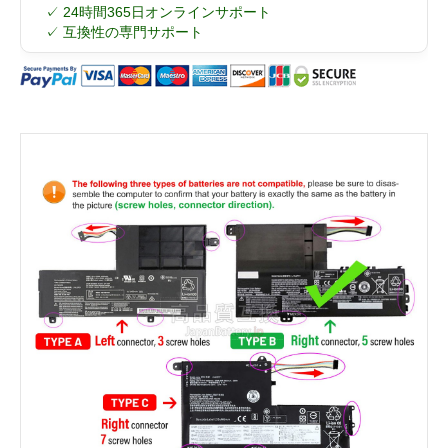
✓ 24時間365日オンラインサポート
✓ 互換性の専門サポート