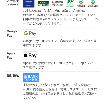
とデビッ
トカード
お支払いには、VISA、MasterCard、American
Express、JCB などの国際クレジット カード、および
日本の主要銀行のクレジット カードまたはデビット カ
ードがご利用いただけます。
Google
Pay
Google Pay - オンライン、店舗での支払い、送金が簡
単にできます。
Apple
Pay
Apple Pay は使いやすく、毎日使用する Apple デバイ
スで動作します。
銀行振込
上記のお支払い方法が利用できず、ご注文金額が
40,000 円を超える場合は、弊社カスタマーサービスに
ご連絡の上、銀行口座を取得し、銀行振込でお支払い
ください。