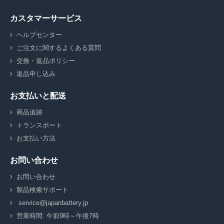
カスタマーサービス
ヘルプセンター
ご注文に関するよくある質問
交換・返品ポリシー
返品申し込み
お支払いと配送
商品追跡
トランスポート
お支払い方法
お問い合わせ
お問い合わせ
製品検索サポート
service@japanbattery.jp
営業時間: 午前9時～午後7時