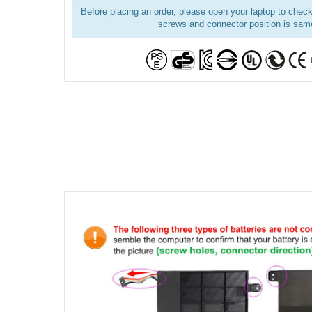
Before placing an order, please open your laptop to check 
screws and connector position is same