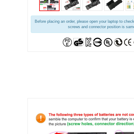
Before placing an order, please open your laptop to check 
screws and connector position is same