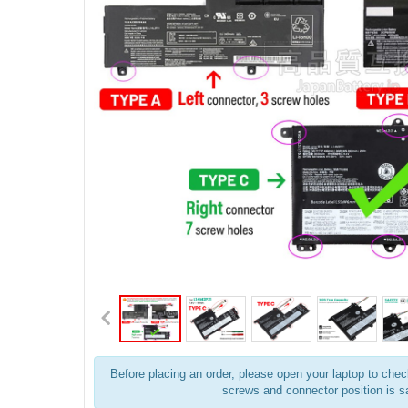
Before placing an order, please open your laptop to check
screws and connector position is 