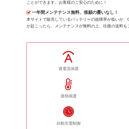
ことができます。お客様のご安心のために！
一年間メンテナンス無料、後顧の憂いなし！
本サイトで販売しているバッテリーの故障率が低いが、
が起こったら、メンテナンスが無料の上、往復の送料も
過電流保護
過熱保護
自動充電制御