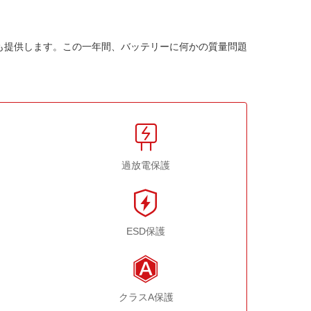
も提供します。この一年間、バッテリーに何かの質量問題
過放電保護
ESD保護
クラスA保護