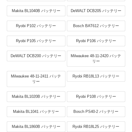
Makita BL1040B バッテリー
DeWALT DCB205 バッテリー
Ryobi P102 バッテリー
Bosch BAT612 バッテリー
Ryobi P105 バッテリー
Ryobi P106 バッテリー
DeWALT DCB200 バッテリー
Milwaukee 48-11-2420 バッテ
リー
Milwaukee 48-11-2411 バッテ
Ryobi RB18L13 バッテリー
リー
Makita BL1020B バッテリー
Ryobi P108 バッテリー
Makita BL1041 バッテリー
Bosch PS40-2 バッテリー
Makita BL1860B バッテリー
Ryobi RB18L25 バッテリー