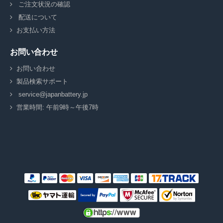
ご注文状況の確認
配送について
お支払い方法
お問い合わせ
お問い合わせ
製品検索サポート
service@japanbattery.jp
営業時間: 午前9時～午後7時