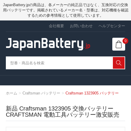
JapanBattery.jpの商品は、各メーカーの純正品ではなく、互換対応の交換
用バッテリーです。掲載されているメーカー名・型番は、対応機種を確認
するための参考情報として使用しています。
会社概要
お問い合わせ
ヘルプセンター
0
ホーム
Craftsman バッテリー
Craftsman 1323905 バッテリー
新品 Craftsman 1323905 交換バッテリー
CRAFTSMAN 電動工具バッテリー激安販売