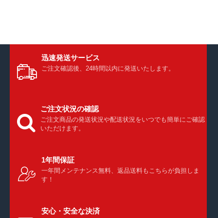
迅速発送サービス
ご注文確認後、24時間以内に発送いたします。
ご注文状況の確認
ご注文商品の発送状況や配送状況をいつでも簡単にご確認
いただけます。
1年間保証
一年間メンテナンス無料、返品送料もこちらが負担しま
す！
安心・安全な決済