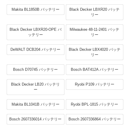
Makita BL1850B バッテリー
Black Decker LBXR20 バッテ
リー
Black Decker LBXR20-OPE バ
Milwaukee 48-11-2401 バッテ
ッテリー
リー
DeWALT DCB204 バッテリー
Black Decker LBX4020 バッテ
リー
Bosch D70745 バッテリー
Bosch BAT412A バッテリー
Black Decker LB20 バッテリ
Ryobi P109 バッテリー
ー
Makita BL1041B バッテリー
Ryobi BPL-1815 バッテリー
Bosch 2607336014 バッテリー
Bosch 2607336864 バッテリー