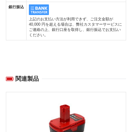
銀行振込
上記のお支払い方法が利用できず、ご注文金額が
40,000 円を超える場合は、弊社カスタマーサービスに
ご連絡の上、銀行口座を取得し、銀行振込でお支払い
ください。
関連製品