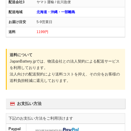
ヤマト運輸 / 佐川急便
北海道・沖縄・一部離島
5-9営業日
1199円
送料について
JapanBattery.jpでは、物流会社との法人契約による配送サービス
を利用しております。
法人向けの配送契約により送料コストを抑え、その分をお客様の
送料負担軽減に還元しております。
お支払い方法
下記のお支払い方法をご利用頂けます
Paypal