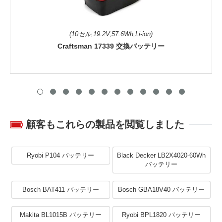
(10セル,19.2V,57.6Wh,Li-ion)
Craftsman 17339 交換バッテリー
顧客もこれらの製品を閲覧しました
Ryobi P104 バッテリー
Black Decker LB2X4020-60Wh
バッテリー
Bosch BAT411 バッテリー
Bosch GBA18V40 バッテリー
Makita BL1015B バッテリー
Ryobi BPL1820 バッテリー