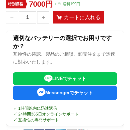
7000円
特別価格
+ ※ 送料199円
カートに入れる
適切なバッテリーの選択でお困りです
か？
互換性の確認、製品のご相談、卸売注文まで迅速
に対応いたします。
LINEでチャット
Messengerでチャット
✓ 1時間以内に迅速返信
✓ 24時間365日オンラインサポート
✓ 互換性の専門サポート