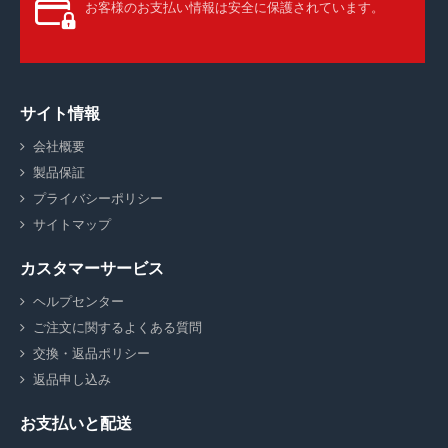
お客様のお支払い情報は安全に保護されています。
サイト情報
会社概要
製品保証
プライバシーポリシー
サイトマップ
カスタマーサービス
ヘルプセンター
ご注文に関するよくある質問
交換・返品ポリシー
返品申し込み
お支払いと配送