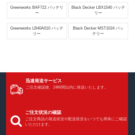
Greenworks BAF722 バッテリ
Black Decker LBX1540 バッテ
ー
リー
Greenworks LB40A010 バッテ
Black Decker MST1024 バッ
リー
テリー
迅速発送サービス
ご注文確認後、24時間以内に発送いたします。
ご注文状況の確認
ご注文商品の発送状況や配送状況をいつでも簡単にご確認
いただけます。