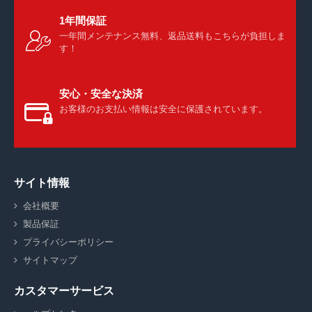
1年間保証
一年間メンテナンス無料、返品送料もこちらが負担しま
す！
安心・安全な決済
お客様のお支払い情報は安全に保護されています。
サイト情報
会社概要
製品保証
プライバシーポリシー
サイトマップ
カスタマーサービス