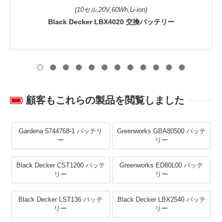
(10セル,20V,60Wh,Li-ion)
Black Decker LBX4020 交換バッテリー
顧客もこれらの製品を閲覧しました
Gardena 5744768-1 バッテリ
Greenworks GBA80500 バッテ
ー
リー
Black Decker CST1200 バッテ
Greenworks ED80L00 バッテ
リー
リー
Black Decker LST136 バッテ
Black Decker LBX2540 バッテ
リー
リー