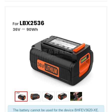
The battery cannot be used for the device BHFEV3620-XE.