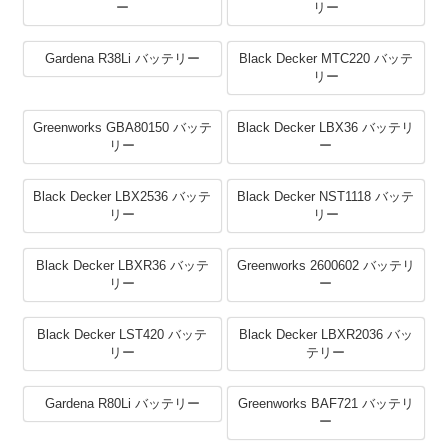
ー
リー
Gardena R38Li バッテリー
Black Decker MTC220 バッテ
リー
Greenworks GBA80150 バッテ
Black Decker LBX36 バッテリ
リー
ー
Black Decker LBX2536 バッテ
Black Decker NST1118 バッテ
リー
リー
Black Decker LBXR36 バッテ
Greenworks 2600602 バッテリ
リー
ー
Black Decker LST420 バッテ
Black Decker LBXR2036 バッ
リー
テリー
Gardena R80Li バッテリー
Greenworks BAF721 バッテリ
ー