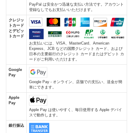
PayPal は安全かつ迅速な支払い方法です。アカウント
登録なしでもお支払いいただけます。
クレジッ
トカード
とデビッ
トカード
お支払いには、VISA、MasterCard、American
Express、JCB などの国際クレジット カード、および
日本の主要銀行のクレジット カードまたはデビット カ
ードがご利用いただけます。
Google
Pay
Google Pay - オンライン、店舗での支払い、送金が簡
単にできます。
Apple
Pay
Apple Pay は使いやすく、毎日使用する Apple デバイ
スで動作します。
銀行振込