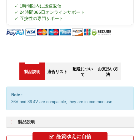
✓ 1時間以内に迅速返信
✓ 24時間365日オンラインサポート
✓ 互換性の専門サポート
配送につい
お支払い方
製品説明
適合リスト
て
法
Note :
36V and 36.4V are compatible, they are in common use.
製品説明
品質ゆえに自信