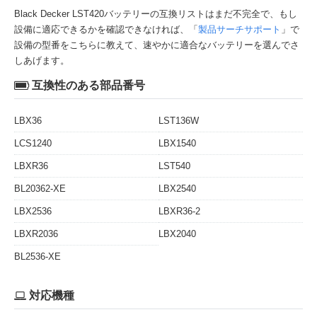
Black Decker LST420バッテリーの互換リストはまだ不完全で、もし
設備に適応できるかを確認できなければ、「
製品サーチサポート
」で
設備の型番をこちらに教えて、速やかに適合なバッテリーを選んでさ
しあげます。
互換性のある部品番号
LBX36
LST136W
LCS1240
LBX1540
LBXR36
LST540
BL20362-XE
LBX2540
LBX2536
LBXR36-2
LBXR2036
LBX2040
BL2536-XE
対応機種