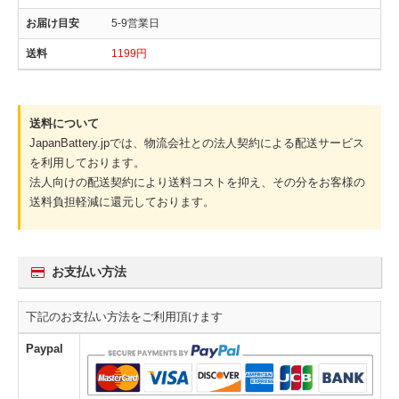
5-9営業日
1199円
送料について
JapanBattery.jpでは、物流会社との法人契約による配送サービス
を利用しております。
法人向けの配送契約により送料コストを抑え、その分をお客様の
送料負担軽減に還元しております。
お支払い方法
下記のお支払い方法をご利用頂けます
Paypal