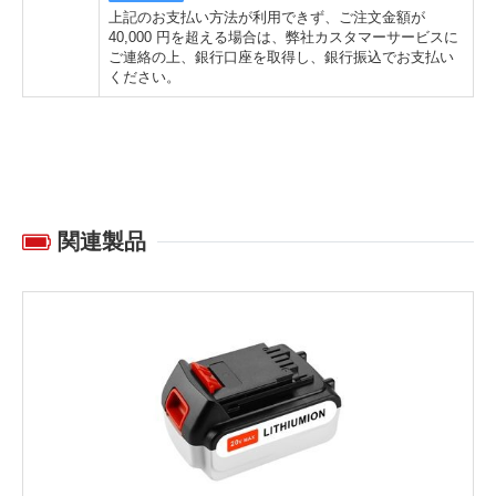
上記のお支払い方法が利用できず、ご注文金額が
40,000 円を超える場合は、弊社カスタマーサービスに
ご連絡の上、銀行口座を取得し、銀行振込でお支払い
ください。
関連製品