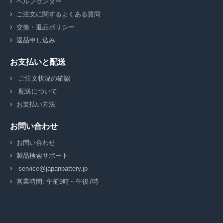
ヘルプセンター
ご注文に関するよくある質問
交換・返品ポリシー
返品申し込み
お支払いと配送
ご注文状況の確認
配送について
お支払い方法
お問い合わせ
お問い合わせ
製品検索サポート
service@japanbattery.jp
営業時間: 午前9時～午後7時