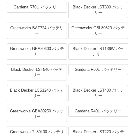
Gardena R70Li バッテリー
Black Decker LST300 バッテ
リー
Greenworks BAF724 バッテリ
Greenworks GBL80320 バッテ
ー
リー
Greenworks GBA80400 バッテ
Black Decker LST136W バッ
リー
テリー
Black Decker LST540 バッテ
Gardena R50Li バッテリー
リー
Black Decker LCS1240 バッテ
Black Decker LST400 バッテ
リー
リー
Greenworks GBA80250 バッテ
Gardena R40Li バッテリー
リー
Greenworks TL80L00 バッテリ
Black Decker LST220 バッテ