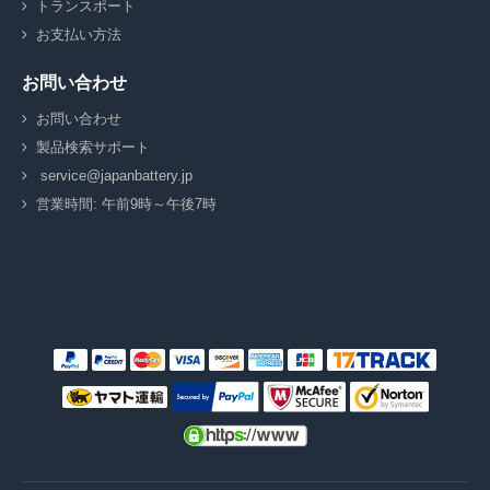
トランスポート
お支払い方法
お問い合わせ
お問い合わせ
製品検索サポート
service@japanbattery.jp
営業時間: 午前9時～午後7時