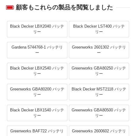
顧客もこれらの製品を閲覧しました
Black Decker LBX2040 バッテ
Black Decker LST400 バッテ
リー
リー
Gardena 5744768-1 バッテリ
Greenworks 2601302 バッテリ
ー
ー
Black Decker LBX2540 バッテ
Greenworks GBA80250 バッテ
リー
リー
Greenworks GBA80200 バッテ
Black Decker MST2118 バッテ
リー
リー
Black Decker LBX1540 バッテ
Greenworks GBA80500 バッテ
リー
リー
Greenworks BAF722 バッテリ
Greenworks 2600602 バッテリ