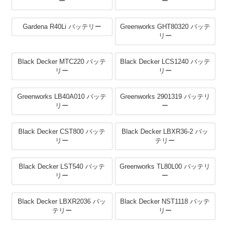
ー
ー
Gardena R40Li バッテリー
Greenworks GHT80320 バッテ
リー
Black Decker MTC220 バッテ
Black Decker LCS1240 バッテ
リー
リー
Greenworks LB40A010 バッテ
Greenworks 2901319 バッテリ
リー
ー
Black Decker CST800 バッテ
Black Decker LBXR36-2 バッ
リー
テリー
Black Decker LST540 バッテ
Greenworks TL80L00 バッテリ
リー
ー
Black Decker LBXR2036 バッ
Black Decker NST1118 バッテ
テリー
リー