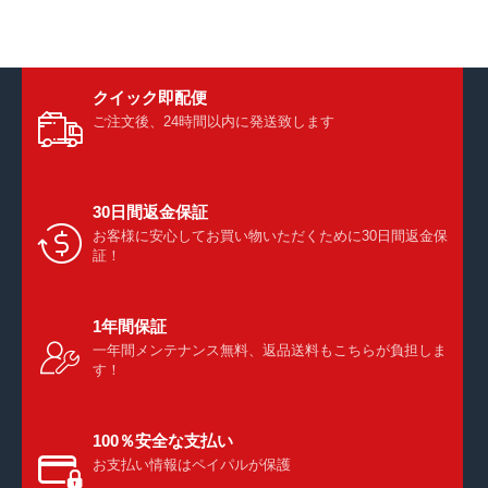
クイック即配便
ご注文後、24時間以内に発送致します
30日間返金保証
お客様に安心してお買い物いただくために30日間返金保
証！
1年間保証
一年間メンテナンス無料、返品送料もこちらが負担しま
す！
100％安全な支払い
お支払い情報はペイパルが保護