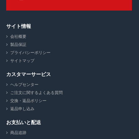
サイト情報
会社概要
製品保証
プライバシーポリシー
サイトマップ
カスタマーサービス
ヘルプセンター
ご注文に関するよくある質問
交換・返品ポリシー
返品申し込み
お支払いと配送
商品追跡