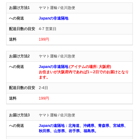
ヤマト運輸 / 佐川急便
Japanの非遠隔地
4-7 営業日
199円
ヤマト運輸 / 佐川急便
Japanの非遠隔地
(アイテムの場所: 大阪府)
お住まいが大阪府内であれば1～2日でのお届けとなり
ます。
2-4日
199円
ヤマト運輸 / 佐川急便
Japanの遠隔地：北海道、沖縄県、青森県、宮城県、
秋田県、山形県、岩手県、福島県。