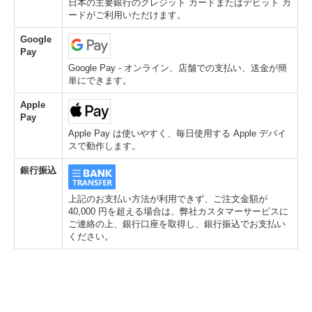
日本の主要銀行のクレジット カードまたはデビット カ
ードがご利用いただけます。
Google
Pay
Google Pay - オンライン、店舗での支払い、送金が簡
単にできます。
Apple
Pay
Apple Pay は使いやすく、毎日使用する Apple デバイ
スで動作します。
銀行振込
上記のお支払い方法が利用できず、ご注文金額が
40,000 円を超える場合は、弊社カスタマーサービスに
ご連絡の上、銀行口座を取得し、銀行振込でお支払い
ください。