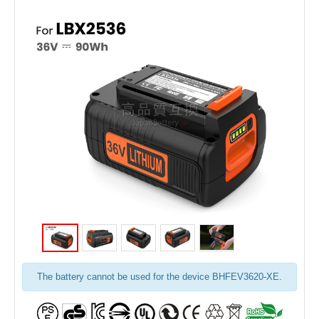
The battery cannot be used for the device BHFEV3620-XE.