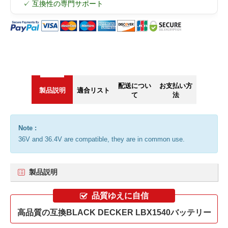
✓ 互換性の専門サポート
配送につい
お支払い方
製品説明
適合リスト
て
法
Note :
36V and 36.4V are compatible, they are in common use.
製品説明
品質ゆえに自信
高品質の互換BLACK DECKER LBX1540バッテリー