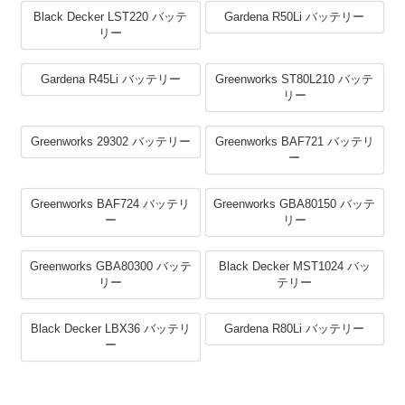
Black Decker LST220 バッテ
Gardena R50Li バッテリー
リー
Gardena R45Li バッテリー
Greenworks ST80L210 バッテ
リー
Greenworks 29302 バッテリー
Greenworks BAF721 バッテリ
ー
Greenworks BAF724 バッテリ
Greenworks GBA80150 バッテ
ー
リー
Greenworks GBA80300 バッテ
Black Decker MST1024 バッ
リー
テリー
Black Decker LBX36 バッテリ
Gardena R80Li バッテリー
ー