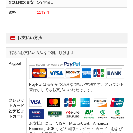
5-9 営業日
1199円
お支払い方法
下記のお支払い方法をご利用頂けます
Paypal
PayPal は安全かつ迅速な支払い方法です。アカウント
登録なしでもお支払いいただけます。
クレジッ
トカード
とデビッ
トカード
お支払いには、VISA、MasterCard、American
Express、JCB などの国際クレジット カード、および