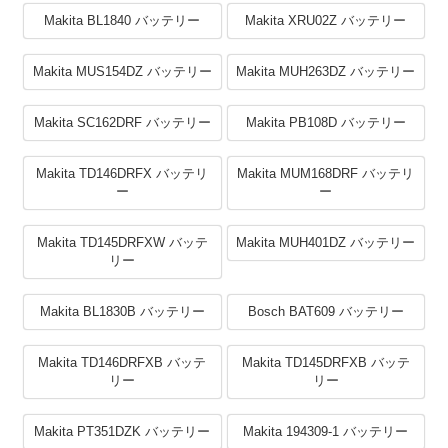
Makita BL1840 バッテリー
Makita XRU02Z バッテリー
Makita MUS154DZ バッテリー
Makita MUH263DZ バッテリー
Makita SC162DRF バッテリー
Makita PB108D バッテリー
Makita TD146DRFX バッテリ
Makita MUM168DRF バッテリ
ー
ー
Makita TD145DRFXW バッテ
Makita MUH401DZ バッテリー
リー
Makita BL1830B バッテリー
Bosch BAT609 バッテリー
Makita TD146DRFXB バッテ
Makita TD145DRFXB バッテ
リー
リー
Makita PT351DZK バッテリー
Makita 194309-1 バッテリー