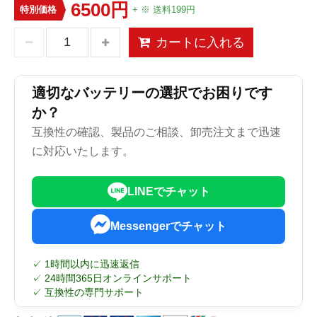
6500円
特別価格
+ ※ 送料199円
カートに入れる
適切なバッテリーの選択でお困りです
か？
互換性の確認、製品のご相談、卸売注文まで迅速
に対応いたします。
LINEでチャット
Messengerでチャット
✓ 1時間以内に迅速返信
✓ 24時間365日オンラインサポート
✓ 互換性の専門サポート