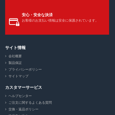
安心・安全な決済
お客様のお支払い情報は安全に保護されています。
サイト情報
会社概要
製品保証
プライバシーポリシー
サイトマップ
カスタマーサービス
ヘルプセンター
ご注文に関するよくある質問
交換・返品ポリシー