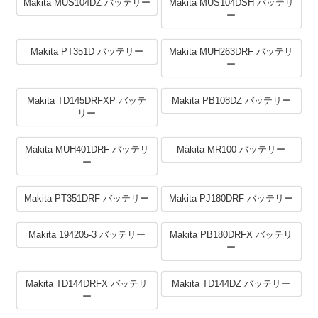
Makita MUS104DZ バッテリー
Makita MUS104DSH バッテリ
ー
Makita PT351D バッテリー
Makita MUH263DRF バッテリ
ー
Makita TD145DRFXP バッテ
Makita PB108DZ バッテリー
リー
Makita MUH401DRF バッテリ
Makita MR100 バッテリー
ー
Makita PT351DRF バッテリー
Makita PJ180DRF バッテリー
Makita 194205-3 バッテリー
Makita PB180DRFX バッテリ
ー
Makita TD144DRFX バッテリ
Makita TD144DZ バッテリー
ー