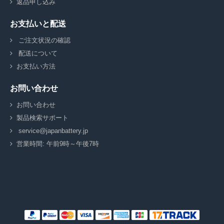
返品申し込み
お支払いと配送
ご注文状況の確認
配送について
お支払い方法
お問い合わせ
お問い合わせ
製品検索サポート
service@japanbattery.jp
営業時間: 午前9時～午後7時