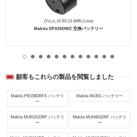
(3セル,10.8V,21.6Wh,Li-ion)
Makita DF030DWZ 交換バッテリー
顧客もこれらの製品を閲覧しました
Makita PB108DRFX バッテリ
Makita ML801 バッテリー
ー
Makita MUR181DRF バッテリ
Makita MUH461DRF バッテリ
ー
ー