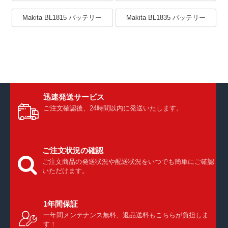
Makita BL1815 バッテリー
Makita BL1835 バッテリー
迅速発送サービス
ご注文確認後、24時間以内に発送いたします。
ご注文状況の確認
ご注文商品の発送状況や配送状況をいつでも簡単にご確認
いただけます。
1年間保証
一年間メンテナンス無料、返品送料もこちらが負担しま
す！