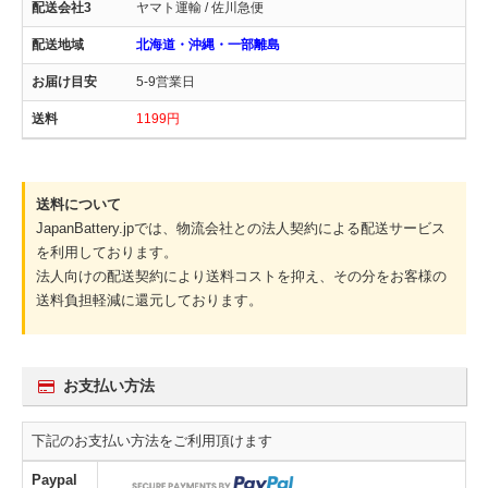
ヤマト運輸 / 佐川急便
北海道・沖縄・一部離島
5-9営業日
1199円
送料について
JapanBattery.jpでは、物流会社との法人契約による配送サービス
を利用しております。
法人向けの配送契約により送料コストを抑え、その分をお客様の
送料負担軽減に還元しております。
お支払い方法
下記のお支払い方法をご利用頂けます
Paypal