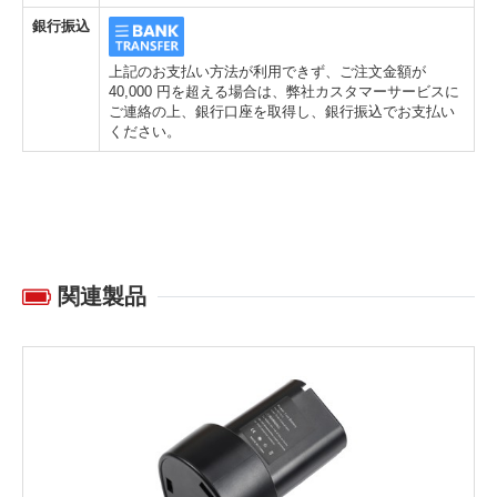
銀行振込
上記のお支払い方法が利用できず、ご注文金額が
40,000 円を超える場合は、弊社カスタマーサービスに
ご連絡の上、銀行口座を取得し、銀行振込でお支払い
ください。
関連製品