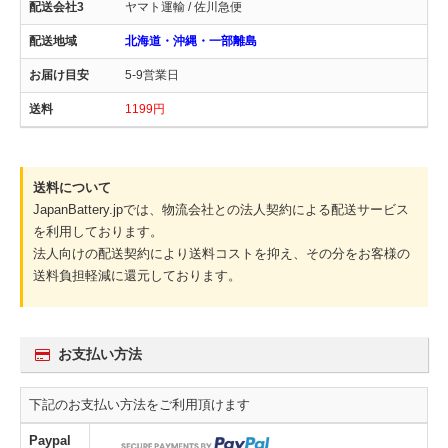
ヤマト運輸 / 佐川急便
北海道・沖縄・一部離島
5-9営業日
1199円
送料について
JapanBattery.jpでは、物流会社との法人契約による配送サービス
を利用しております。
法人向けの配送契約により送料コストを抑え、その分をお客様の
送料負担軽減に還元しております。
お支払い方法
下記のお支払い方法をご利用頂けます
Paypal