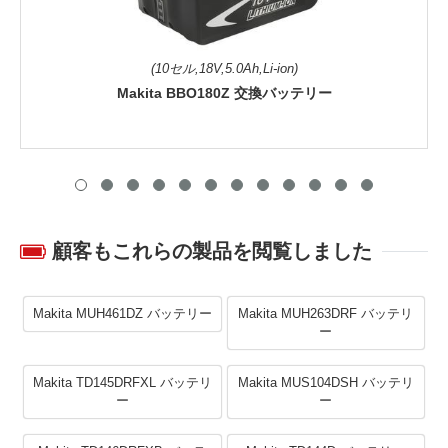
(10セル,18V,5.0Ah,Li-ion)
Makita BBO180Z 交換バッテリー
顧客もこれらの製品を閲覧しました
Makita MUH461DZ バッテリー
Makita MUH263DRF バッテリ
ー
Makita TD145DRFXL バッテリ
Makita MUS104DSH バッテリ
ー
ー