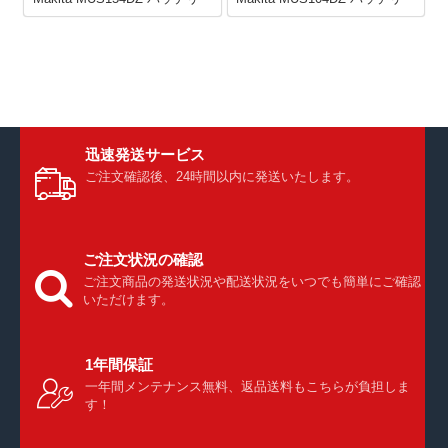
迅速発送サービス
ご注文確認後、24時間以内に発送いたします。
ご注文状況の確認
ご注文商品の発送状況や配送状況をいつでも簡単にご確認
いただけます。
1年間保証
一年間メンテナンス無料、返品送料もこちらが負担しま
す！