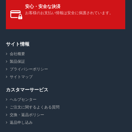
安心・安全な決済
お客様のお支払い情報は安全に保護されています。
サイト情報
会社概要
製品保証
プライバシーポリシー
サイトマップ
カスタマーサービス
ヘルプセンター
ご注文に関するよくある質問
交換・返品ポリシー
返品申し込み