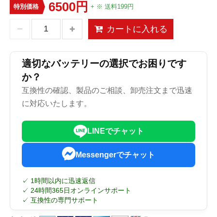
6500円
特別価格
+ ※ 送料199円
カートに入れる
適切なバッテリーの選択でお困りです
か？
互換性の確認、製品のご相談、卸売注文まで迅速
に対応いたします。
LINEでチャット
Messengerでチャット
✓ 1時間以内に迅速返信
✓ 24時間365日オンラインサポート
✓ 互換性の専門サポート