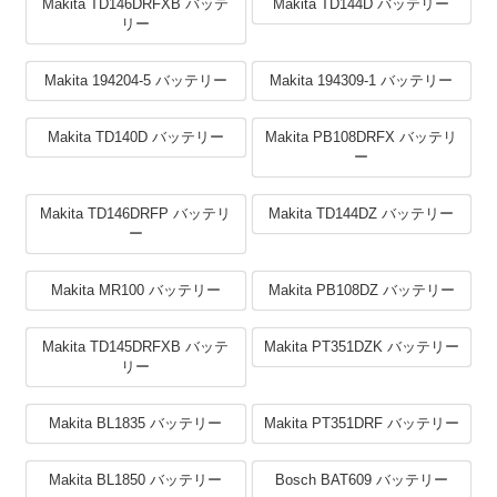
Makita TD146DRFXB バッテ
Makita TD144D バッテリー
リー
Makita 194204-5 バッテリー
Makita 194309-1 バッテリー
Makita TD140D バッテリー
Makita PB108DRFX バッテリ
ー
Makita TD146DRFP バッテリ
Makita TD144DZ バッテリー
ー
Makita MR100 バッテリー
Makita PB108DZ バッテリー
Makita TD145DRFXB バッテ
Makita PT351DZK バッテリー
リー
Makita BL1835 バッテリー
Makita PT351DRF バッテリー
Makita BL1850 バッテリー
Bosch BAT609 バッテリー