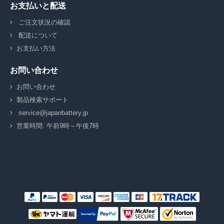
お支払いと配送
ご注文状況の確認
配送について
お支払い方法
お問い合わせ
お問い合わせ
製品検索サポート
service@japanbattery.jp
営業時間: 午前9時～午後7時