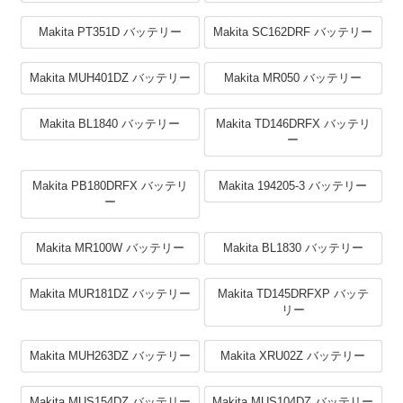
Makita PT351D バッテリー
Makita SC162DRF バッテリー
Makita MUH401DZ バッテリー
Makita MR050 バッテリー
Makita BL1840 バッテリー
Makita TD146DRFX バッテリ
ー
Makita PB180DRFX バッテリ
Makita 194205-3 バッテリー
ー
Makita MR100W バッテリー
Makita BL1830 バッテリー
Makita MUR181DZ バッテリー
Makita TD145DRFXP バッテ
リー
Makita MUH263DZ バッテリー
Makita XRU02Z バッテリー
Makita MUS154DZ バッテリー
Makita MUS104DZ バッテリー