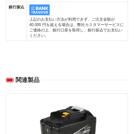
銀行振込
上記のお支払い方法が利用できず、ご注文金額が
40,000 円を超える場合は、弊社カスタマーサービスに
ご連絡の上、銀行口座を取得し、銀行振込でお支払い
ください。
関連製品