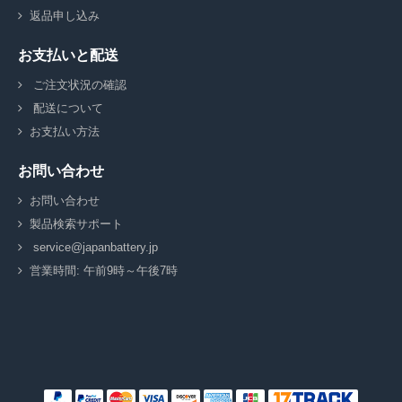
返品申し込み
お支払いと配送
ご注文状況の確認
配送について
お支払い方法
お問い合わせ
お問い合わせ
製品検索サポート
service@japanbattery.jp
営業時間: 午前9時～午後7時