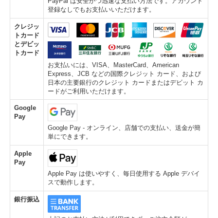
PayPal は安全かつ迅速な支払い方法です。アカウント
登録なしでもお支払いいただけます。
クレジッ
トカード
とデビッ
トカード
お支払いには、VISA、MasterCard、American
Express、JCB などの国際クレジット カード、および
日本の主要銀行のクレジット カードまたはデビット カ
ードがご利用いただけます。
Google
Pay
Google Pay - オンライン、店舗での支払い、送金が簡
単にできます。
Apple
Pay
Apple Pay は使いやすく、毎日使用する Apple デバイ
スで動作します。
銀行振込