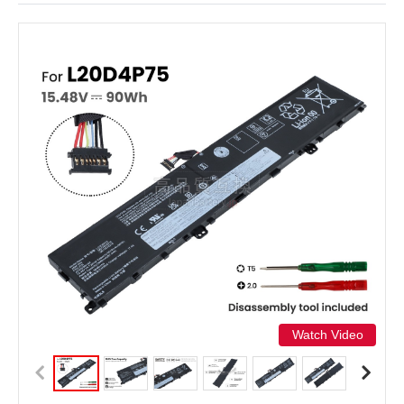
Watch Video