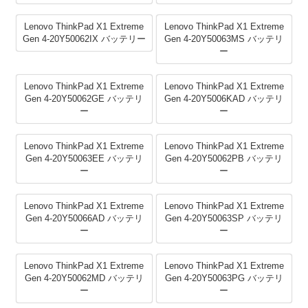
Lenovo ThinkPad X1 Extreme
Lenovo ThinkPad X1 Extreme
Gen 4-20Y50062IX バッテリー
Gen 4-20Y50063MS バッテリ
ー
Lenovo ThinkPad X1 Extreme
Lenovo ThinkPad X1 Extreme
Gen 4-20Y50062GE バッテリ
Gen 4-20Y5006KAD バッテリ
ー
ー
Lenovo ThinkPad X1 Extreme
Lenovo ThinkPad X1 Extreme
Gen 4-20Y50063EE バッテリ
Gen 4-20Y50062PB バッテリ
ー
ー
Lenovo ThinkPad X1 Extreme
Lenovo ThinkPad X1 Extreme
Gen 4-20Y50066AD バッテリ
Gen 4-20Y50063SP バッテリ
ー
ー
Lenovo ThinkPad X1 Extreme
Lenovo ThinkPad X1 Extreme
Gen 4-20Y50062MD バッテリ
Gen 4-20Y50063PG バッテリ
ー
ー