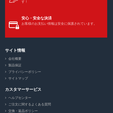
す！
安心・安全な決済
お客様のお支払い情報は安全に保護されています。
サイト情報
会社概要
製品保証
プライバシーポリシー
サイトマップ
カスタマーサービス
ヘルプセンター
ご注文に関するよくある質問
交換・返品ポリシー