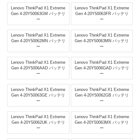
Lenovo ThinkPad X1 Extreme
Lenovo ThinkPad X1 Extreme
Gen 4-20Y50063GM バッテリ
Gen 4-20Y50063FR バッテリ
ー
ー
Lenovo ThinkPad X1 Extreme
Lenovo ThinkPad X1 Extreme
Gen 4-20Y50062MN バッテリ
Gen 4-20Y50063MN バッテリ
ー
ー
Lenovo ThinkPad X1 Extreme
Lenovo ThinkPad X1 Extreme
Gen 4-20Y5006AAD バッテリ
Gen 4-20Y5006GAD バッテリ
ー
ー
Lenovo ThinkPad X1 Extreme
Lenovo ThinkPad X1 Extreme
Gen 4-20Y50063GE バッテリ
Gen 4-20Y50062GB バッテリ
ー
ー
Lenovo ThinkPad X1 Extreme
Lenovo ThinkPad X1 Extreme
Gen 4-20Y50062UK バッテリ
Gen 4-20Y50063MX バッテリ
ー
ー