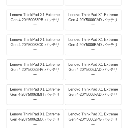
ー
ー
Lenovo ThinkPad X1 Extreme
Lenovo ThinkPad X1 Extreme
Gen 4-20Y50063PB バッテリ
Gen 4-20Y5006CAD バッテリ
ー
ー
Lenovo ThinkPad X1 Extreme
Lenovo ThinkPad X1 Extreme
Gen 4-20Y50063CK バッテリ
Gen 4-20Y5006BAD バッテリ
ー
ー
Lenovo ThinkPad X1 Extreme
Lenovo ThinkPad X1 Extreme
Gen 4-20Y50063HV バッテリ
Gen 4-20Y5006JAD バッテリ
ー
ー
Lenovo ThinkPad X1 Extreme
Lenovo ThinkPad X1 Extreme
Gen 4-20Y50063MH バッテリ
Gen 4-20Y5006FAD バッテリ
ー
ー
Lenovo ThinkPad X1 Extreme
Lenovo ThinkPad X1 Extreme
Gen 4-20Y50062MX バッテリ
Gen 4-20Y50062PG バッテリ
ー
ー