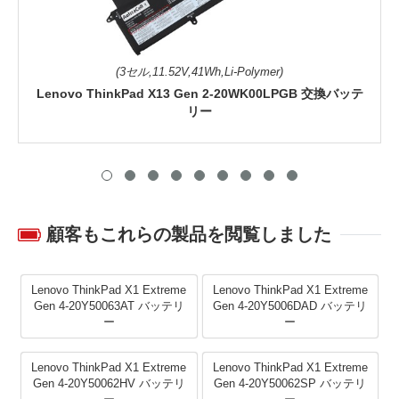
(3セル,11.52V,41Wh,Li-Polymer)
Lenovo ThinkPad X13 Gen 2-20WK00LPGB 交換バッテ
リー
顧客もこれらの製品を閲覧しました
Lenovo ThinkPad X1 Extreme
Lenovo ThinkPad X1 Extreme
Gen 4-20Y50063AT バッテリ
Gen 4-20Y5006DAD バッテリ
ー
ー
Lenovo ThinkPad X1 Extreme
Lenovo ThinkPad X1 Extreme
Gen 4-20Y50062HV バッテリ
Gen 4-20Y50062SP バッテリ