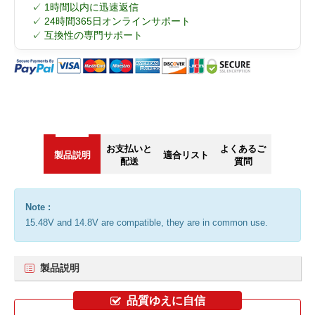
✓ 1時間以内に迅速返信
✓ 24時間365日オンラインサポート
✓ 互換性の専門サポート
お支払いと
よくあるご
製品説明
適合リスト
配送
質問
Note :
15.48V and 14.8V are compatible, they are in common use.
製品説明
品質ゆえに自信