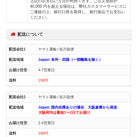
上記のお支払い方法が利用できず、ご注文金額が
40,000 円を超える場合は、弊社カスタマーサービスに
ご連絡の上、銀行口座を取得し、銀行振込でお支払い
ください。
配送について
ヤマト運輸 / 佐川急便
Japan: 本州・四国（一部離島を除く）
4-7営業日
199円
ヤマト運輸 / 佐川急便
Japan: 国内在庫ありの場合、大阪倉庫から発送
大阪府内は最短1〜2日でお届け
2-4営業日
199円