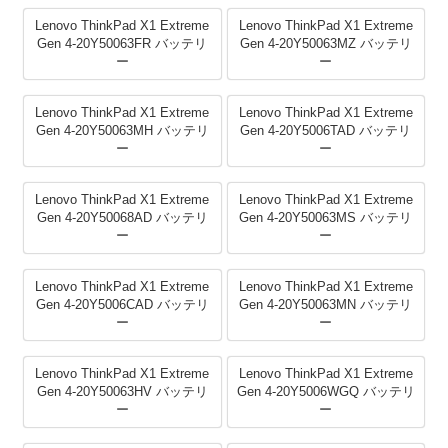
Lenovo ThinkPad X1 Extreme
Lenovo ThinkPad X1 Extreme
Gen 4-20Y50063FR バッテリ
Gen 4-20Y50063MZ バッテリ
ー
ー
Lenovo ThinkPad X1 Extreme
Lenovo ThinkPad X1 Extreme
Gen 4-20Y50063MH バッテリ
Gen 4-20Y5006TAD バッテリ
ー
ー
Lenovo ThinkPad X1 Extreme
Lenovo ThinkPad X1 Extreme
Gen 4-20Y50068AD バッテリ
Gen 4-20Y50063MS バッテリ
ー
ー
Lenovo ThinkPad X1 Extreme
Lenovo ThinkPad X1 Extreme
Gen 4-20Y5006CAD バッテリ
Gen 4-20Y50063MN バッテリ
ー
ー
Lenovo ThinkPad X1 Extreme
Lenovo ThinkPad X1 Extreme
Gen 4-20Y50063HV バッテリ
Gen 4-20Y5006WGQ バッテリ
ー
ー