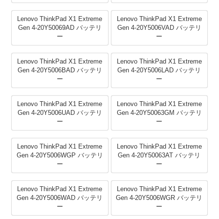
Lenovo ThinkPad X1 Extreme
Lenovo ThinkPad X1 Extreme
Gen 4-20Y50069AD バッテリ
Gen 4-20Y5006VAD バッテリ
ー
ー
Lenovo ThinkPad X1 Extreme
Lenovo ThinkPad X1 Extreme
Gen 4-20Y5006BAD バッテリ
Gen 4-20Y5006LAD バッテリ
ー
ー
Lenovo ThinkPad X1 Extreme
Lenovo ThinkPad X1 Extreme
Gen 4-20Y5006UAD バッテリ
Gen 4-20Y50063GM バッテリ
ー
ー
Lenovo ThinkPad X1 Extreme
Lenovo ThinkPad X1 Extreme
Gen 4-20Y5006WGP バッテリ
Gen 4-20Y50063AT バッテリ
ー
ー
Lenovo ThinkPad X1 Extreme
Lenovo ThinkPad X1 Extreme
Gen 4-20Y5006WAD バッテリ
Gen 4-20Y5006WGR バッテリ
ー
ー