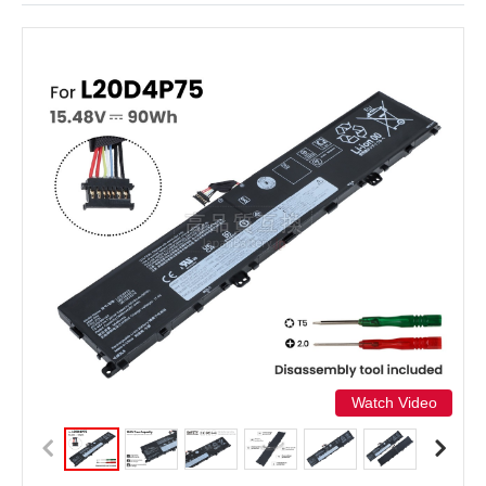
Watch Video