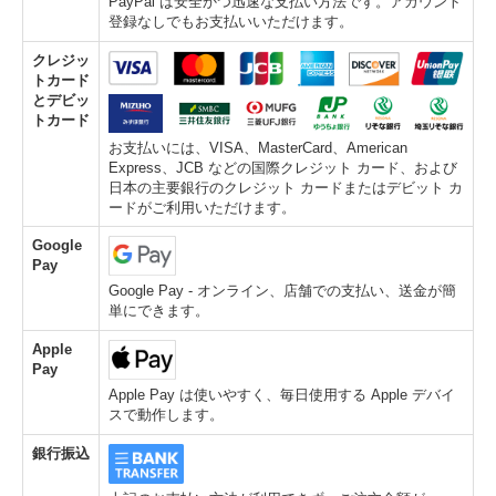
PayPal は安全かつ迅速な支払い方法です。アカウント
登録なしでもお支払いいただけます。
クレジッ
トカード
とデビッ
トカード
お支払いには、VISA、MasterCard、American
Express、JCB などの国際クレジット カード、および
日本の主要銀行のクレジット カードまたはデビット カ
ードがご利用いただけます。
Google
Pay
Google Pay - オンライン、店舗での支払い、送金が簡
単にできます。
Apple
Pay
Apple Pay は使いやすく、毎日使用する Apple デバイ
スで動作します。
銀行振込