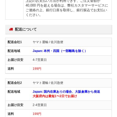
上記のお支払い方法が利用できず、ご注文金額が
40,000 円を超える場合は、弊社カスタマーサービスに
ご連絡の上、銀行口座を取得し、銀行振込でお支払い
ください。
配送について
ヤマト運輸 / 佐川急便
Japan: 本州・四国（一部離島を除く）
4-7営業日
199円
ヤマト運輸 / 佐川急便
Japan: 国内在庫ありの場合、大阪倉庫から発送
大阪府内は最短1〜2日でお届け
2-4営業日
199円