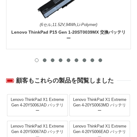
(6セル,11.52V,94Wh,Li-Polymer)
Lenovo ThinkPad P15 Gen 1-20ST0039MX 交換バッテリ
ー
顧客もこれらの製品を閲覧しました
Lenovo ThinkPad X1 Extreme
Lenovo ThinkPad X1 Extreme
Gen 4-20Y5006JAD バッテリ
Gen 4-20Y50063MD バッテリ
ー
ー
Lenovo ThinkPad X1 Extreme
Lenovo ThinkPad X1 Extreme
Gen 4-20Y50067AD バッテリ
Gen 4-20Y5006EAD バッテリ