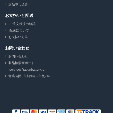
返品申し込み
お支払いと配送
ご注文状況の確認
配送について
お支払い方法
お問い合わせ
お問い合わせ
製品検索サポート
service@japanbattery.jp
営業時間: 午前9時～午後7時