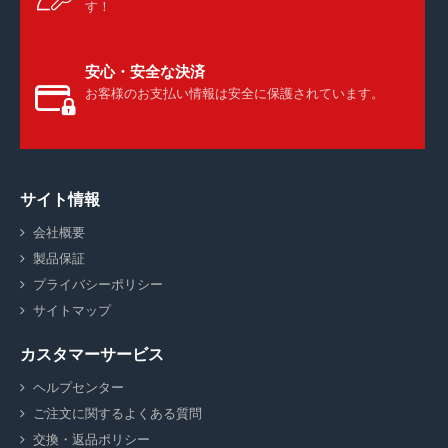
す！
安心・安全な決済
お客様のお支払い情報は安全に保護されています。
サイト情報
会社概要
製品保証
プライバシーポリシー
サイトマップ
カスタマーサービス
ヘルプセンター
ご注文に関するよくある質問
交換・返品ポリシー