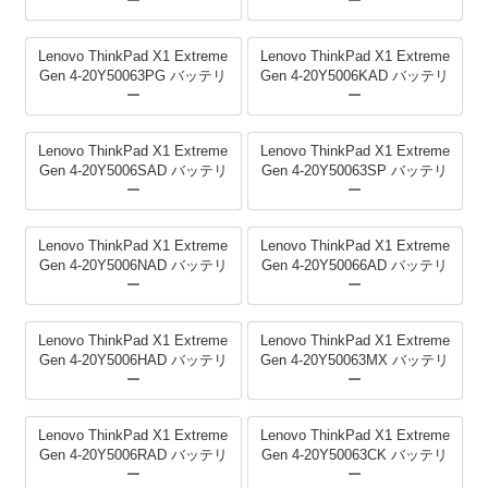
ー
ー
Lenovo ThinkPad X1 Extreme
Lenovo ThinkPad X1 Extreme
Gen 4-20Y50063PG バッテリ
Gen 4-20Y5006KAD バッテリ
ー
ー
Lenovo ThinkPad X1 Extreme
Lenovo ThinkPad X1 Extreme
Gen 4-20Y5006SAD バッテリ
Gen 4-20Y50063SP バッテリ
ー
ー
Lenovo ThinkPad X1 Extreme
Lenovo ThinkPad X1 Extreme
Gen 4-20Y5006NAD バッテリ
Gen 4-20Y50066AD バッテリ
ー
ー
Lenovo ThinkPad X1 Extreme
Lenovo ThinkPad X1 Extreme
Gen 4-20Y5006HAD バッテリ
Gen 4-20Y50063MX バッテリ
ー
ー
Lenovo ThinkPad X1 Extreme
Lenovo ThinkPad X1 Extreme
Gen 4-20Y5006RAD バッテリ
Gen 4-20Y50063CK バッテリ
ー
ー