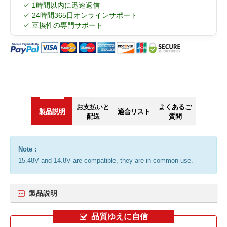
✓ 1時間以内に迅速返信
✓ 24時間365日オンラインサポート
✓ 互換性の専門サポート
お支払いと
よくあるご
製品説明
適合リスト
配送
質問
Note :
15.48V and 14.8V are compatible, they are in common use.
製品説明
品質ゆえに自信