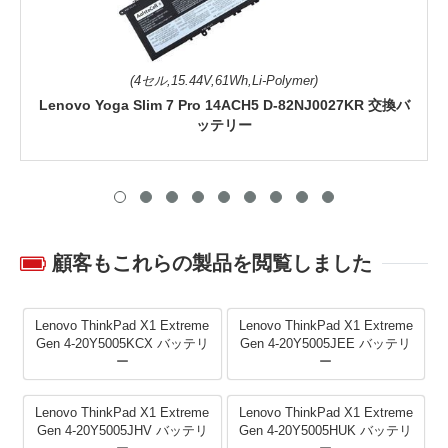
(4セル,15.44V,61Wh,Li-Polymer)
Lenovo Yoga Slim 7 Pro 14ACH5 D-82NJ0027KR 交換バ
ッテリー
顧客もこれらの製品を閲覧しました
Lenovo ThinkPad X1 Extreme
Lenovo ThinkPad X1 Extreme
Gen 4-20Y5005KCX バッテリ
Gen 4-20Y5005JEE バッテリ
ー
ー
Lenovo ThinkPad X1 Extreme
Lenovo ThinkPad X1 Extreme
Gen 4-20Y5005JHV バッテリ
Gen 4-20Y5005HUK バッテリ