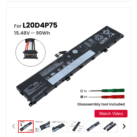
Watch Video