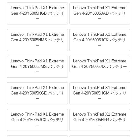
Lenovo ThinkPad X1 Extreme
Lenovo ThinkPad X1 Extreme
Gen 4-20Y5005HGB バッテリ
Gen 4-20Y5005JAD バッテリ
ー
ー
Lenovo ThinkPad X1 Extreme
Lenovo ThinkPad X1 Extreme
Gen 4-20Y5005HMS バッテリ
Gen 4-20Y5005JCK バッテリ
ー
ー
Lenovo ThinkPad X1 Extreme
Lenovo ThinkPad X1 Extreme
Gen 4-20Y5005JMS バッテリ
Gen 4-20Y5005JIX バッテリー
ー
Lenovo ThinkPad X1 Extreme
Lenovo ThinkPad X1 Extreme
Gen 4-20Y5005KGE バッテリ
Gen 4-20Y5005HGM バッテリ
ー
ー
Lenovo ThinkPad X1 Extreme
Lenovo ThinkPad X1 Extreme
Gen 4-20Y5005JCX バッテリ
Gen 4-20Y5005HFR バッテリ
ー
ー