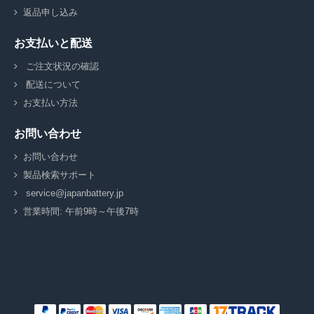
返品申し込み
お支払いと配送
ご注文状況の確認
配送について
お支払い方法
お問い合わせ
お問い合わせ
製品検索サポート
service@japanbattery.jp
営業時間: 午前9時～午後7時