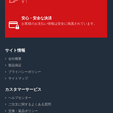
す！
安心・安全な決済
お客様のお支払い情報は安全に保護されています。
サイト情報
会社概要
製品保証
プライバシーポリシー
サイトマップ
カスタマーサービス
ヘルプセンター
ご注文に関するよくある質問
交換・返品ポリシー