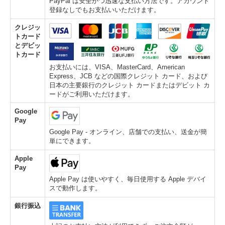
PayPal は安全かつ迅速な支払い方法です。アカウント
登録なしでもお支払いいただけます。
クレジッ
トカード
とデビッ
トカード
お支払いには、VISA、MasterCard、American
Express、JCB などの国際クレジット カード、および
日本の主要銀行のクレジット カードまたはデビット カ
ードがご利用いただけます。
Google
Pay
Google Pay - オンライン、店舗での支払い、送金が簡
単にできます。
Apple
Pay
Apple Pay は使いやすく、毎日使用する Apple デバイ
スで動作します。
銀行振込