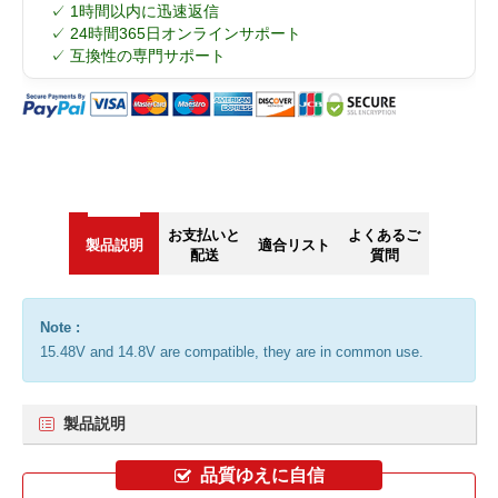
✓ 1時間以内に迅速返信
✓ 24時間365日オンラインサポート
✓ 互換性の専門サポート
お支払いと
よくあるご
製品説明
適合リスト
配送
質問
Note :
15.48V and 14.8V are compatible, they are in common use.
製品説明
品質ゆえに自信