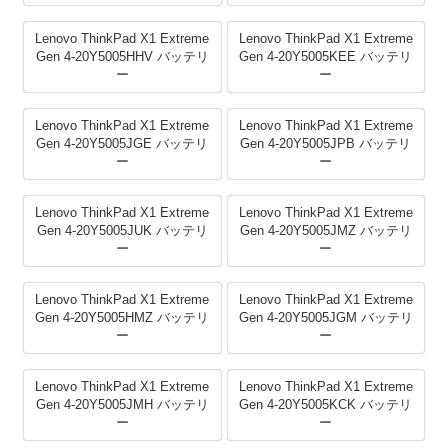
Lenovo ThinkPad X1 Extreme
Lenovo ThinkPad X1 Extreme
Gen 4-20Y5005HHV バッテリ
Gen 4-20Y5005KEE バッテリ
ー
ー
Lenovo ThinkPad X1 Extreme
Lenovo ThinkPad X1 Extreme
Gen 4-20Y5005JGE バッテリ
Gen 4-20Y5005JPB バッテリ
ー
ー
Lenovo ThinkPad X1 Extreme
Lenovo ThinkPad X1 Extreme
Gen 4-20Y5005JUK バッテリ
Gen 4-20Y5005JMZ バッテリ
ー
ー
Lenovo ThinkPad X1 Extreme
Lenovo ThinkPad X1 Extreme
Gen 4-20Y5005HMZ バッテリ
Gen 4-20Y5005JGM バッテリ
ー
ー
Lenovo ThinkPad X1 Extreme
Lenovo ThinkPad X1 Extreme
Gen 4-20Y5005JMH バッテリ
Gen 4-20Y5005KCK バッテリ
ー
ー