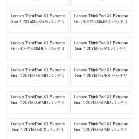
ー
ー
Lenovo ThinkPad X1 Extreme
Lenovo ThinkPad X1 Extreme
Gen 4-20Y5005KGM バッテリ
Gen 4-20Y5005JMD バッテリ
ー
ー
Lenovo ThinkPad X1 Extreme
Lenovo ThinkPad X1 Extreme
Gen 4-20Y5005HEE バッテリ
Gen 4-20Y5005JAT バッテリ
ー
ー
Lenovo ThinkPad X1 Extreme
Lenovo ThinkPad X1 Extreme
Gen 4-20Y5005HMH バッテリ
Gen 4-20Y5005JFR バッテリ
ー
ー
Lenovo ThinkPad X1 Extreme
Lenovo ThinkPad X1 Extreme
Gen 4-20Y5005KMD バッテリ
Gen 4-20Y5005HMD バッテリ
ー
ー
Lenovo ThinkPad X1 Extreme
Lenovo ThinkPad X1 Extreme
Gen 4-20Y5005KIX バッテリ
Gen 4-20Y5005HMX バッテリ
ー
ー