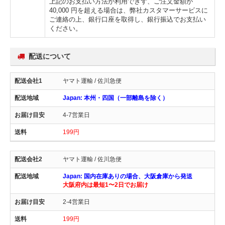
上記のお支払い方法が利用できず、ご注文金額が
40,000 円を超える場合は、弊社カスタマーサービスに
ご連絡の上、銀行口座を取得し、銀行振込でお支払い
ください。
配送について
ヤマト運輸 / 佐川急便
Japan: 本州・四国（一部離島を除く）
4-7営業日
199円
ヤマト運輸 / 佐川急便
Japan: 国内在庫ありの場合、大阪倉庫から発送
大阪府内は最短1〜2日でお届け
2-4営業日
199円