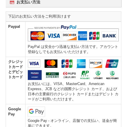
お支払い方法
下記のお支払い方法をご利用頂けます
Paypal
PayPal は安全かつ迅速な支払い方法です。アカウント
登録なしでもお支払いいただけます。
クレジッ
トカード
とデビッ
トカード
お支払いには、VISA、MasterCard、American
Express、JCB などの国際クレジット カード、および
日本の主要銀行のクレジット カードまたはデビット カ
ードがご利用いただけます。
Google
Pay
Google Pay - オンライン、店舗での支払い、送金が簡
単にできます。