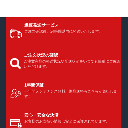
迅速発送サービス
ご注文確認後、24時間以内に発送いたします。
ご注文状況の確認
ご注文商品の発送状況や配送状況をいつでも簡単にご確認
いただけます。
1年間保証
一年間メンテナンス無料、返品送料もこちらが負担しま
す！
安心・安全な決済
お客様のお支払い情報は安全に保護されています。