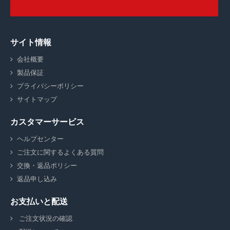
サイト情報
会社概要
製品保証
プライバシーポリシー
サイトマップ
カスタマーサービス
ヘルプセンター
ご注文に関するよくある質問
交換・返品ポリシー
返品申し込み
お支払いと配送
ご注文状況の確認