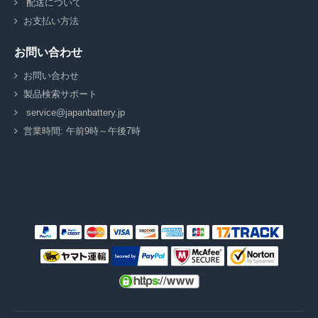
配送について
お支払い方法
お問い合わせ
お問い合わせ
製品検索サポート
service@japanbattery.jp
営業時間: 午前9時～午後7時