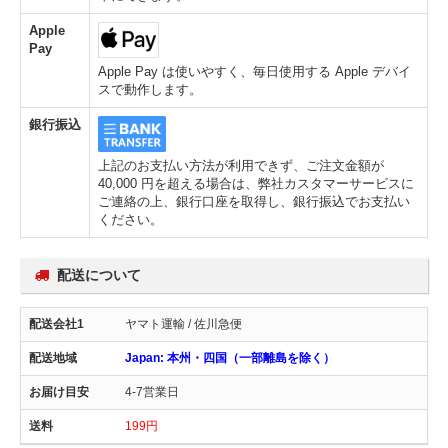
Apple
Pay
Apple Pay は使いやすく、毎日使用する Apple デバイ
スで動作します。
銀行振込
上記のお支払い方法が利用できず、ご注文金額が
40,000 円を超える場合は、弊社カスタマーサービスに
ご連絡の上、銀行口座を取得し、銀行振込でお支払い
ください。
配送について
ヤマト運輸 / 佐川急便
Japan: 本州・四国（一部離島を除く）
4-7営業日
199円