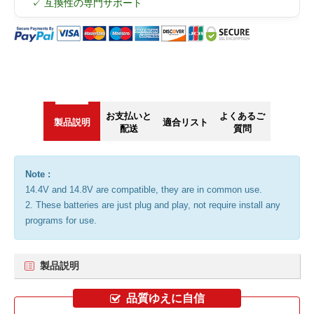
✓ 互換性の専門サポート
お支払いと
よくあるご
製品説明
適合リスト
配送
質問
Note :
14.4V and 14.8V are compatible, they are in common use.
2. These batteries are just plug and play, not require install any
programs for use.
製品説明
品質ゆえに自信