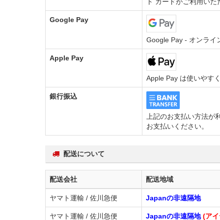
ト カードがご利用いた
Google Pay
Google Pay - 
Apple Pay
Apple Pay は使い
銀行振込
上記のお支払い方法が利
お支払いください。
配送について
配送会社
配送地域
ヤマト運輸 / 佐川急便
Japanの非遠隔地
ヤマト運輸 / 佐川急便
Japanの非遠隔地
(アイ