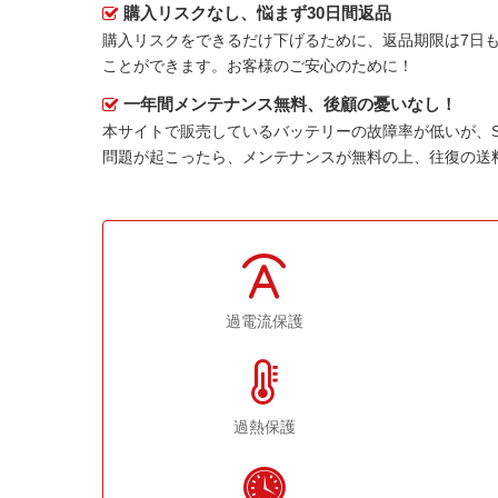
購入リスクなし、悩まず30日間返品
購入リスクをできるだけ下げるために、返品期限は7日も
ことができます。お客様のご安心のために！
一年間メンテナンス無料、後顧の憂いなし！
本サイトで販売しているバッテリーの故障率が低いが、
問題が起こったら、メンテナンスが無料の上、往復の送
過電流保護
過熱保護