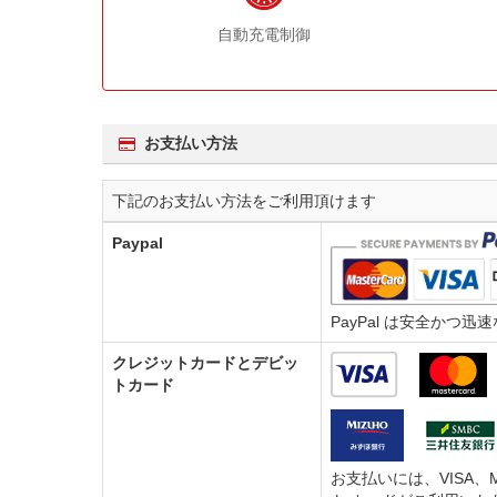
自動充電制御
お支払い方法
下記のお支払い方法をご利用頂けます
Paypal
PayPal は安全か
クレジットカードとデビッ
トカード
お支払いには、VISA、M