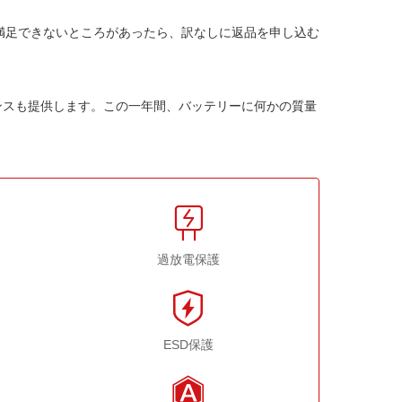
か満足できないところがあったら、訳なしに返品を申し込む
ンスも提供します。この一年間、バッテリーに何かの質量
過放電保護
ESD保護