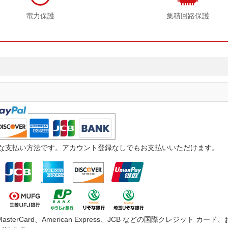
電力保護
集積回路保護
つ迅速な支払い方法です。アカウント登録なしでもお支払いいただけます。
asterCard、American Express、JCB などの国際クレジッ