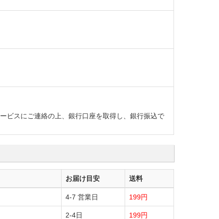
ーサービスにご連絡の上、銀行口座を取得し、銀行振込で
お届け目安
送料
4-7 営業日
199円
2-4日
199円