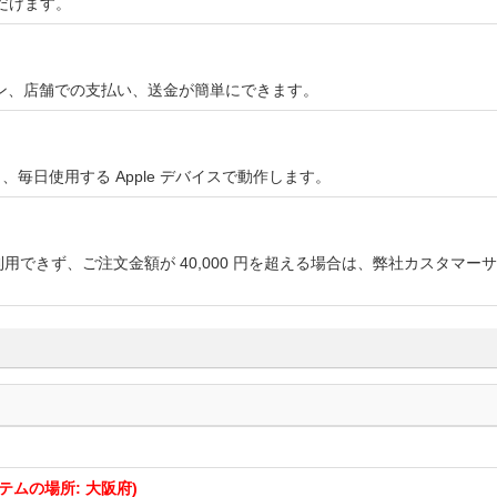
だけます。
オンライン、店舗での支払い、送金が簡単にできます。
やすく、毎日使用する Apple デバイスで動作します。
用できず、ご注文金額が 40,000 円を超える場合は、弊社カスタマ
テムの場所: 大阪府)