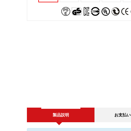
製品説明
お支払い