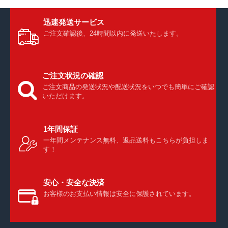
迅速発送サービス
ご注文確認後、24時間以内に発送いたします。
ご注文状況の確認
ご注文商品の発送状況や配送状況をいつでも簡単にご確認
いただけます。
1年間保証
一年間メンテナンス無料、返品送料もこちらが負担しま
す！
安心・安全な決済
お客様のお支払い情報は安全に保護されています。