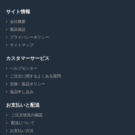
サイト情報
会社概要
製品保証
プライバシーポリシー
サイトマップ
カスタマーサービス
ヘルプセンター
ご注文に関するよくある質問
交換・返品ポリシー
返品申し込み
お支払いと配送
ご注文状況の確認
配送について
お支払い方法