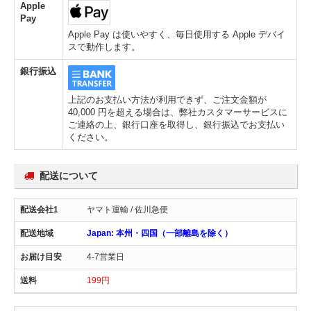
Apple
Pay
Apple Pay は使いやすく、毎日使用する Apple デバイ
スで動作します。
銀行振込
上記のお支払い方法が利用できず、ご注文金額が
40,000 円を超える場合は、弊社カスタマーサービスに
ご連絡の上、銀行口座を取得し、銀行振込でお支払い
ください。
配送について
ヤマト運輸 / 佐川急便
Japan: 本州・四国（一部離島を除く）
4-7営業日
199円