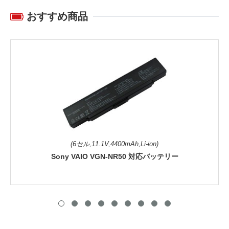
おすすめ商品
(6セル,11.1V,4400mAh,Li-ion)
Sony VAIO VGN-NR50 対応バッテリー