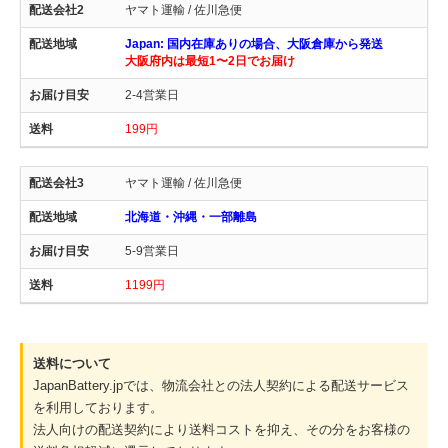
ヤマト運輸 / 佐川急便
Japan: 国内在庫ありの場合、大阪倉庫から発送
大阪府内は最短1〜2日でお届け
2-4営業日
199円
ヤマト運輸 / 佐川急便
北海道・沖縄・一部離島
5-9営業日
1199円
送料について
JapanBattery.jpでは、物流会社との法人契約による配送サービス
を利用しております。
法人向けの配送契約により送料コストを抑え、その分をお客様の