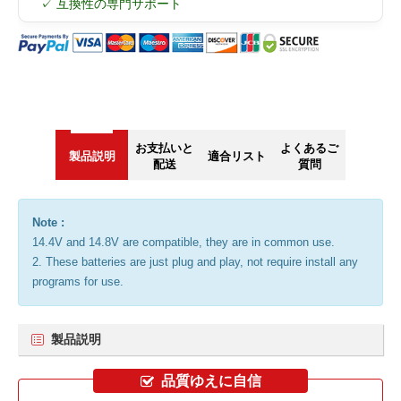
✓ 互換性の専門サポート
お支払いと
よくあるご
製品説明
適合リスト
配送
質問
Note :
14.4V and 14.8V are compatible, they are in common use.
2. These batteries are just plug and play, not require install any
programs for use.
製品説明
品質ゆえに自信