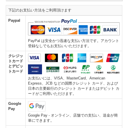
下記のお支払い方法をご利用頂けます
Paypal
PayPal は安全かつ迅速な支払い方法です。アカウント
登録なしでもお支払いいただけます。
クレジッ
トカード
とデビッ
トカード
お支払いには、VISA、MasterCard、American
Express、JCB などの国際クレジット カード、および
日本の主要銀行のクレジット カードまたはデビット カ
ードがご利用いただけます。
Google
Pay
Google Pay - オンライン、店舗での支払い、送金が簡
単にできます。