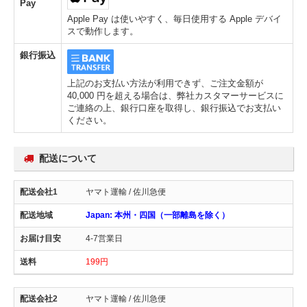
Pay
Apple Pay は使いやすく、毎日使用する Apple デバイ
スで動作します。
銀行振込
上記のお支払い方法が利用できず、ご注文金額が
40,000 円を超える場合は、弊社カスタマーサービスに
ご連絡の上、銀行口座を取得し、銀行振込でお支払い
ください。
配送について
ヤマト運輸 / 佐川急便
Japan: 本州・四国（一部離島を除く）
4-7営業日
199円
ヤマト運輸 / 佐川急便