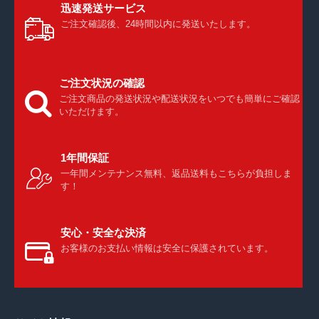
迅速発送サービス
ご注文確認後、24時間以内に発送いたします。
ご注文状況の確認
ご注文商品の発送状況や配送状況をいつでも簡単にご確認
いただけます。
1年間保証
一年間メンテナンス無料、返品送料もこちらが負担しま
す！
安心・安全な決済
お客様のお支払い情報は安全に保護されています。