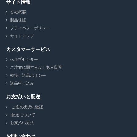
サイト情報
会社概要
製品保証
プライバシーポリシー
サイトマップ
カスタマーサービス
ヘルプセンター
ご注文に関するよくある質問
交換・返品ポリシー
返品申し込み
お支払いと配送
ご注文状況の確認
配送について
お支払い方法
お問い合わせ