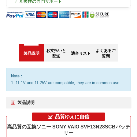
✓ 互換性の専門サポート
お支払いと
よくあるご
製品説明
適合リスト
配送
質問
Note :
1. 11.1V and 11.25V are compatible, they are in common use.
製品説明
品質ゆえに自信
高品質の互換ソニー SONY VAIO SVF13N28SCBバッテ
リー