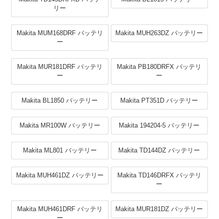
リー
Makita MUM168DRF バッテリ
Makita MUH263DZ バッテリー
ー
Makita MUR181DRF バッテリ
Makita PB180DRFX バッテリ
ー
ー
Makita BL1850 バッテリー
Makita PT351D バッテリー
Makita MR100W バッテリー
Makita 194204-5 バッテリー
Makita ML801 バッテリー
Makita TD144DZ バッテリー
Makita MUH461DZ バッテリー
Makita TD146DRFX バッテリ
ー
Makita MUH461DRF バッテリ
Makita MUR181DZ バッテリー
ー