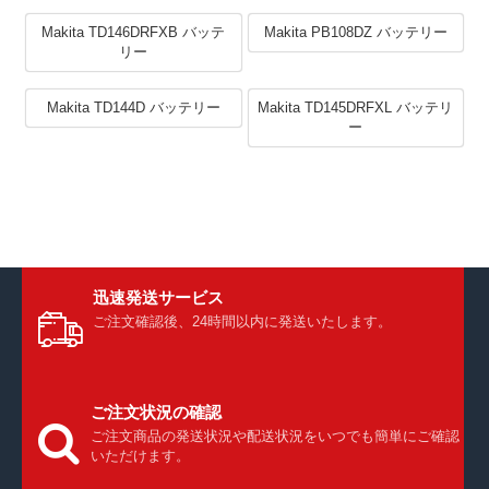
Makita TD146DRFXB バッテ
Makita PB108DZ バッテリー
リー
Makita TD144D バッテリー
Makita TD145DRFXL バッテリ
ー
迅速発送サービス
ご注文確認後、24時間以内に発送いたします。
ご注文状況の確認
ご注文商品の発送状況や配送状況をいつでも簡単にご確認
いただけます。