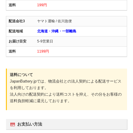
199円
ヤマト運輸 / 佐川急便
北海道・沖縄・一部離島
5-9営業日
1199円
送料について
JapanBattery.jpでは、物流会社との法人契約による配送サービス
を利用しております。
法人向けの配送契約により送料コストを抑え、その分をお客様の
送料負担軽減に還元しております。
お支払い方法