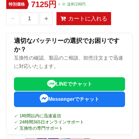
7125円
特別価格
+ ※ 送料199円
カートに入れる
適切なバッテリーの選択でお困りです
か？
互換性の確認、製品のご相談、卸売注文まで迅速
に対応いたします。
LINEでチャット
Messengerでチャット
✓ 1時間以内に迅速返信
✓ 24時間365日オンラインサポート
✓ 互換性の専門サポート