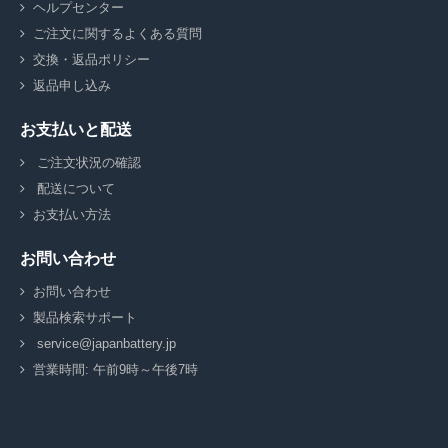
ヘルプセンター
ご注文に関するよくある質問
交換・返品ポリシー
返品申し込み
お支払いと配送
ご注文状況の確認
配送について
お支払い方法
お問い合わせ
お問い合わせ
製品検索サポート
service@japanbattery.jp
営業時間: 午前9時～午後7時