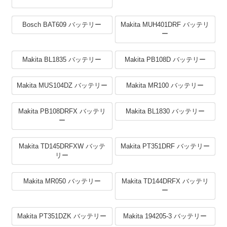
Bosch BAT609 バッテリー
Makita MUH401DRF バッテリ
ー
Makita BL1835 バッテリー
Makita PB108D バッテリー
Makita MUS104DZ バッテリー
Makita MR100 バッテリー
Makita PB108DRFX バッテリ
Makita BL1830 バッテリー
ー
Makita TD145DRFXW バッテ
Makita PT351DRF バッテリー
リー
Makita MR050 バッテリー
Makita TD144DRFX バッテリ
ー
Makita PT351DZK バッテリー
Makita 194205-3 バッテリー