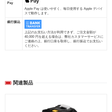
Pay
Apple Pay は使いやすく、毎日使用する Apple デバイ
スで動作します。
銀行振込
上記のお支払い方法が利用できず、ご注文金額が
40,000 円を超える場合は、弊社カスタマーサービスに
ご連絡の上、銀行口座を取得し、銀行振込でお支払い
ください。
関連製品