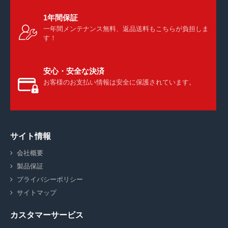
1年間保証
一年間メンテナンス無料、返品送料もこちらが負担しま
す！
安心・安全な決済
お客様のお支払い情報は安全に保護されています。
サイト情報
会社概要
製品保証
プライバシーポリシー
サイトマップ
カスタマーサービス