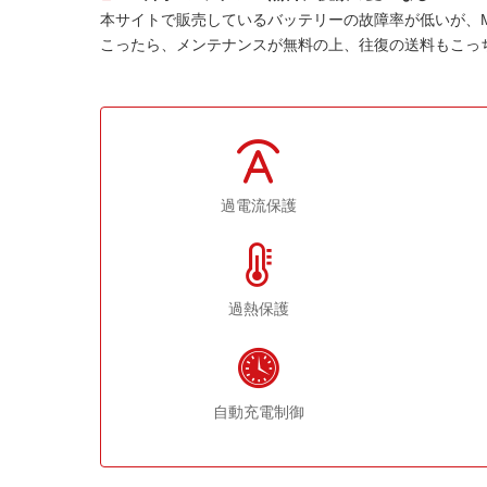
本サイトで販売しているバッテリーの故障率が低いが、
こったら、メンテナンスが無料の上、往復の送料もこっ
過電流保護
過熱保護
自動充電制御