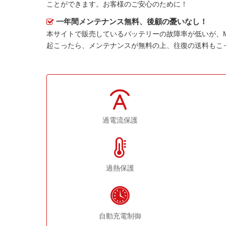
ことができます。お客様のご安心のために！
一年間メンテナンス無料、後顧の憂いなし！
本サイトで販売しているバッテリーの故障率が低いが、
起こったら、メンテナンスが無料の上、往復の送料もこ
過電流保護
過熱保護
自動充電制御