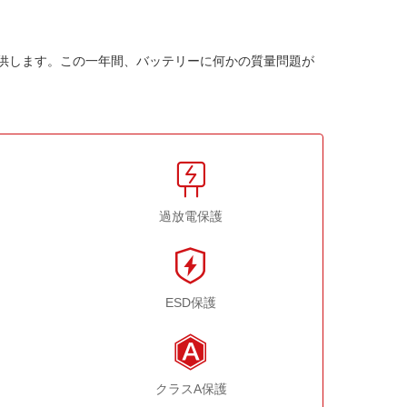
供します。この一年間、バッテリーに何かの質量問題が
過放電保護
ESD保護
クラスA保護