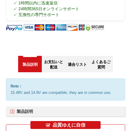
✓ 1時間以内に迅速返信
✓ 24時間365日オンラインサポート
✓ 互換性の専門サポート
お支払いと
よくあるご
製品説明
適合リスト
配送
質問
Note :
15.48V and 14.8V are compatible, they are in common use.
製品説明
品質ゆえに自信