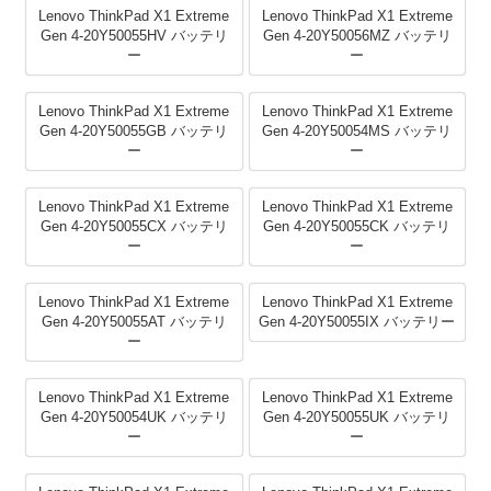
Lenovo ThinkPad X1 Extreme
Lenovo ThinkPad X1 Extreme
Gen 4-20Y50055HV バッテリ
Gen 4-20Y50056MZ バッテリ
ー
ー
Lenovo ThinkPad X1 Extreme
Lenovo ThinkPad X1 Extreme
Gen 4-20Y50055GB バッテリ
Gen 4-20Y50054MS バッテリ
ー
ー
Lenovo ThinkPad X1 Extreme
Lenovo ThinkPad X1 Extreme
Gen 4-20Y50055CX バッテリ
Gen 4-20Y50055CK バッテリ
ー
ー
Lenovo ThinkPad X1 Extreme
Lenovo ThinkPad X1 Extreme
Gen 4-20Y50055AT バッテリ
Gen 4-20Y50055IX バッテリー
ー
Lenovo ThinkPad X1 Extreme
Lenovo ThinkPad X1 Extreme
Gen 4-20Y50054UK バッテリ
Gen 4-20Y50055UK バッテリ
ー
ー