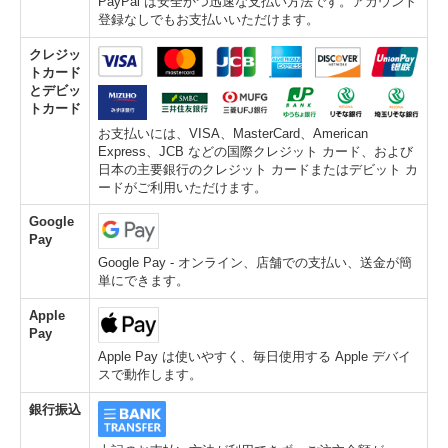
PayPal は安全かつ迅速な支払い方法です。アカウント
登録なしでもお支払いいただけます。
クレジッ
トカード
とデビッ
トカード
お支払いには、VISA、MasterCard、American
Express、JCB などの国際クレジット カード、および
日本の主要銀行のクレジット カードまたはデビット カ
ードがご利用いただけます。
Google
Pay
Google Pay - オンライン、店舗での支払い、送金が簡
単にできます。
Apple
Pay
Apple Pay は使いやすく、毎日使用する Apple デバイ
スで動作します。
銀行振込