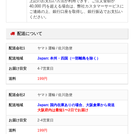
上記のお支払い方法が利用できず、ご注文金額が
40,000 円を超える場合は、弊社カスタマーサービスに
ご連絡の上、銀行口座を取得し、銀行振込でお支払い
ください。
配送について
ヤマト運輸 / 佐川急便
Japan: 本州・四国（一部離島を除く）
4-7営業日
199円
ヤマト運輸 / 佐川急便
Japan: 国内在庫ありの場合、大阪倉庫から発送
大阪府内は最短1〜2日でお届け
2-4営業日
199円