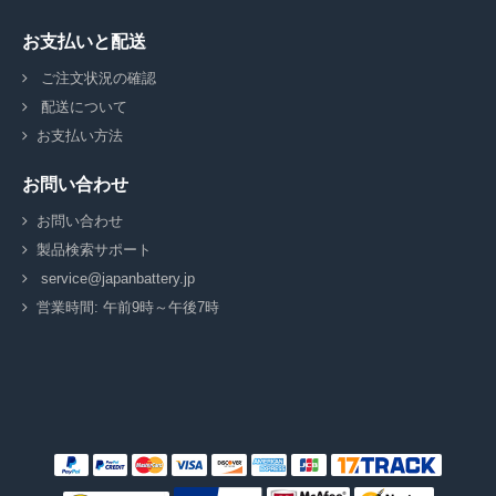
お支払いと配送
ご注文状況の確認
配送について
お支払い方法
お問い合わせ
お問い合わせ
製品検索サポート
service@japanbattery.jp
営業時間: 午前9時～午後7時