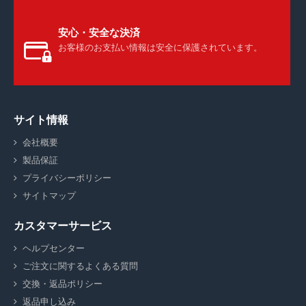
安心・安全な決済
お客様のお支払い情報は安全に保護されています。
サイト情報
会社概要
製品保証
プライバシーポリシー
サイトマップ
カスタマーサービス
ヘルプセンター
ご注文に関するよくある質問
交換・返品ポリシー
返品申し込み