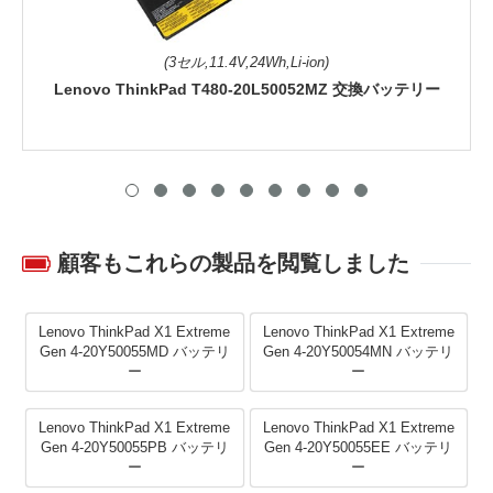
(3セル,11.4V,24Wh,Li-ion)
Lenovo ThinkPad T480-20L50052MZ 交換バッテリー
顧客もこれらの製品を閲覧しました
Lenovo ThinkPad X1 Extreme
Lenovo ThinkPad X1 Extreme
Gen 4-20Y50055MD バッテリ
Gen 4-20Y50054MN バッテリ
ー
ー
Lenovo ThinkPad X1 Extreme
Lenovo ThinkPad X1 Extreme
Gen 4-20Y50055PB バッテリ
Gen 4-20Y50055EE バッテリ
ー
ー