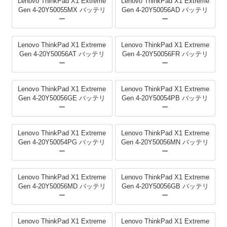
Lenovo ThinkPad X1 Extreme
Lenovo ThinkPad X1 Extreme
Gen 4-20Y50055MX バッテリ
Gen 4-20Y50056AD バッテリ
ー
ー
Lenovo ThinkPad X1 Extreme
Lenovo ThinkPad X1 Extreme
Gen 4-20Y50056AT バッテリ
Gen 4-20Y50056FR バッテリ
ー
ー
Lenovo ThinkPad X1 Extreme
Lenovo ThinkPad X1 Extreme
Gen 4-20Y50056GE バッテリ
Gen 4-20Y50054PB バッテリ
ー
ー
Lenovo ThinkPad X1 Extreme
Lenovo ThinkPad X1 Extreme
Gen 4-20Y50054PG バッテリ
Gen 4-20Y50056MN バッテリ
ー
ー
Lenovo ThinkPad X1 Extreme
Lenovo ThinkPad X1 Extreme
Gen 4-20Y50056MD バッテリ
Gen 4-20Y50056GB バッテリ
ー
ー
Lenovo ThinkPad X1 Extreme
Lenovo ThinkPad X1 Extreme