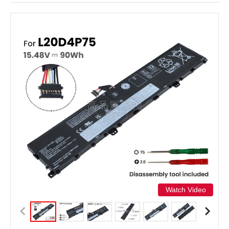
Watch Video