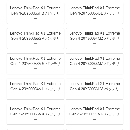
Lenovo ThinkPad X1 Extreme
Lenovo ThinkPad X1 Extreme
Gen 4-20Y50056PB バッテリ
Gen 4-20Y50055GE バッテリ
ー
ー
Lenovo ThinkPad X1 Extreme
Lenovo ThinkPad X1 Extreme
Gen 4-20Y50055SP バッテリ
Gen 4-20Y50054MZ バッテリ
ー
ー
Lenovo ThinkPad X1 Extreme
Lenovo ThinkPad X1 Extreme
Gen 4-20Y50056MS バッテリ
Gen 4-20Y50055MZ バッテリ
ー
ー
Lenovo ThinkPad X1 Extreme
Lenovo ThinkPad X1 Extreme
Gen 4-20Y50054MH バッテリ
Gen 4-20Y50056HV バッテリ
ー
ー
Lenovo ThinkPad X1 Extreme
Lenovo ThinkPad X1 Extreme
Gen 4-20Y50056MX バッテリ
Gen 4-20Y50055MN バッテリ
ー
ー