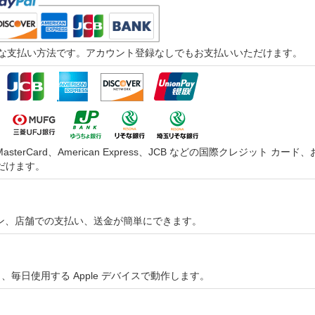
つ迅速な支払い方法です。アカウント登録なしでもお支払いいただけます。
asterCard、American Express、JCB などの国際クレジッ
だけます。
オンライン、店舗での支払い、送金が簡単にできます。
やすく、毎日使用する Apple デバイスで動作します。