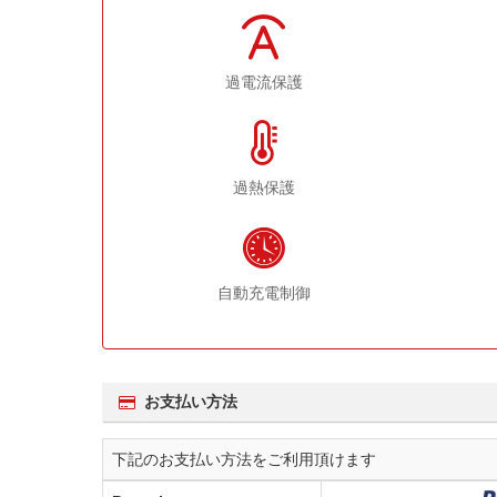
過電流保護
過熱保護
自動充電制御
お支払い方法
下記のお支払い方法をご利用頂けます