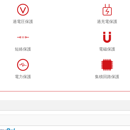
過電圧保護
過充電保護
短絡保護
電磁保護
電力保護
集積回路保護