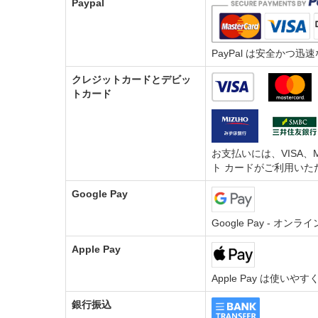
Paypal
PayPal は安全か
クレジットカードとデビッ
トカード
お支払いには、VISA、M
ト カードがご利用いた
Google Pay
Google Pay - 
Apple Pay
Apple Pay は使い
銀行振込