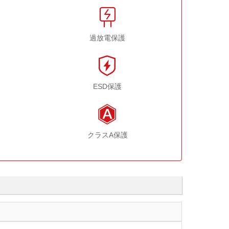
過放電保護
ESD保護
クラスA保護