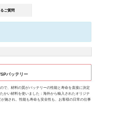
あるご質問
02WSPバッテリー
ので、材料の質がバッテリーの性能と寿命を直接に決定
たかい材料を使いました：海外から輸入されたオリジナ
検査が施され、性能も寿命も安全性も、お客様の日常の仕事