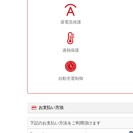
過電流保護
過熱保護
自動充電制御
お支払い方法
下記のお支払い方法をご利用頂けます