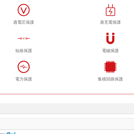
過電圧保護
過充電保護
短絡保護
電磁保護
電力保護
集積回路保護