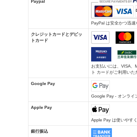
Paypal
PayPal は安全か
クレジットカードとデビッ
トカード
お支払いには、VISA、M
ト カードがご利用いた
Google Pay
Google Pay - 
Apple Pay
Apple Pay は使い
銀行振込