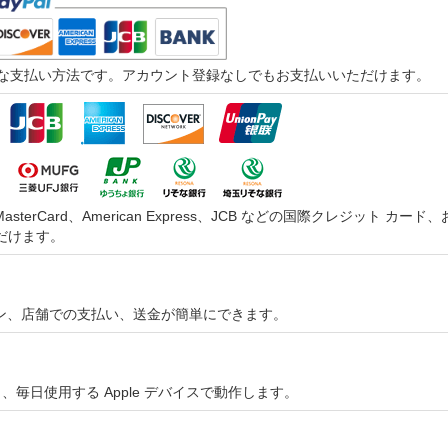
つ迅速な支払い方法です。アカウント登録なしでもお支払いいただけます。
asterCard、American Express、JCB などの国際クレジッ
だけます。
オンライン、店舗での支払い、送金が簡単にできます。
やすく、毎日使用する Apple デバイスで動作します。