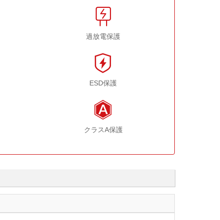
過放電保護
ESD保護
クラスA保護