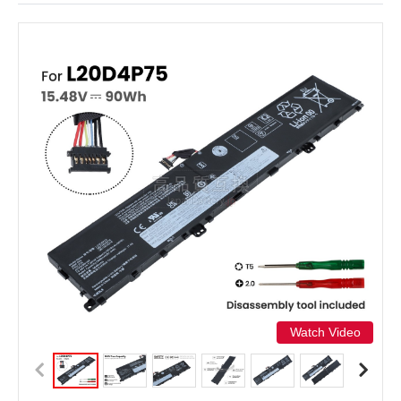
Watch Video