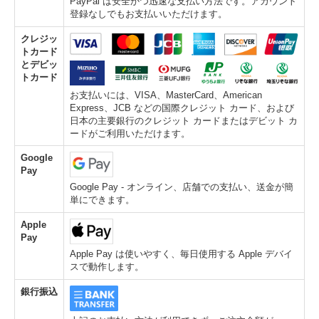
PayPal は安全かつ迅速な支払い方法です。アカウント
登録なしでもお支払いいただけます。
クレジッ
トカード
とデビッ
トカード
お支払いには、VISA、MasterCard、American
Express、JCB などの国際クレジット カード、および
日本の主要銀行のクレジット カードまたはデビット カ
ードがご利用いただけます。
Google
Pay
Google Pay - オンライン、店舗での支払い、送金が簡
単にできます。
Apple
Pay
Apple Pay は使いやすく、毎日使用する Apple デバイ
スで動作します。
銀行振込