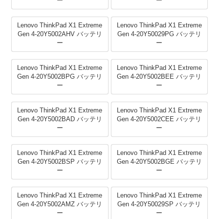
ー
ー
Lenovo ThinkPad X1 Extreme
Lenovo ThinkPad X1 Extreme
Gen 4-20Y5002AHV バッテリ
Gen 4-20Y50029PG バッテリ
ー
ー
Lenovo ThinkPad X1 Extreme
Lenovo ThinkPad X1 Extreme
Gen 4-20Y5002BPG バッテリ
Gen 4-20Y5002BEE バッテリ
ー
ー
Lenovo ThinkPad X1 Extreme
Lenovo ThinkPad X1 Extreme
Gen 4-20Y5002BAD バッテリ
Gen 4-20Y5002CEE バッテリ
ー
ー
Lenovo ThinkPad X1 Extreme
Lenovo ThinkPad X1 Extreme
Gen 4-20Y5002BSP バッテリ
Gen 4-20Y5002BGE バッテリ
ー
ー
Lenovo ThinkPad X1 Extreme
Lenovo ThinkPad X1 Extreme
Gen 4-20Y5002AMZ バッテリ
Gen 4-20Y50029SP バッテリ
ー
ー