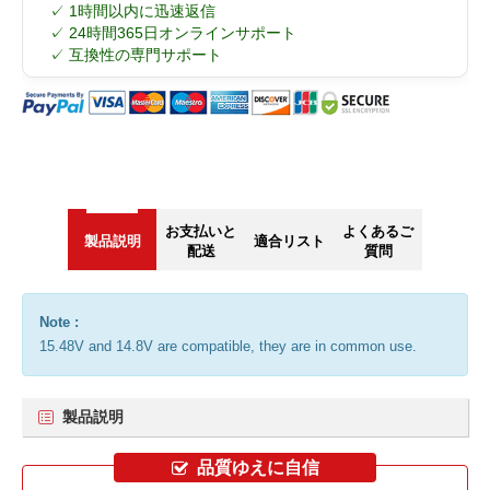
✓ 1時間以内に迅速返信
✓ 24時間365日オンラインサポート
✓ 互換性の専門サポート
お支払いと
よくあるご
製品説明
適合リスト
配送
質問
Note :
15.48V and 14.8V are compatible, they are in common use.
製品説明
品質ゆえに自信