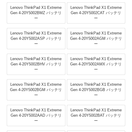
Lenovo ThinkPad X1 Extreme
Lenovo ThinkPad X1 Extreme
Gen 4-20Y5002BMZ バッテリ
Gen 4-20Y5002CAT バッテリ
ー
ー
Lenovo ThinkPad X1 Extreme
Lenovo ThinkPad X1 Extreme
Gen 4-20Y5002ASP バッテリ
Gen 4-20Y5002AGM バッテリ
ー
ー
Lenovo ThinkPad X1 Extreme
Lenovo ThinkPad X1 Extreme
Gen 4-20Y5002BHV バッテリ
Gen 4-20Y5002AMX バッテリ
ー
ー
Lenovo ThinkPad X1 Extreme
Lenovo ThinkPad X1 Extreme
Gen 4-20Y5002BGM バッテリ
Gen 4-20Y5002BGB バッテリ
ー
ー
Lenovo ThinkPad X1 Extreme
Lenovo ThinkPad X1 Extreme
Gen 4-20Y5002AAD バッテリ
Gen 4-20Y5002BAT バッテリ
ー
ー