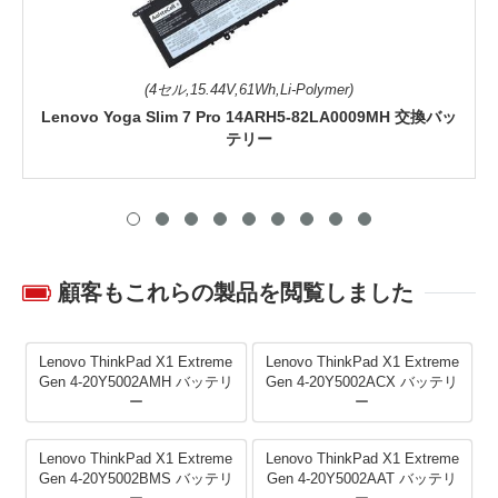
(4セル,15.44V,61Wh,Li-Polymer)
Lenovo Yoga Slim 7 Pro 14ARH5-82LA0009MH 交換バッ
テリー
顧客もこれらの製品を閲覧しました
Lenovo ThinkPad X1 Extreme
Lenovo ThinkPad X1 Extreme
Gen 4-20Y5002AMH バッテリ
Gen 4-20Y5002ACX バッテリ
ー
ー
Lenovo ThinkPad X1 Extreme
Lenovo ThinkPad X1 Extreme
Gen 4-20Y5002BMS バッテリ
Gen 4-20Y5002AAT バッテリ