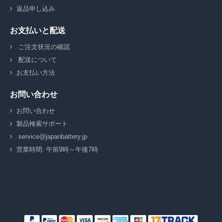
返品申し込み
お支払いと配送
ご注文状況の確認
配送について
お支払い方法
お問い合わせ
お問い合わせ
製品検索サポート
service@japanbattery.jp
営業時間: 午前9時～午後7時