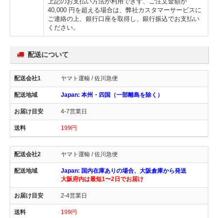
上記のお支払い方法が利用できず、ご注文金額が
40,000 円を超える場合は、弊社カスタマーサービスに
ご連絡の上、銀行口座を取得し、銀行振込でお支払い
ください。
配送について
ヤマト運輸 / 佐川急便
Japan: 本州・四国（一部離島を除く）
4-7営業日
199円
ヤマト運輸 / 佐川急便
Japan: 国内在庫ありの場合、大阪倉庫から発送
大阪府内は最短1〜2日でお届け
2-4営業日
199円