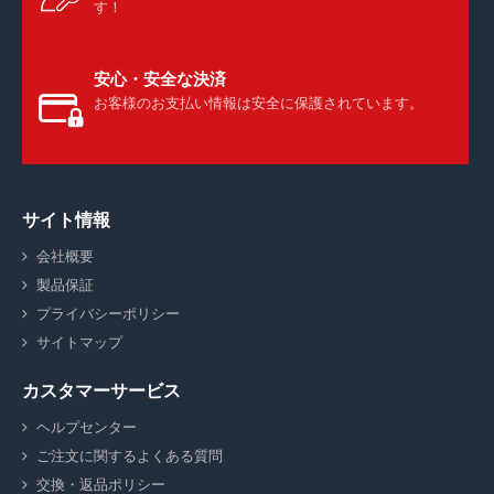
す！
安心・安全な決済
お客様のお支払い情報は安全に保護されています。
サイト情報
会社概要
製品保証
プライバシーポリシー
サイトマップ
カスタマーサービス
ヘルプセンター
ご注文に関するよくある質問
交換・返品ポリシー