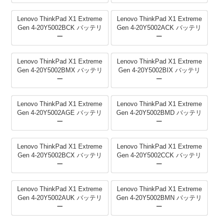
Lenovo ThinkPad X1 Extreme
Lenovo ThinkPad X1 Extreme
Gen 4-20Y5002BCK バッテリ
Gen 4-20Y5002ACK バッテリ
ー
ー
Lenovo ThinkPad X1 Extreme
Lenovo ThinkPad X1 Extreme
Gen 4-20Y5002BMX バッテリ
Gen 4-20Y5002BIX バッテリ
ー
ー
Lenovo ThinkPad X1 Extreme
Lenovo ThinkPad X1 Extreme
Gen 4-20Y5002AGE バッテリ
Gen 4-20Y5002BMD バッテリ
ー
ー
Lenovo ThinkPad X1 Extreme
Lenovo ThinkPad X1 Extreme
Gen 4-20Y5002BCX バッテリ
Gen 4-20Y5002CCK バッテリ
ー
ー
Lenovo ThinkPad X1 Extreme
Lenovo ThinkPad X1 Extreme
Gen 4-20Y5002AUK バッテリ
Gen 4-20Y5002BMN バッテリ
ー
ー