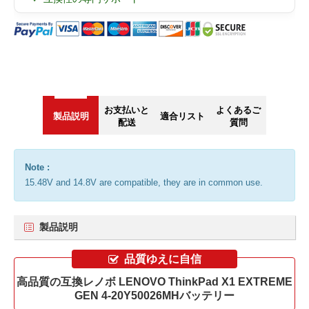
お支払いと
よくあるご
製品説明
適合リスト
配送
質問
Note :
15.48V and 14.8V are compatible, they are in common use.
製品説明
品質ゆえに自信
高品質の互換レノボ LENOVO ThinkPad X1 EXTREME
GEN 4-20Y50026MHバッテリー