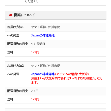
ください。
配送について
ヤマト運輸 / 佐川急便
Japanの非遠隔地
4-7 営業日
199円
ヤマト運輸 / 佐川急便
Japanの非遠隔地
(アイテムの場所: 大阪府)
お住まいが大阪府内であれば1～2日でのお届けとなり
ます。
2-4日
199円