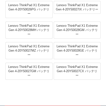
Lenovo ThinkPad X1 Extreme
Lenovo ThinkPad X1 Extreme
Gen 4-20Y50026PG バッテリ
Gen 4-20Y50027IX バッテリー
ー
Lenovo ThinkPad X1 Extreme
Lenovo ThinkPad X1 Extreme
Gen 4-20Y50028MH バッテリ
Gen 4-20Y50028GM バッテリ
ー
ー
Lenovo ThinkPad X1 Extreme
Lenovo ThinkPad X1 Extreme
Gen 4-20Y50027MZ バッテリ
Gen 4-20Y50028GE バッテリ
ー
ー
Lenovo ThinkPad X1 Extreme
Lenovo ThinkPad X1 Extreme
Gen 4-20Y50027GM バッテリ
Gen 4-20Y50027CX バッテリ
ー
ー