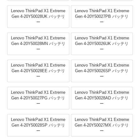
Lenovo ThinkPad X1 Extreme
Lenovo ThinkPad X1 Extreme
Gen 4-20Y50028UK バッテリ
Gen 4-20Y50027PB バッテリ
ー
ー
Lenovo ThinkPad X1 Extreme
Lenovo ThinkPad X1 Extreme
Gen 4-20Y50028MN バッテリ
Gen 4-20Y50026UK バッテリ
ー
ー
Lenovo ThinkPad X1 Extreme
Lenovo ThinkPad X1 Extreme
Gen 4-20Y50028EE バッテリ
Gen 4-20Y50026SP バッテリ
ー
ー
Lenovo ThinkPad X1 Extreme
Lenovo ThinkPad X1 Extreme
Gen 4-20Y50027PG バッテリ
Gen 4-20Y50028AD バッテリ
ー
ー
Lenovo ThinkPad X1 Extreme
Lenovo ThinkPad X1 Extreme
Gen 4-20Y50028SP バッテリ
Gen 4-20Y50027MX バッテリ
ー
ー