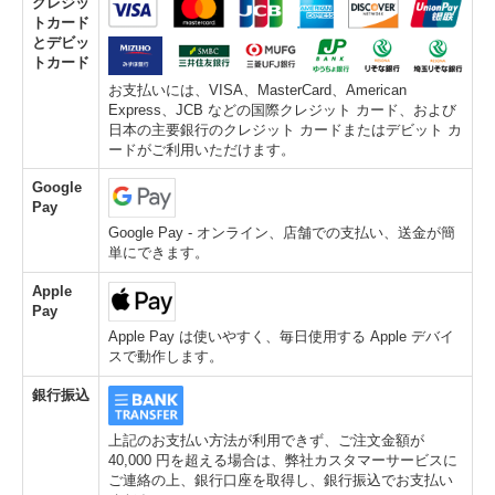
クレジッ
トカード
とデビッ
トカード
お支払いには、VISA、MasterCard、American
Express、JCB などの国際クレジット カード、および
日本の主要銀行のクレジット カードまたはデビット カ
ードがご利用いただけます。
Google
Pay
Google Pay - オンライン、店舗での支払い、送金が簡
単にできます。
Apple
Pay
Apple Pay は使いやすく、毎日使用する Apple デバイ
スで動作します。
銀行振込
上記のお支払い方法が利用できず、ご注文金額が
40,000 円を超える場合は、弊社カスタマーサービスに
ご連絡の上、銀行口座を取得し、銀行振込でお支払い