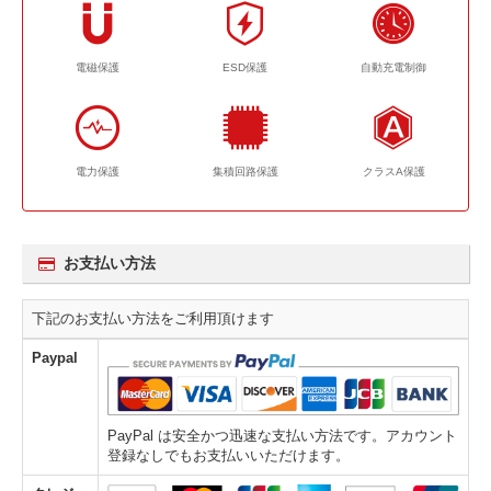
電磁保護
ESD保護
自動充電制御
電力保護
集積回路保護
クラスA保護
お支払い方法
下記のお支払い方法をご利用頂けます
Paypal
PayPal は安全かつ迅速な支払い方法です。アカウント
登録なしでもお支払いいただけます。