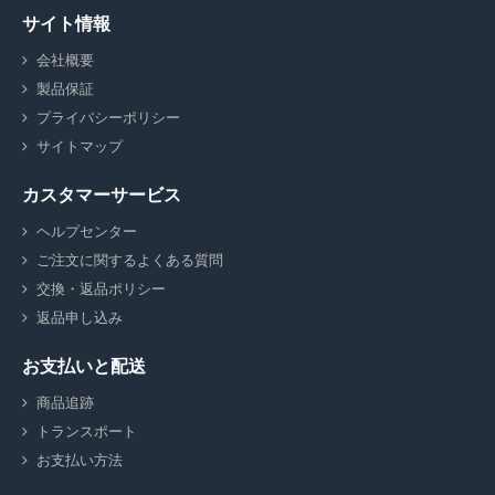
サイト情報
会社概要
製品保証
プライバシーポリシー
サイトマップ
カスタマーサービス
ヘルプセンター
ご注文に関するよくある質問
交換・返品ポリシー
返品申し込み
お支払いと配送
商品追跡
トランスポート
お支払い方法