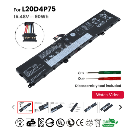
Watch Video