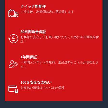
クイック即配便
ご注文後、24時間以内に発送致します
30日間返金保証
お客様に安心してお買い物いただくために30日間返金保
証！
1年間保証
一年間メンテナンス無料、返品送料もこちらが負担しま
す！
100％安全な支払い
お支払い情報はペイパルが保護