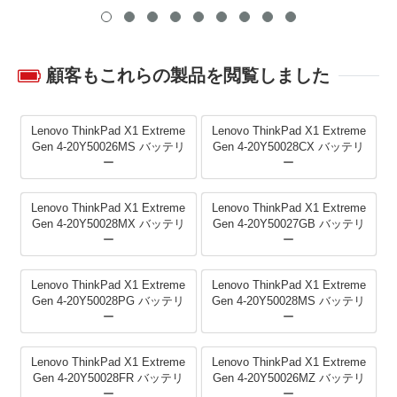
顧客もこれらの製品を閲覧しました
Lenovo ThinkPad X1 Extreme
Lenovo ThinkPad X1 Extreme
Gen 4-20Y50026MS バッテリ
Gen 4-20Y50028CX バッテリ
ー
ー
Lenovo ThinkPad X1 Extreme
Lenovo ThinkPad X1 Extreme
Gen 4-20Y50028MX バッテリ
Gen 4-20Y50027GB バッテリ
ー
ー
Lenovo ThinkPad X1 Extreme
Lenovo ThinkPad X1 Extreme
Gen 4-20Y50028PG バッテリ
Gen 4-20Y50028MS バッテリ
ー
ー
Lenovo ThinkPad X1 Extreme
Lenovo ThinkPad X1 Extreme
Gen 4-20Y50028FR バッテリ
Gen 4-20Y50026MZ バッテリ
ー
ー