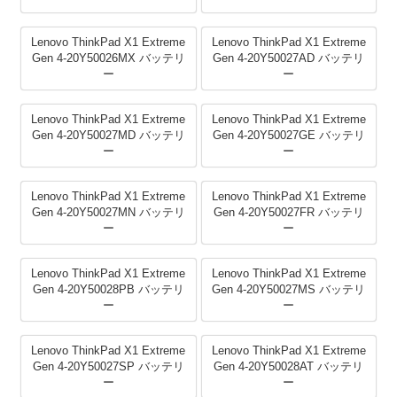
Lenovo ThinkPad X1 Extreme
Lenovo ThinkPad X1 Extreme
Gen 4-20Y50026MX バッテリ
Gen 4-20Y50027AD バッテリ
ー
ー
Lenovo ThinkPad X1 Extreme
Lenovo ThinkPad X1 Extreme
Gen 4-20Y50027MD バッテリ
Gen 4-20Y50027GE バッテリ
ー
ー
Lenovo ThinkPad X1 Extreme
Lenovo ThinkPad X1 Extreme
Gen 4-20Y50027MN バッテリ
Gen 4-20Y50027FR バッテリ
ー
ー
Lenovo ThinkPad X1 Extreme
Lenovo ThinkPad X1 Extreme
Gen 4-20Y50028PB バッテリ
Gen 4-20Y50027MS バッテリ
ー
ー
Lenovo ThinkPad X1 Extreme
Lenovo ThinkPad X1 Extreme
Gen 4-20Y50027SP バッテリ
Gen 4-20Y50028AT バッテリ
ー
ー