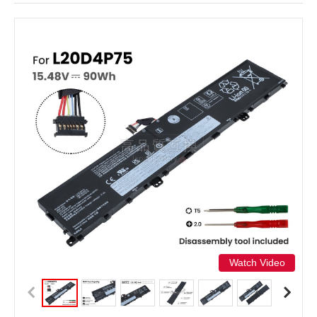
Watch Video