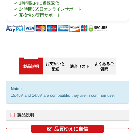
✓ 1時間以内に迅速返信
✓ 24時間365日オンラインサポート
✓ 互換性の専門サポート
お支払いと
よくあるご
製品説明
適合リスト
配送
質問
Note :
15.48V and 14.8V are compatible, they are in common use.
製品説明
品質ゆえに自信