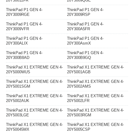
20Y30012FR
20Y3009QGE
ThinkPad P1 GEN 4-
ThinkPad P1 GEN 4-
20Y3009RGE
20Y3009RSP
ThinkPad P1 GEN 4-
ThinkPad P1 GEN 4-
20Y3009VFR
20Y300A5FR
ThinkPad P1 GEN 4-
ThinkPad P1 GEN 4-
20Y300ALIX
20Y300AsmX
ThinkPad P1 GEN 4-
ThinkPad P1 GEN 4-
20Y300B8AD
20Y300B9GQ
ThinkPad X1 EXTREME GEN 4-
ThinkPad X1 EXTREME GEN 4-
20Y5000WUS
20Y5001AGB
ThinkPad X1 EXTREME GEN 4-
ThinkPad X1 EXTREME GEN 4-
20Y5001SGM
20Y5002AMS
ThinkPad X1 EXTREME GEN 4-
ThinkPad X1 EXTREME GEN 4-
20Y5002AUK
20Y5002LFR
ThinkPad X1 EXTREME GEN 4-
ThinkPad X1 EXTREME GEN 4-
20Y5003LGE
20Y5003RGM
ThinkPad X1 EXTREME GEN 4-
ThinkPad X1 EXTREME GEN 4-
20Y50045MX
20Y5005CSP