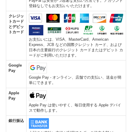
PayPal は安全かつ迅速な支払い方法です。アカウント
登録なしでもお支払いいただけます。
クレジッ
トカード
とデビッ
トカード
お支払いには、VISA、MasterCard、American
Express、JCB などの国際クレジット カード、および
日本の主要銀行のクレジット カードまたはデビット カ
ードがご利用いただけます。
Google
Pay
Google Pay - オンライン、店舗での支払い、送金が簡
単にできます。
Apple
Pay
Apple Pay は使いやすく、毎日使用する Apple デバイ
スで動作します。
銀行振込