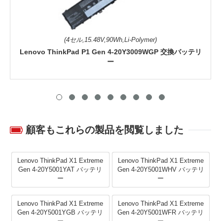
(4セル,15.48V,90Wh,Li-Polymer)
Lenovo ThinkPad P1 Gen 4-20Y3009WGP 交換バッテリ
ー
顧客もこれらの製品を閲覧しました
Lenovo ThinkPad X1 Extreme
Lenovo ThinkPad X1 Extreme
Gen 4-20Y5001YAT バッテリ
Gen 4-20Y5001WHV バッテリ
ー
ー
Lenovo ThinkPad X1 Extreme
Lenovo ThinkPad X1 Extreme
Gen 4-20Y5001YGB バッテリ
Gen 4-20Y5001WFR バッテリ