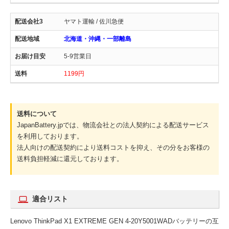
ヤマト運輸 / 佐川急便
北海道・沖縄・一部離島
5-9営業日
1199円
送料について
JapanBattery.jpでは、物流会社との法人契約による配送サービス
を利用しております。
法人向けの配送契約により送料コストを抑え、その分をお客様の
送料負担軽減に還元しております。
適合リスト
Lenovo ThinkPad X1 EXTREME GEN 4-20Y5001WADバッテリーの互