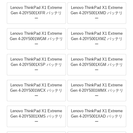
Lenovo ThinkPad X1 Extreme
Lenovo ThinkPad X1 Extreme
Gen 4-20Y5001XFR バッテリ
Gen 4-20Y5001XMD バッテリ
ー
ー
Lenovo ThinkPad X1 Extreme
Lenovo ThinkPad X1 Extreme
Gen 4-20Y5001WGM バッテリ
Gen 4-20Y5001XMZ バッテリ
ー
ー
Lenovo ThinkPad X1 Extreme
Lenovo ThinkPad X1 Extreme
Gen 4-20Y5001XSP バッテリ
Gen 4-20Y5001XGM バッテリ
ー
ー
Lenovo ThinkPad X1 Extreme
Lenovo ThinkPad X1 Extreme
Gen 4-20Y5001WCX バッテリ
Gen 4-20Y5001WMX バッテリ
ー
ー
Lenovo ThinkPad X1 Extreme
Lenovo ThinkPad X1 Extreme
Gen 4-20Y5001XMS バッテリ
Gen 4-20Y5001XAD バッテリ
ー
ー