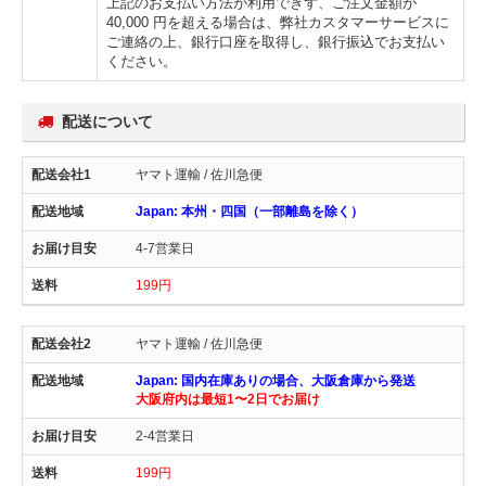
上記のお支払い方法が利用できず、ご注文金額が
40,000 円を超える場合は、弊社カスタマーサービスに
ご連絡の上、銀行口座を取得し、銀行振込でお支払い
ください。
配送について
ヤマト運輸 / 佐川急便
Japan: 本州・四国（一部離島を除く）
4-7営業日
199円
ヤマト運輸 / 佐川急便
Japan: 国内在庫ありの場合、大阪倉庫から発送
大阪府内は最短1〜2日でお届け
2-4営業日
199円