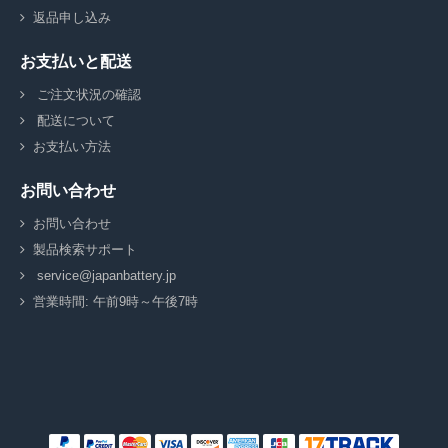
返品申し込み
お支払いと配送
ご注文状況の確認
配送について
お支払い方法
お問い合わせ
お問い合わせ
製品検索サポート
service@japanbattery.jp
営業時間: 午前9時～午後7時