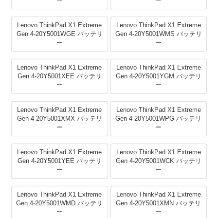
ー
ー
Lenovo ThinkPad X1 Extreme
Lenovo ThinkPad X1 Extreme
Gen 4-20Y5001WGE バッテリ
Gen 4-20Y5001WMS バッテリ
ー
ー
Lenovo ThinkPad X1 Extreme
Lenovo ThinkPad X1 Extreme
Gen 4-20Y5001XEE バッテリ
Gen 4-20Y5001YGM バッテリ
ー
ー
Lenovo ThinkPad X1 Extreme
Lenovo ThinkPad X1 Extreme
Gen 4-20Y5001XMX バッテリ
Gen 4-20Y5001WPG バッテリ
ー
ー
Lenovo ThinkPad X1 Extreme
Lenovo ThinkPad X1 Extreme
Gen 4-20Y5001YEE バッテリ
Gen 4-20Y5001WCK バッテリ
ー
ー
Lenovo ThinkPad X1 Extreme
Lenovo ThinkPad X1 Extreme
Gen 4-20Y5001WMD バッテリ
Gen 4-20Y5001XMN バッテリ
ー
ー