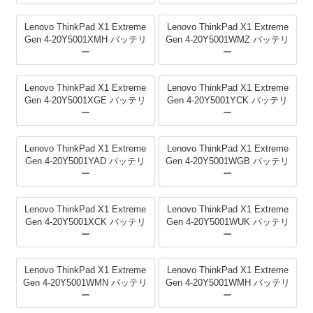
Lenovo ThinkPad X1 Extreme
Lenovo ThinkPad X1 Extreme
Gen 4-20Y5001XMH バッテリ
Gen 4-20Y5001WMZ バッテリ
ー
ー
Lenovo ThinkPad X1 Extreme
Lenovo ThinkPad X1 Extreme
Gen 4-20Y5001XGE バッテリ
Gen 4-20Y5001YCK バッテリ
ー
ー
Lenovo ThinkPad X1 Extreme
Lenovo ThinkPad X1 Extreme
Gen 4-20Y5001YAD バッテリ
Gen 4-20Y5001WGB バッテリ
ー
ー
Lenovo ThinkPad X1 Extreme
Lenovo ThinkPad X1 Extreme
Gen 4-20Y5001XCK バッテリ
Gen 4-20Y5001WUK バッテリ
ー
ー
Lenovo ThinkPad X1 Extreme
Lenovo ThinkPad X1 Extreme
Gen 4-20Y5001WMN バッテリ
Gen 4-20Y5001WMH バッテリ
ー
ー