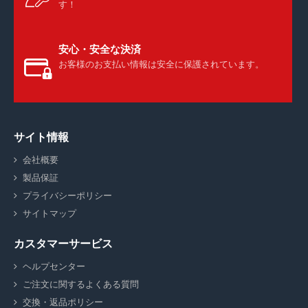
す！
安心・安全な決済
お客様のお支払い情報は安全に保護されています。
サイト情報
会社概要
製品保証
プライバシーポリシー
サイトマップ
カスタマーサービス
ヘルプセンター
ご注文に関するよくある質問
交換・返品ポリシー