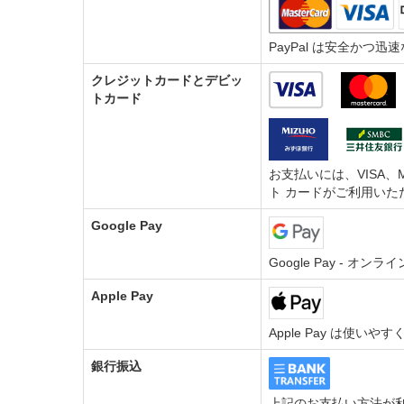
PayPal は安全か
クレジットカードとデビッ
トカード
お支払いには、VISA、M
ト カードがご利用いた
Google Pay
Google Pay - 
Apple Pay
Apple Pay は使い
銀行振込
上記のお支払い方法が利