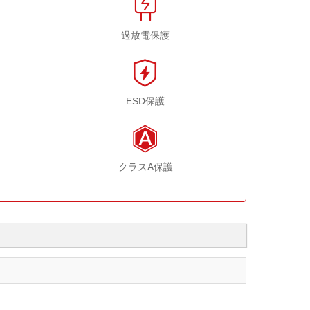
過放電保護
ESD保護
クラスA保護