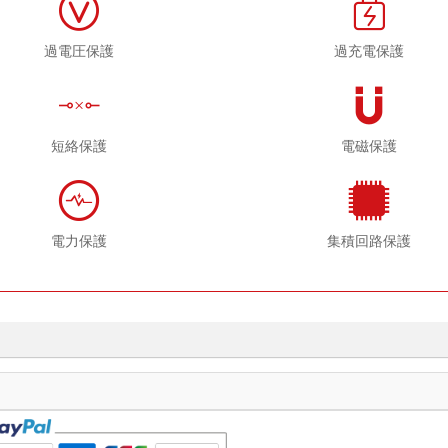
過電圧保護
過充電保護
短絡保護
電磁保護
電力保護
集積回路保護