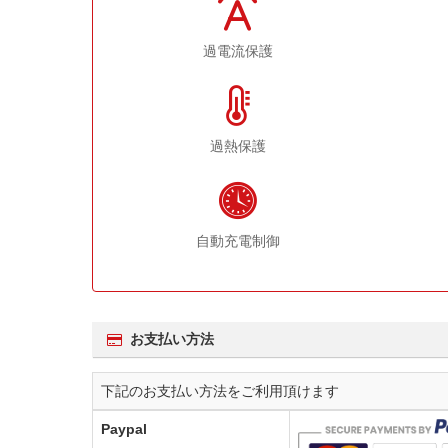
過電流保護
過熱保護
自動充電制御
お支払い方法
下記のお支払い方法をご利用頂けます
Paypal