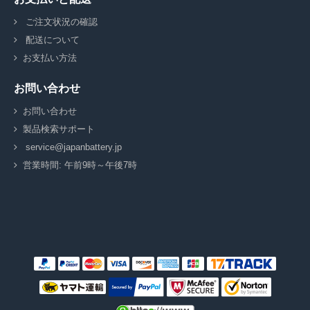
ご注文状況の確認
配送について
お支払い方法
お問い合わせ
お問い合わせ
製品検索サポート
service@japanbattery.jp
営業時間: 午前9時～午後7時