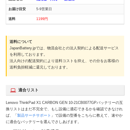
5-9営業日
1199円
送料について
JapanBattery.jpでは、物流会社との法人契約による配送サービス
を利用しております。
法人向けの配送契約により送料コストを抑え、その分をお客様の
送料負担軽減に還元しております。
適合リスト
Lenovo ThinkPad X1 CARBON GEN 10-21CB0077GPバッテリーの互
換リストはまだ不完全で、もし設備に適応できるかを確認できなけれ
ば、「
製品サーチサポート
」で設備の型番をこちらに教えて、速やか
に適合なバッテリーを選んでさしあげます。