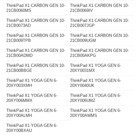
ThinkPad X1 CARBON GEN 10-
ThinkPad X1 CARBON GEN 10-
21CB0060MS
21CB0069IV
ThinkPad X1 CARBON GEN 10-
ThinkPad X1 CARBON GEN 10-
21CB0073AD
21CB007JGP
ThinkPad X1 CARBON GEN 10-
ThinkPad X1 CARBON GEN 10-
21CB009TPB
21CB009UGM
ThinkPad X1 CARBON GEN 10-
ThinkPad X1 CARBON GEN 10-
21CB00ADMD
21CB00AKPG
ThinkPad X1 CARBON GEN 10-
ThinkPad X1 YOGA GEN 6-
21CB00BBGE
20XY0031MX
ThinkPad X1 YOGA GEN 6-
ThinkPad X1 YOGA GEN 6-
20XY003XMH
20XY0040UK
ThinkPad X1 YOGA GEN 6-
ThinkPad X1 YOGA GEN 6-
20XY006MMX
20XY006UMZ
ThinkPad X1 YOGA GEN 6-
ThinkPad X1 YOGA GEN 6-
20XY00ALMH
20XY00AWMS
ThinkPad X1 YOGA GEN 6-
20XY00BXAU