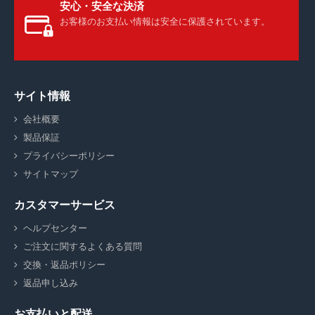
安心・安全な決済
お客様のお支払い情報は安全に保護されています。
サイト情報
会社概要
製品保証
プライバシーポリシー
サイトマップ
カスタマーサービス
ヘルプセンター
ご注文に関するよくある質問
交換・返品ポリシー
返品申し込み
お支払いと配送