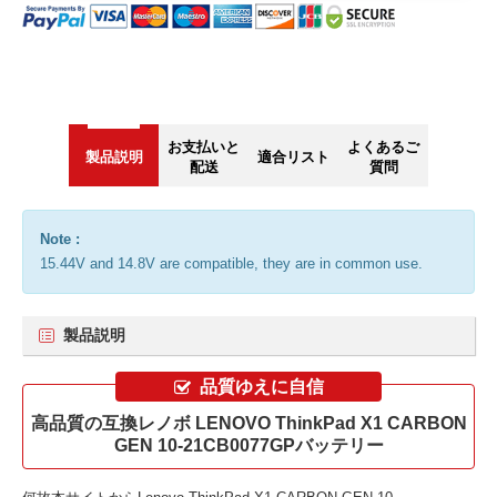
お支払いと
よくあるご
製品説明
適合リスト
配送
質問
Note :
15.44V and 14.8V are compatible, they are in common use.
製品説明
品質ゆえに自信
高品質の互換レノボ LENOVO ThinkPad X1 CARBON
GEN 10-21CB0077GPバッテリー