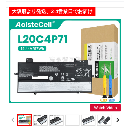
大阪府より発送、2-4営業日でお届け
Watch Video