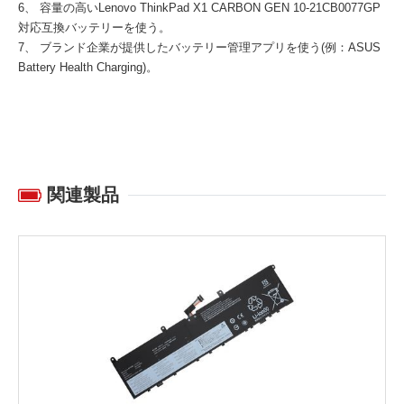
6、 容量の高い
Lenovo ThinkPad X1 CARBON GEN 10-21CB0077GP
対応互換バッテリー
を使う。
7、 ブランド企業が提供したバッテリー管理アプリを使う(例：ASUS
Battery Health Charging)。
関連製品