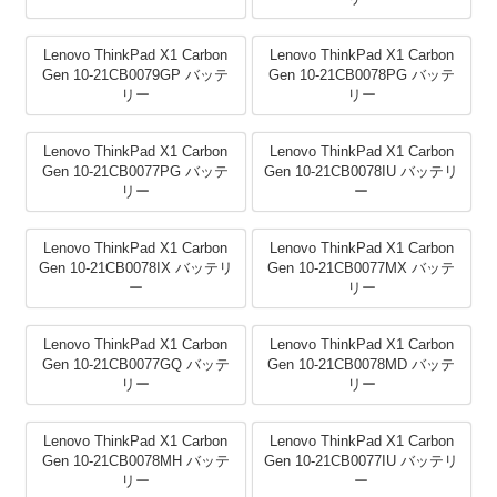
Lenovo ThinkPad X1 Carbon
Lenovo ThinkPad X1 Carbon
Gen 10-21CB0079GP バッテ
Gen 10-21CB0078PG バッテ
リー
リー
Lenovo ThinkPad X1 Carbon
Lenovo ThinkPad X1 Carbon
Gen 10-21CB0077PG バッテ
Gen 10-21CB0078IU バッテリ
リー
ー
Lenovo ThinkPad X1 Carbon
Lenovo ThinkPad X1 Carbon
Gen 10-21CB0078IX バッテリ
Gen 10-21CB0077MX バッテ
ー
リー
Lenovo ThinkPad X1 Carbon
Lenovo ThinkPad X1 Carbon
Gen 10-21CB0077GQ バッテ
Gen 10-21CB0078MD バッテ
リー
リー
Lenovo ThinkPad X1 Carbon
Lenovo ThinkPad X1 Carbon
Gen 10-21CB0078MH バッテ
Gen 10-21CB0077IU バッテリ
リー
ー