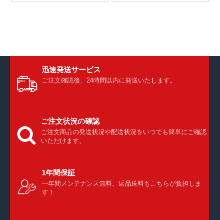
迅速発送サービス
ご注文確認後、24時間以内に発送いたします。
ご注文状況の確認
ご注文商品の発送状況や配送状況をいつでも簡単にご確認
いただけます。
1年間保証
一年間メンテナンス無料、返品送料もこちらが負担しま
す！