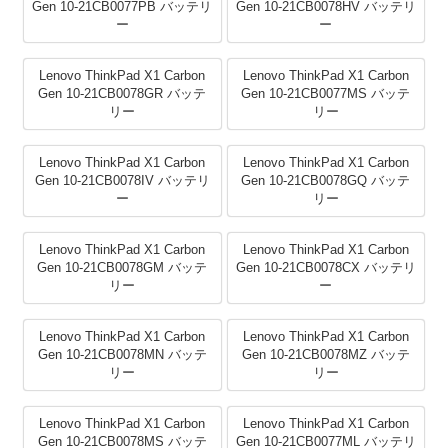
Gen 10-21CB0077PB バッテリ
Gen 10-21CB0078HV バッテリ
ー
ー
Lenovo ThinkPad X1 Carbon
Lenovo ThinkPad X1 Carbon
Gen 10-21CB0078GR バッテ
Gen 10-21CB0077MS バッテ
リー
リー
Lenovo ThinkPad X1 Carbon
Lenovo ThinkPad X1 Carbon
Gen 10-21CB0078IV バッテリ
Gen 10-21CB0078GQ バッテ
ー
リー
Lenovo ThinkPad X1 Carbon
Lenovo ThinkPad X1 Carbon
Gen 10-21CB0078GM バッテ
Gen 10-21CB0078CX バッテリ
リー
ー
Lenovo ThinkPad X1 Carbon
Lenovo ThinkPad X1 Carbon
Gen 10-21CB0078MN バッテ
Gen 10-21CB0078MZ バッテ
リー
リー
Lenovo ThinkPad X1 Carbon
Lenovo ThinkPad X1 Carbon
Gen 10-21CB0078MS バッテ
Gen 10-21CB0077ML バッテリ