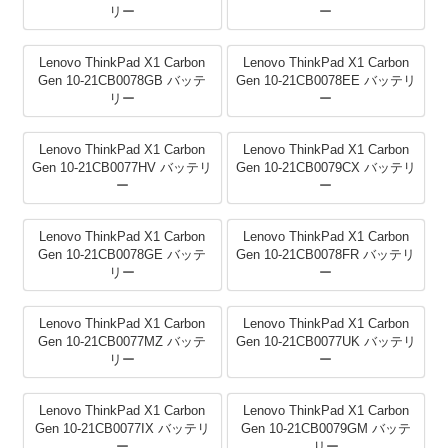
リー
ー
Lenovo ThinkPad X1 Carbon
Lenovo ThinkPad X1 Carbon
Gen 10-21CB0078GB バッテ
Gen 10-21CB0078EE バッテリ
リー
ー
Lenovo ThinkPad X1 Carbon
Lenovo ThinkPad X1 Carbon
Gen 10-21CB0077HV バッテリ
Gen 10-21CB0079CX バッテリ
ー
ー
Lenovo ThinkPad X1 Carbon
Lenovo ThinkPad X1 Carbon
Gen 10-21CB0078GE バッテ
Gen 10-21CB0078FR バッテリ
リー
ー
Lenovo ThinkPad X1 Carbon
Lenovo ThinkPad X1 Carbon
Gen 10-21CB0077MZ バッテ
Gen 10-21CB0077UK バッテリ
リー
ー
Lenovo ThinkPad X1 Carbon
Lenovo ThinkPad X1 Carbon
Gen 10-21CB0077IX バッテリ
Gen 10-21CB0079GM バッテ
ー
リー