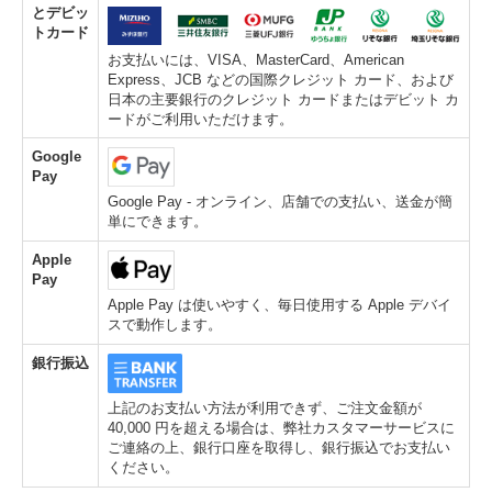
とデビッ
トカード
お支払いには、VISA、MasterCard、American
Express、JCB などの国際クレジット カード、および
日本の主要銀行のクレジット カードまたはデビット カ
ードがご利用いただけます。
Google
Pay
Google Pay - オンライン、店舗での支払い、送金が簡
単にできます。
Apple
Pay
Apple Pay は使いやすく、毎日使用する Apple デバイ
スで動作します。
銀行振込
上記のお支払い方法が利用できず、ご注文金額が
40,000 円を超える場合は、弊社カスタマーサービスに
ご連絡の上、銀行口座を取得し、銀行振込でお支払い
ください。