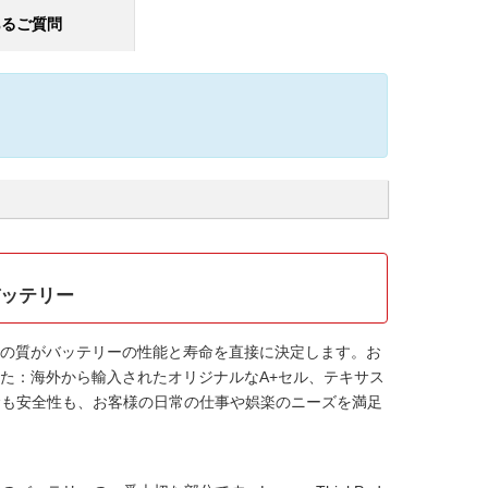
あるご質問
Rバッテリー
の質がバッテリーの性能と寿命を直接に決定します。お
た：海外から輸入されたオリジナルなA+セル、テキサス
寿命も安全性も、お客様の日常の仕事や娯楽のニーズを満足