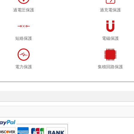
過電圧保護
過充電保護
短絡保護
電磁保護
電力保護
集積回路保護