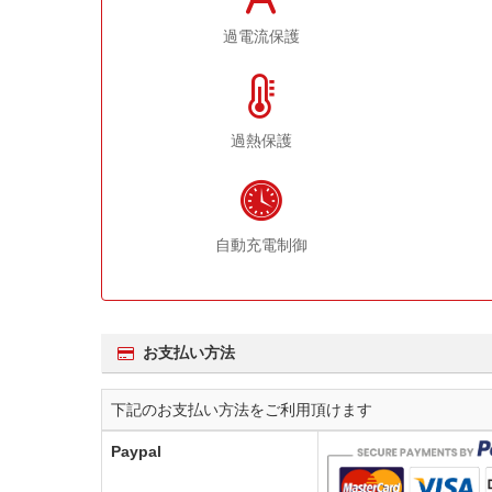
過電流保護
過熱保護
自動充電制御
お支払い方法
下記のお支払い方法をご利用頂けます
Paypal