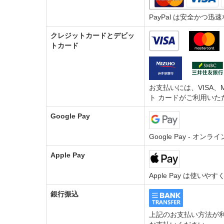
PayPal は安全か
クレジットカードとデビッ
トカード
お支払いには、VISA、M
ト カードがご利用いた
Google Pay
Google Pay - 
Apple Pay
Apple Pay は使い
銀行振込
上記のお支払い方法が利