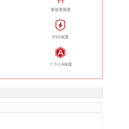
過放電保護
ESD保護
クラスA保護