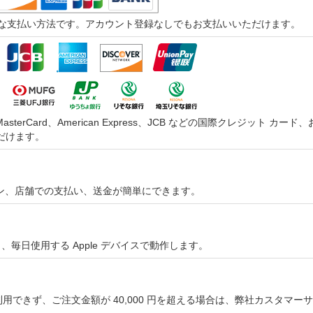
つ迅速な支払い方法です。アカウント登録なしでもお支払いいただけます。
asterCard、American Express、JCB などの国際クレジッ
だけます。
オンライン、店舗での支払い、送金が簡単にできます。
やすく、毎日使用する Apple デバイスで動作します。
用できず、ご注文金額が 40,000 円を超える場合は、弊社カスタマ