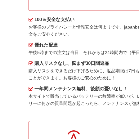
100％安全な支払い
お客様のプライバシーと情報安全は何よりです。japanbat
文をご安心ください。
優れた配達
午後5時までの注文は当日、それからは24時間内で（
購入リスクなし、悩まず30日間返品
購入リスクをできるだけ下げるために、返品期限は7日も
ことができます。お客様のご安心のために！
一年間メンテナンス無料、後顧の憂いなし！
本サイトで販売しているバッテリーの故障率が低いが、
リーに何かの質量問題が起こったら、メンテナンスが無