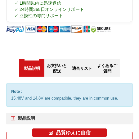
✓ 1時間以内に迅速返信
✓ 24時間365日オンラインサポート
✓ 互換性の専門サポート
お支払いと
よくあるご
製品説明
適合リスト
配送
質問
Note :
15.48V and 14.8V are compatible, they are in common use.
製品説明
品質ゆえに自信