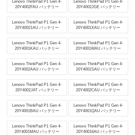
Lenovo ThinkPad P1 Gen 4-
Lenovo ThinkPad P1 Gen 4-
20Y4002FAU バッテリー
20Y4002JGE バッテリー
Lenovo ThinkPad P1 Gen 4-
Lenovo ThinkPad P1 Gen 4-
20Y40021AU バッテリー
20Y4001XAU バッテリー
Lenovo ThinkPad P1 Gen 4-
Lenovo ThinkPad P1 Gen 4-
20Y4001KAU バッテリー
20Y4001WAU バッテリー
Lenovo ThinkPad P1 Gen 4-
Lenovo ThinkPad P1 Gen 4-
20Y4002AAU バッテリー
20Y4001SAU バッテリー
Lenovo ThinkPad P1 Gen 4-
Lenovo ThinkPad P1 Gen 4-
20Y4002JAT バッテリー
20Y4002CAU バッテリー
Lenovo ThinkPad P1 Gen 4-
Lenovo ThinkPad P1 Gen 4-
20Y4001BAU バッテリー
20Y4001QAU バッテリー
Lenovo ThinkPad P1 Gen 4-
Lenovo ThinkPad P1 Gen 4-
20Y4001MAU バッテリー
20Y40016AU バッテリー