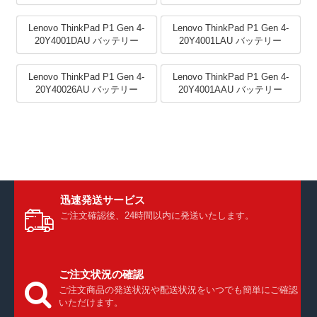
Lenovo ThinkPad P1 Gen 4-
Lenovo ThinkPad P1 Gen 4-
20Y4001DAU バッテリー
20Y4001LAU バッテリー
Lenovo ThinkPad P1 Gen 4-
Lenovo ThinkPad P1 Gen 4-
20Y40026AU バッテリー
20Y4001AAU バッテリー
迅速発送サービス
ご注文確認後、24時間以内に発送いたします。
ご注文状況の確認
ご注文商品の発送状況や配送状況をいつでも簡単にご確認
いただけます。