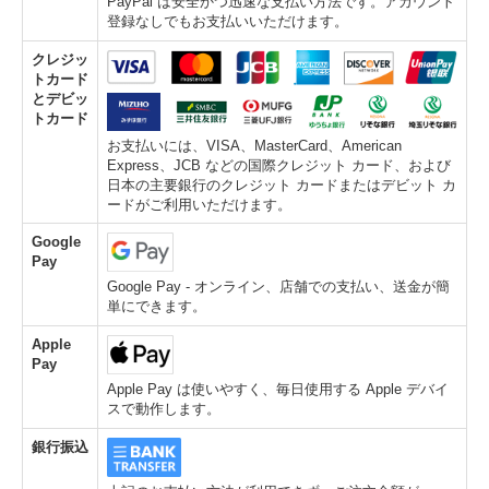
PayPal は安全かつ迅速な支払い方法です。アカウント
登録なしでもお支払いいただけます。
クレジッ
トカード
とデビッ
トカード
お支払いには、VISA、MasterCard、American
Express、JCB などの国際クレジット カード、および
日本の主要銀行のクレジット カードまたはデビット カ
ードがご利用いただけます。
Google
Pay
Google Pay - オンライン、店舗での支払い、送金が簡
単にできます。
Apple
Pay
Apple Pay は使いやすく、毎日使用する Apple デバイ
スで動作します。
銀行振込