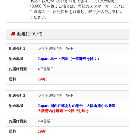
上記のお支払い方法が利用できず、ご注文金額が
40,000 円を超える場合は、弊社カスタマーサービスに
ご連絡の上、銀行口座を取得し、銀行振込でお支払い
ください。
配送について
ヤマト運輸 / 佐川急便
Japan: 本州・四国（一部離島を除く）
4-7営業日
199円
ヤマト運輸 / 佐川急便
Japan: 国内在庫ありの場合、大阪倉庫から発送
大阪府内は最短1〜2日でお届け
2-4営業日
199円