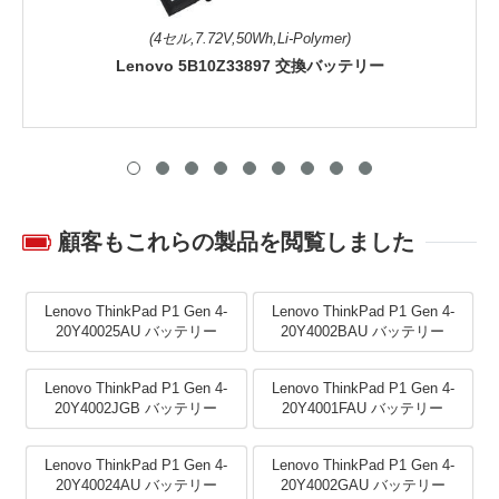
(4セル,7.72V,50Wh,Li-Polymer)
Lenovo 5B10Z33897 交換バッテリー
顧客もこれらの製品を閲覧しました
Lenovo ThinkPad P1 Gen 4-
Lenovo ThinkPad P1 Gen 4-
20Y40025AU バッテリー
20Y4002BAU バッテリー
Lenovo ThinkPad P1 Gen 4-
Lenovo ThinkPad P1 Gen 4-
20Y4002JGB バッテリー
20Y4001FAU バッテリー
Lenovo ThinkPad P1 Gen 4-
Lenovo ThinkPad P1 Gen 4-
20Y40024AU バッテリー
20Y4002GAU バッテリー