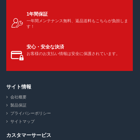
1年間保証
一年間メンテナンス無料、返品送料もこちらが負担しま
す！
安心・安全な決済
お客様のお支払い情報は安全に保護されています。
サイト情報
会社概要
製品保証
プライバシーポリシー
サイトマップ
カスタマーサービス