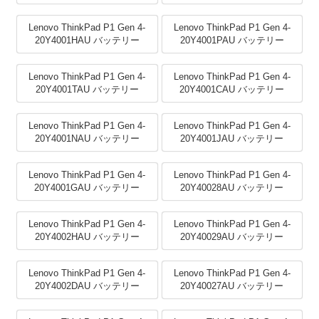
Lenovo ThinkPad P1 Gen 4-
Lenovo ThinkPad P1 Gen 4-
20Y4001HAU バッテリー
20Y4001PAU バッテリー
Lenovo ThinkPad P1 Gen 4-
Lenovo ThinkPad P1 Gen 4-
20Y4001TAU バッテリー
20Y4001CAU バッテリー
Lenovo ThinkPad P1 Gen 4-
Lenovo ThinkPad P1 Gen 4-
20Y4001NAU バッテリー
20Y4001JAU バッテリー
Lenovo ThinkPad P1 Gen 4-
Lenovo ThinkPad P1 Gen 4-
20Y4001GAU バッテリー
20Y40028AU バッテリー
Lenovo ThinkPad P1 Gen 4-
Lenovo ThinkPad P1 Gen 4-
20Y4002HAU バッテリー
20Y40029AU バッテリー
Lenovo ThinkPad P1 Gen 4-
Lenovo ThinkPad P1 Gen 4-
20Y4002DAU バッテリー
20Y40027AU バッテリー