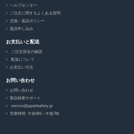
ヘルプセンター
ご注文に関するよくある質問
交換・返品ポリシー
返品申し込み
お支払いと配送
ご注文状況の確認
配送について
お支払い方法
お問い合わせ
お問い合わせ
製品検索サポート
service@japanbattery.jp
営業時間: 午前9時～午後7時