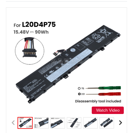
Watch Video