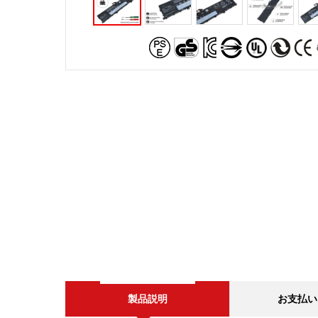
製品説明
お支払い