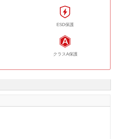
ESD保護
クラスA保護