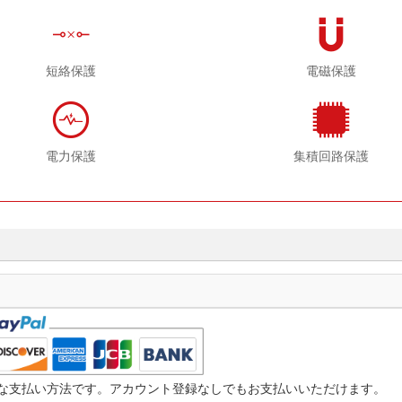
短絡保護
電磁保護
電力保護
集積回路保護
つ迅速な支払い方法です。アカウント登録なしでもお支払いいただけます。