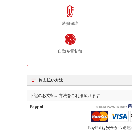
過熱保護
自動充電制御
お支払い方法
下記のお支払い方法をご利用頂けます
Paypal
PayPal は安全か