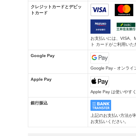
クレジットカードとデビッ
トカード
お支払いには、VISA、M
ト カードがご利用いた
Google Pay
Google Pay - 
Apple Pay
Apple Pay は使い
銀行振込
上記のお支払い方法が利
お支払いください。