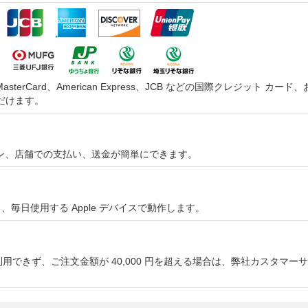
asterCard、American Express、JCB などの国際クレジッ
だけます。
オンライン、店舗での支払い、送金が簡単にできます。
やすく、毎日使用する Apple デバイスで動作します。
用できず、ご注文金額が 40,000 円を超える場合は、弊社カスタマ